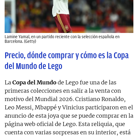
Lamine Yamal, en un partido reciente con la selección española en
Barcelona. (Getty)
Precio, dónde comprar y cómo es la Copa
del Mundo de Lego
La
Copa del Mundo
de Lego fue una de las
primeras colecciones en salir a la venta con
motivo del Mundial 2026. Cristiano Ronaldo,
Leo Messi, Mbappé y Vinicius participaron en el
anuncio de esta joya que se puede comprar en la
página web oficial de Lego. Esta reliquia, que
cuenta con varias sorpresas en su interior, está