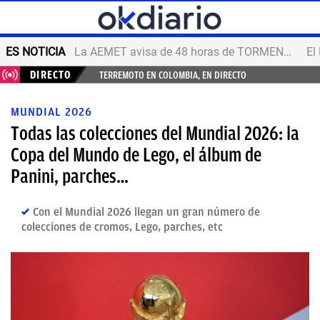
ES NOTICIA
La AEMET avisa de 48 horas de TORMENTAS y GRANIZO
DIRECTO
TERREMOTO EN COLOMBIA, EN DIRECTO
MUNDIAL 2026
Todas las colecciones del Mundial 2026: la
Copa del Mundo de Lego, el álbum de
Panini, parches…
Con el Mundial 2026 llegan un gran número de
colecciones de cromos, Lego, parches, etc