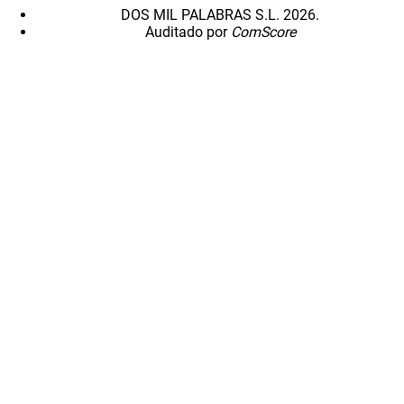
DOS MIL PALABRAS S.L. 2026.
Auditado por
ComScore