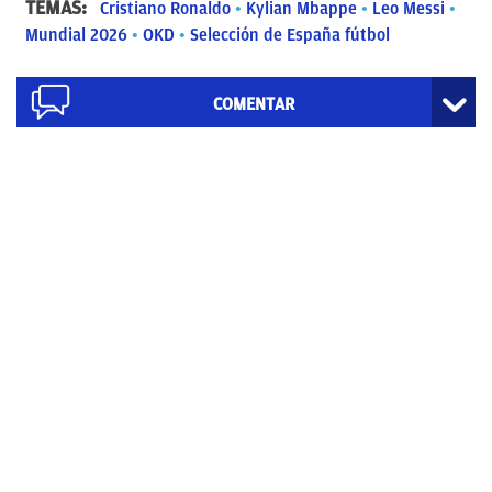
TEMAS:
Cristiano Ronaldo
Kylian Mbappe
Leo Messi
Mundial 2026
OKD
Selección de España fútbol
COMENTAR