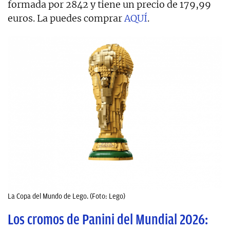
formada por 2842 y tiene un precio de 179,99
euros. La puedes comprar
AQUÍ
.
La Copa del Mundo de Lego. (Foto: Lego)
Los cromos de Panini del Mundial 2026: