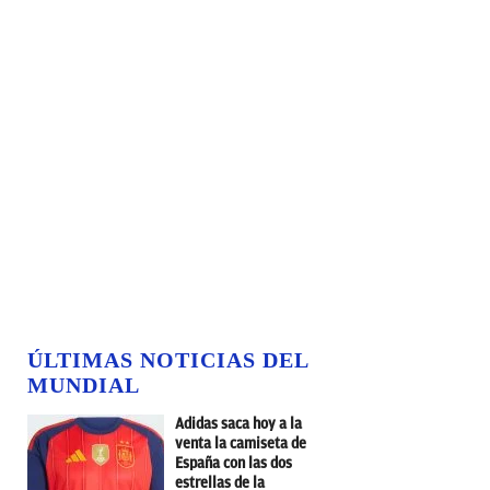
ÚLTIMAS NOTICIAS DEL
MUNDIAL
Adidas saca hoy a la
venta la camiseta de
España con las dos
estrellas de la