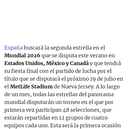
España
buscará la segunda estrella en el
Mundial 2026
que se disputa este verano en
Estados Unidos, México y Canadá
y que tendrá
su fiesta final con el partido de lucha por el
título que se disputará el próximo 19 de julio en
el
MetLife Stadium
de Nueva Jersey. A lo largo
de un mes, todas las estrellas del panorama
mundial disputarán un torneo en el que por
primera vez participan 48 selecciones, que
estarán repartidas en 12 grupos de cuatro
equipos cada uno. Esta será la primera ocasión