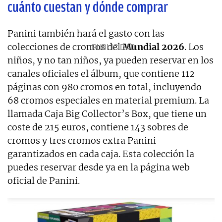
cuánto cuestan y dónde comprar
Panini también hará el gasto con las
colecciones de cromos del
Mundial 2026
. Los
niños, y no tan niños, ya pueden reservar en los
canales oficiales el álbum, que contiene 112
páginas con 980 cromos en total, incluyendo
68 cromos especiales en material premium. La
llamada Caja Big Collector’s Box, que tiene un
coste de 215 euros, contiene 143 sobres de
cromos y tres cromos extra Panini
garantizados en cada caja. Esta colección la
puedes reservar desde ya en la página web
oficial de Panini.