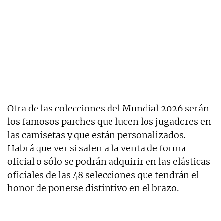
Otra de las colecciones del Mundial 2026 serán
los famosos parches que lucen los jugadores en
las camisetas y que están personalizados.
Habrá que ver si salen a la venta de forma
oficial o sólo se podrán adquirir en las elásticas
oficiales de las 48 selecciones que tendrán el
honor de ponerse distintivo en el brazo.