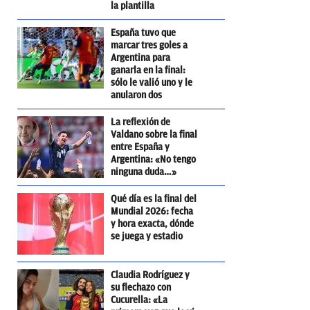
la plantilla
España tuvo que
marcar tres goles a
Argentina para
ganarla en la final:
sólo le valió uno y le
anularon dos
La reflexión de
Valdano sobre la final
entre España y
Argentina: «No tengo
ninguna duda…»
Qué día es la final del
Mundial 2026: fecha
y hora exacta, dónde
se juega y estadio
Claudia Rodríguez y
su flechazo con
Cucurella: «La