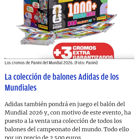
Los cromos de Panini del Mundial 2026. (Foto: Panini)
La colección de balones Adidas de los
Mundiales
Adidas también pondrá en juego el balón del
Mundial 2026 y, con motivo de este evento, ha
puesto a la venta una colección de todos los
balones del campeonato del mundo. Todo ello
por un precio de 2.500 euros.