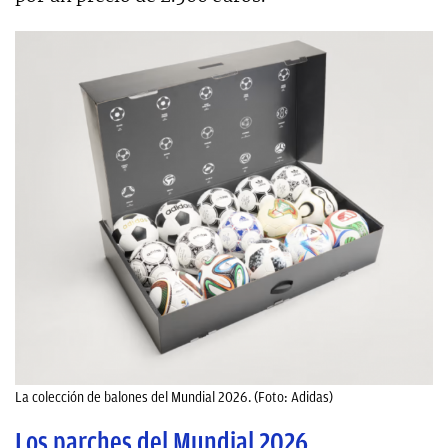
La colección de balones del Mundial 2026. (Foto: Adidas)
Los parches del Mundial 2026