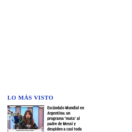
LO MÁS VISTO
Escándalo Mundial en
Argentina: un
programa ‘mata’ al
padre de Messi y
despiden a casi toda