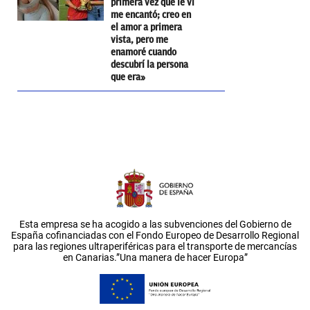
primera vez que le vi
me encantó; creo en
el amor a primera
vista, pero me
enamoré cuando
descubrí la persona
que era»
Esta empresa se ha acogido a las subvenciones del Gobierno de
España cofinanciadas con el Fondo Europeo de Desarrollo Regional
para las regiones ultraperiféricas para el transporte de mercancías
en Canarias.”Una manera de hacer Europa”