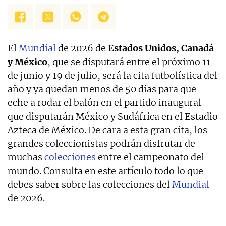
El
Mundial
de 2026 de
Estados Unidos, Canadá
y México
, que se disputará entre el próximo 11
de junio y 19 de julio, será la cita futbolística del
año y ya quedan menos de 50 días para que
eche a rodar el balón en el partido inaugural
que disputarán México y Sudáfrica en el Estadio
Azteca de México. De cara a esta gran cita, los
grandes coleccionistas podrán disfrutar de
muchas
colecciones
entre el campeonato del
mundo. Consulta en este artículo todo lo que
debes saber sobre las colecciones del
Mundial
de 2026.