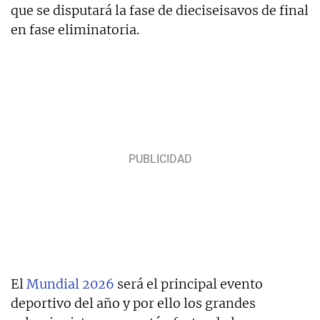
que se disputará la fase de dieciseisavos de final
en fase eliminatoria.
El
Mundial 2026
será el principal evento
deportivo del año y por ello los grandes