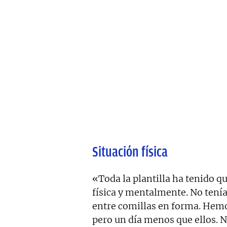
Situación física
«Toda la plantilla ha tenido qu
física y mentalmente. No tenía
entre comillas en forma. Hemo
pero un día menos que ellos. 