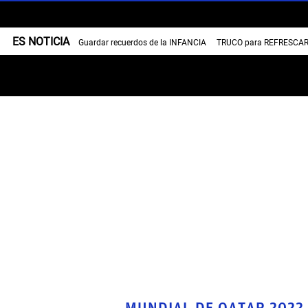
ES NOTICIA
Guardar recuerdos de la INFANCIA
TRUCO para REFRESCAR 
MUNDIAL DE QATAR 2022