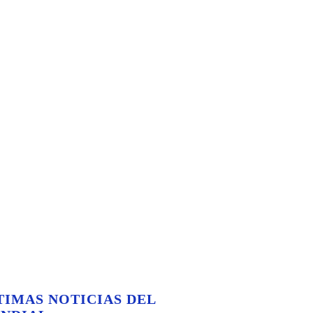
TIMAS NOTICIAS DEL