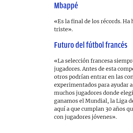
Mbappé
«Es la final de los récords. Ha
triste».
Futuro del fútbol francés
«La selección francesa siempr
jugadores. Antes de esta comp
otros podrían entrar en las c
experimentados para ayudar a
muchos jugadores donde elegir
ganamos el Mundial, la Liga de
aquí a que cumplan 30 años q
con jugadores jóvenes».