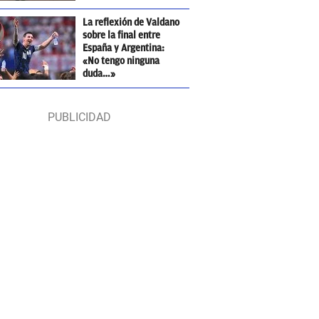
La reflexión de Valdano
sobre la final entre
España y Argentina:
«No tengo ninguna
duda…»