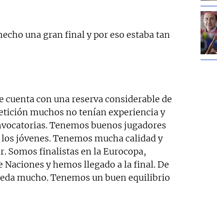
 hecho una gran final y por eso estaba tan
e cuenta con una reserva considerable de
etición muchos no tenían experiencia y
onvocatorias. Tenemos buenos jugadores
 los jóvenes. Tenemos mucha calidad y
. Somos finalistas en la Eurocopa,
 Naciones y hemos llegado a la final. De
ueda mucho. Tenemos un buen equilibrio