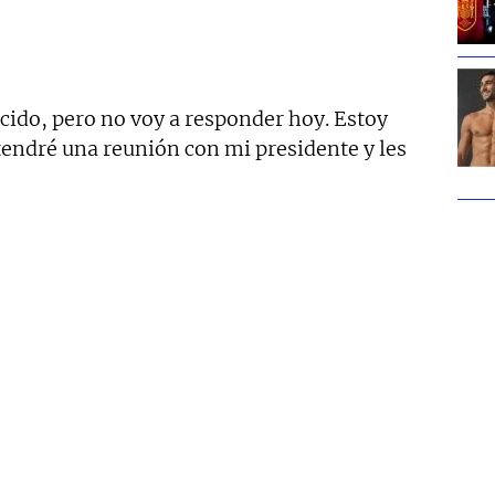
cido, pero no voy a responder hoy. Estoy
 tendré una reunión con mi presidente y les