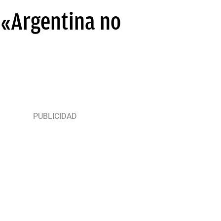
 «Argentina no