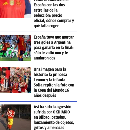
España con las dos
estrellas de la
Selección: precio
oficial, dónde comprar y
qué talla coger
España tuvo que marcar
tres goles a Argentina
para ganarla en la final:
sólo le valió uno y le
anularon dos
Una imagen para la
historia: la princesa
Leonor y la infanta
Sofía repiten la foto con
la Copa del Mundo 16
años después
Así ha sido la agresión
sufrida por OKDIARIO
en Bilbao: patadas,
lanzamiento de objetos,
gritos y amenazas