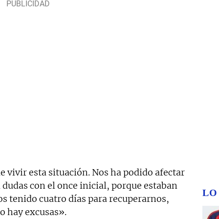
e vivir esta situación. Nos ha podido afectar
 dudas con el once inicial, porque estaban
LO
s tenido cuatro días para recuperarnos,
No hay excusas».