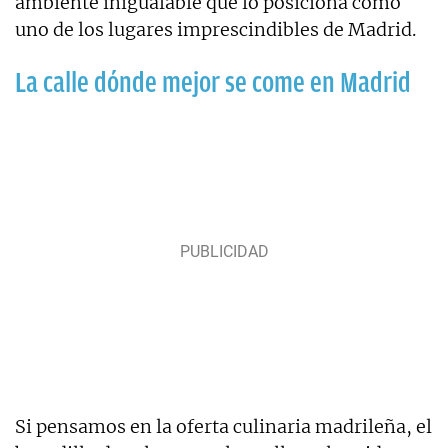
ambiente inigualable que lo posiciona como
uno de los lugares imprescindibles de Madrid.
La calle dónde mejor se come en Madrid
Si pensamos en la oferta culinaria madrileña, el