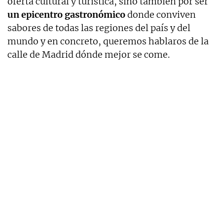
oferta cultural y turística, sino también por ser
un epicentro gastronómico
donde conviven
sabores de todas las regiones del país y del
mundo y en concreto, queremos hablaros de la
calle de Madrid dónde mejor se come.