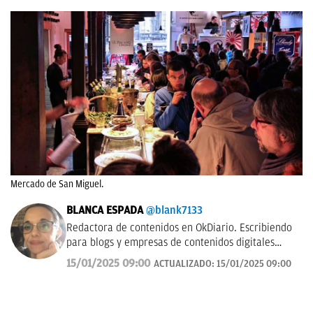
Mercado de San Miguel.
BLANCA ESPADA
@blank7133
Redactora de contenidos en OkDiario. Escribiendo
para blogs y empresas de contenidos digitales
desde 2007.
15/01/2025 09:00
ACTUALIZADO:
15/01/2025 09:00