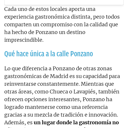
Cada uno de estos locales aporta una
experiencia gastronómica distinta, pero todos
comparten un compromiso con la calidad que
ha hecho de Ponzano un destino
imprescindible.
Qué hace única a la calle Ponzano
Lo que diferencia a Ponzano de otras zonas
gastronómicas de Madrid es su capacidad para
reinventarse constantemente. Mientras que
otras áreas, como Chueca o Lavapiés, también
ofrecen opciones interesantes, Ponzano ha
logrado mantenerse como una referencia
gracias a su mezcla de tradición e innovación.
Además, es
un lugar donde la gastronomía no