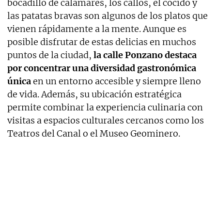
bocadillo de calamares, los callos, el cocido y
las patatas bravas son algunos de los platos que
vienen rápidamente a la mente. Aunque es
posible disfrutar de estas delicias en muchos
puntos de la ciudad,
la calle Ponzano destaca
por concentrar una diversidad gastronómica
única
en un entorno accesible y siempre lleno
de vida. Además, su ubicación estratégica
permite combinar la experiencia culinaria con
visitas a espacios culturales cercanos como los
Teatros del Canal o el Museo Geominero.