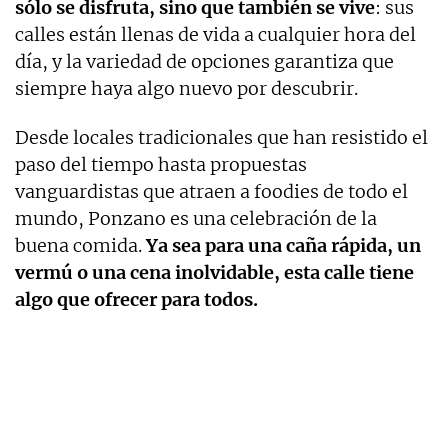
sólo se disfruta, sino que también se vive
: sus
calles están llenas de vida a cualquier hora del
día, y la variedad de opciones garantiza que
siempre haya algo nuevo por descubrir.
Desde locales tradicionales que han resistido el
paso del tiempo hasta propuestas
vanguardistas que atraen a foodies de todo el
mundo, Ponzano es una celebración de la
buena comida.
Ya sea para una caña rápida, un
vermú o una cena inolvidable, esta calle tiene
algo que ofrecer para todos.