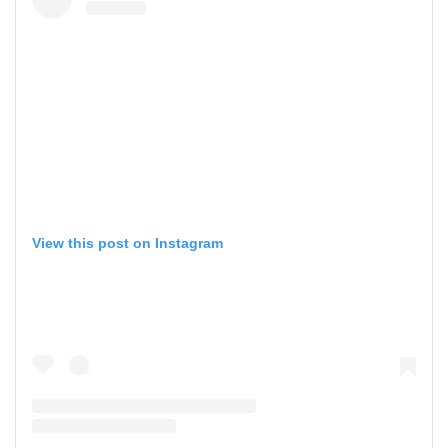
View this post on Instagram