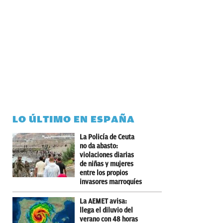
LO ÚLTIMO EN ESPAÑA
La Policía de Ceuta
no da abasto:
violaciones diarias
de niñas y mujeres
entre los propios
invasores marroquíes
La AEMET avisa:
llega el diluvio del
verano con 48 horas