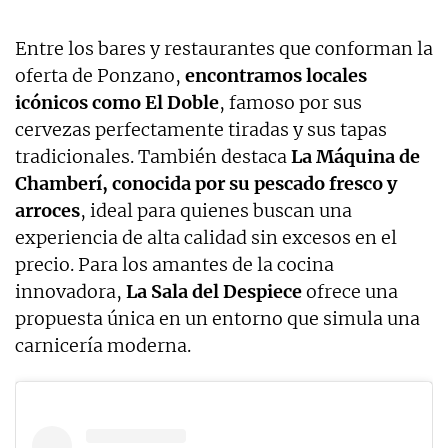
Entre los bares y restaurantes que conforman la
oferta de Ponzano,
encontramos locales
icónicos como El Doble
, famoso por sus
cervezas perfectamente tiradas y sus tapas
tradicionales. También destaca
La Máquina de
Chamberí, conocida por su pescado fresco y
arroces
, ideal para quienes buscan una
experiencia de alta calidad sin excesos en el
precio. Para los amantes de la cocina
innovadora,
La Sala del Despiece
ofrece una
propuesta única en un entorno que simula una
carnicería moderna.