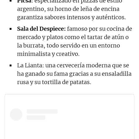
Picsa
: especializado en pizzas de estilo
argentino, su horno de leña de encina
garantiza sabores intensos y auténticos.
Sala del Despiece:
famoso por su cocina de
mercado y platos como el tartar de atún o
la burrata, todo servido en un entorno
minimalista y creativo.
La Lianta: una cervecería moderna que se
ha ganado su fama gracias a su ensaladilla
rusa y su tortilla de patatas.