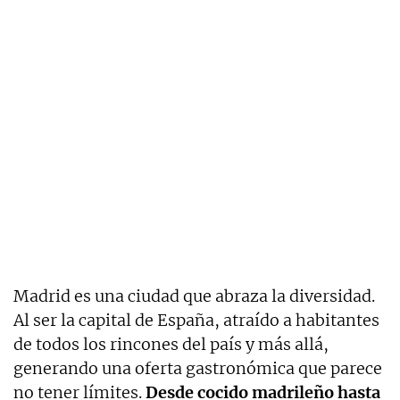
Madrid es una ciudad que abraza la diversidad.
Al ser la capital de España, atraído a habitantes
de todos los rincones del país y más allá,
generando una oferta gastronómica que parece
no tener límites.
Desde cocido madrileño hasta