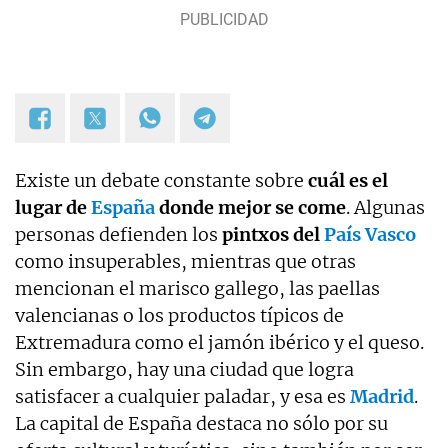
Existe un debate constante sobre
cuál es el
lugar de
España
donde mejor se come
. Algunas
personas defienden los
pintxos del
País Vasco
como insuperables, mientras que otras
mencionan el marisco gallego, las paellas
valencianas o los productos típicos de
Extremadura como el jamón ibérico y el queso.
Sin embargo, hay una ciudad que logra
satisfacer a cualquier paladar, y esa es
Madrid
.
La capital de España destaca no sólo por su