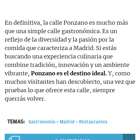
En definitiva, la calle Ponzano es mucho más
que una simple calle gastronómica. Es un
reflejo de la diversidad y la pasión por la
comida que caracteriza a Madrid. Si estás
buscando una experiencia culinaria que
combine tradición, innovación y un ambiente
vibrante,
Ponzano es el destino ideal.
Y, como
muchos visitantes han descubierto, una vez que
pruebas lo que ofrece esta calle, siempre
querrás volver.
TEMAS:
Gastronomía
Madrid
Restaurantes