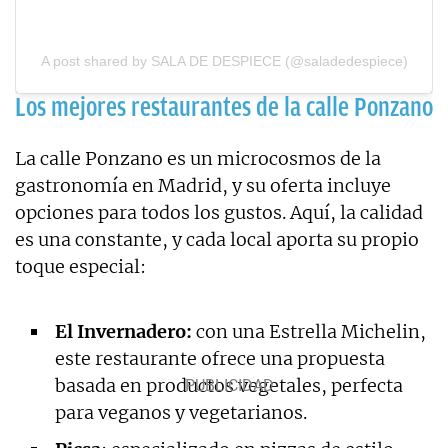
A post shared by SALA DE DESPIECE (@saladedespiece)
Los mejores restaurantes de la calle Ponzano
La calle Ponzano es un microcosmos de la
gastronomía en Madrid, y su oferta incluye
opciones para todos los gustos. Aquí, la calidad
es una constante, y cada local aporta su propio
toque especial:
El Invernadero:
con una Estrella Michelin,
este restaurante ofrece una propuesta
basada en productos vegetales, perfecta
para veganos y vegetarianos.