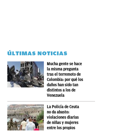
ÚLTIMAS NOTICIAS
Mucha gente se hace
la misma pregunta
tras el terremoto de
Colombia: por qué los
daños han sido tan
distintos a los de
Venezuela
La Policía de Ceuta
no da abasto:
violaciones diarias
de niñas y mujeres
entre los propios