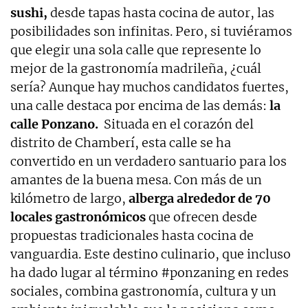
sushi,
desde tapas hasta cocina de autor, las
posibilidades son infinitas. Pero, si tuviéramos
que elegir una sola calle que represente lo
mejor de la gastronomía madrileña, ¿cuál
sería? Aunque hay muchos candidatos fuertes,
una calle destaca por encima de las demás:
la
calle Ponzano.
Situada en el corazón del
distrito de Chamberí, esta calle se ha
convertido en un verdadero santuario para los
amantes de la buena mesa. Con más de un
kilómetro de largo,
alberga alrededor de 70
locales gastronómicos
que ofrecen desde
propuestas tradicionales hasta cocina de
vanguardia. Este destino culinario, que incluso
ha dado lugar al término #ponzaning en redes
sociales, combina gastronomía, cultura y un