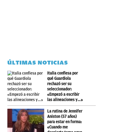
ÚLTIMAS NOTICIAS
Italia confiesa por
qué Guardiola
rechazó ser su
seleccionador:
«Empezó a escribir
las alineaciones y…»
La rutina de Jennifer
Aniston (57 años)
para estar en forma:
«Cuando me