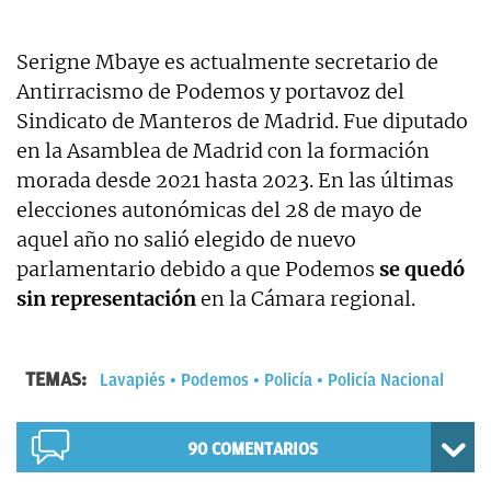
Serigne Mbaye es actualmente secretario de
Antirracismo de Podemos y portavoz del
Sindicato de Manteros de Madrid. Fue diputado
en la Asamblea de Madrid con la formación
morada desde 2021 hasta 2023. En las últimas
elecciones autonómicas del 28 de mayo de
aquel año no salió elegido de nuevo
parlamentario debido a que Podemos
se quedó
sin representación
en la Cámara regional.
TEMAS:
Lavapiés
Podemos
Policía
Policía Nacional
90
COMENTARIOS