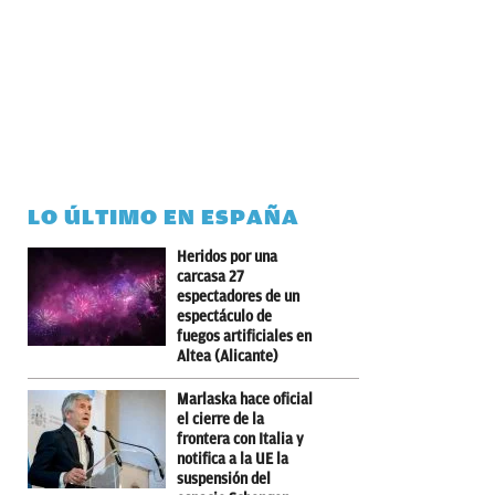
LO ÚLTIMO EN ESPAÑA
Heridos por una
carcasa 27
espectadores de un
espectáculo de
fuegos artificiales en
Altea (Alicante)
Marlaska hace oficial
el cierre de la
frontera con Italia y
notifica a la UE la
suspensión del