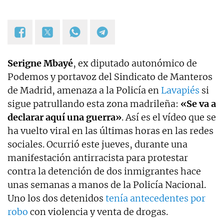
Serigne Mbayé
, ex diputado autonómico de
Podemos y portavoz del Sindicato de Manteros
de Madrid, amenaza a la Policía en
Lavapiés
si
sigue patrullando esta zona madrileña:
«Se va a
declarar aquí una guerra»
. Así es el vídeo que se
ha vuelto viral en las últimas horas en las redes
sociales. Ocurrió este jueves, durante una
manifestación antirracista para protestar
contra la detención de dos inmigrantes hace
unas semanas a manos de la Policía Nacional.
Uno los dos detenidos
tenía antecedentes por
robo
con violencia y venta de drogas.