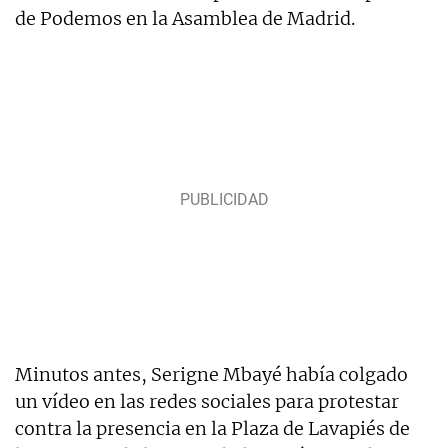
de Podemos en la Asamblea de Madrid.
Minutos antes, Serigne Mbayé había colgado
un vídeo en las redes sociales para protestar
contra la presencia en la Plaza de Lavapiés de