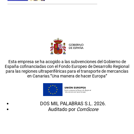
Esta empresa se ha acogido a las subvenciones del Gobierno de
España cofinanciadas con el Fondo Europeo de Desarrollo Regional
para las regiones ultraperiféricas para el transporte de mercancías
en Canarias.”Una manera de hacer Europa”
DOS MIL PALABRAS S.L. 2026.
Auditado por
ComScore