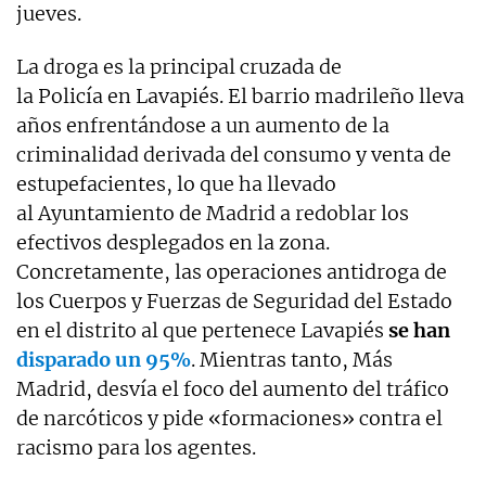
jueves.
La droga es la principal cruzada de
la Policía en Lavapiés. El barrio madrileño lleva
años enfrentándose a un aumento de la
criminalidad derivada del consumo y venta de
estupefacientes, lo que ha llevado
al Ayuntamiento de Madrid a redoblar los
efectivos desplegados en la zona.
Concretamente, las operaciones antidroga de
los Cuerpos y Fuerzas de Seguridad del Estado
en el distrito al que pertenece Lavapiés
se han
disparado un 95%
. Mientras tanto, Más
Madrid, desvía el foco del aumento del tráfico
de narcóticos y pide «formaciones» contra el
racismo para los agentes.