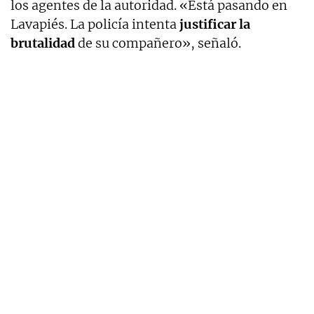
los agentes de la autoridad. «Está pasando en
Lavapiés. La policía intenta
justificar la
brutalidad
de su compañero», señaló.