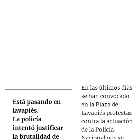
En las últimos días
se han convocado
Está pasando en
en la Plaza de
lavapiés.
Lavapiés protestas
La policía
contra la actuación
intentó justificar
de la Policía
la brutalidad de
Nacional que se