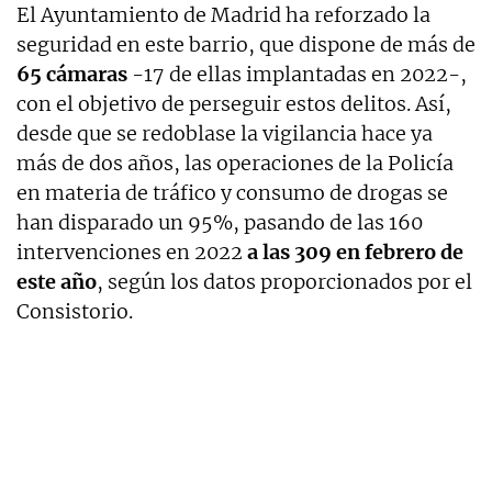
El Ayuntamiento de Madrid ha reforzado la
seguridad en este barrio, que dispone de más de
65 cámaras
-17 de ellas implantadas en 2022-,
con el objetivo de perseguir estos delitos. Así,
desde que se redoblase la vigilancia hace ya
más de dos años, las operaciones de la Policía
en materia de tráfico y consumo de drogas se
han disparado un 95%, pasando de las 160
intervenciones en 2022
a las 309 en febrero de
este año
, según los datos proporcionados por el
Consistorio.