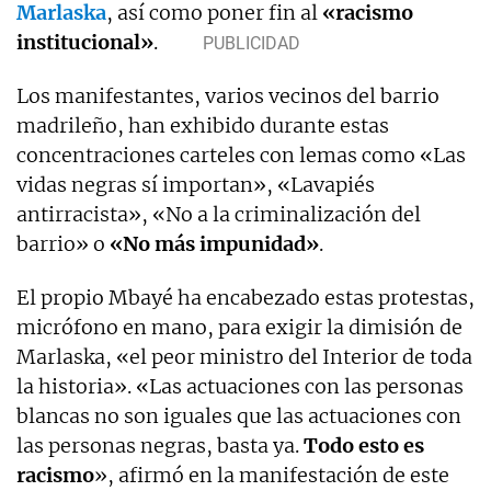
Marlaska
, así como poner fin al
«racismo
institucional»
.
Los manifestantes, varios vecinos del barrio
madrileño, han exhibido durante estas
concentraciones carteles con lemas como «Las
vidas negras sí importan», «Lavapiés
antirracista», «No a la criminalización del
barrio» o
«No más impunidad»
.
El propio Mbayé ha encabezado estas protestas,
micrófono en mano, para exigir la dimisión de
Marlaska, «el peor ministro del Interior de toda
la historia». «Las actuaciones con las personas
blancas no son iguales que las actuaciones con
las personas negras, basta ya.
Todo esto es
racismo
», afirmó en la manifestación de este