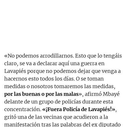
«No podemos arrodillarnos. Esto que lo tengáis
claro, se va a declarar aquí una guerra en
Lavapiés porque no podemos dejar que venga a
hacernos esto todos los días. O se toman
medidas o nosotros tomaremos las medidas,
por las buenas o por las malas
», afirmó Mbayé
delante de un grupo de policías durante esta
concentración.
«¡Fuera Policía de Lavapiés!»
,
gritó una de las vecinas que acudieron a la
manifestación tras las palabras del ex diputado