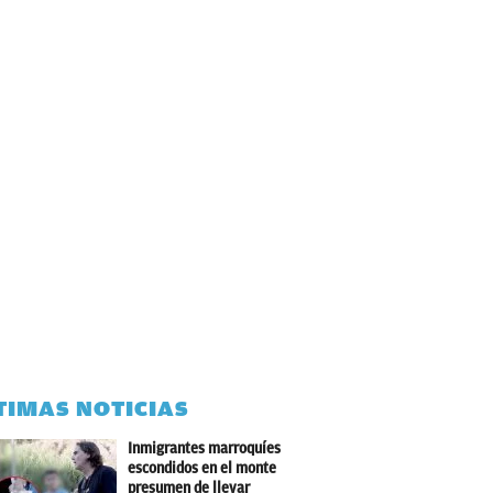
TIMAS NOTICIAS
Inmigrantes marroquíes
escondidos en el monte
presumen de llevar