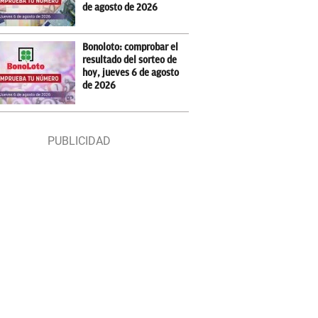
de agosto de 2026
Bonoloto: comprobar el
resultado del sorteo de
hoy, jueves 6 de agosto
de 2026