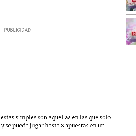
estas simples son aquellas en las que solo
y se puede jugar hasta 8 apuestas en un