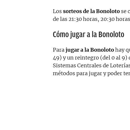
Los
sorteos de la Bonoloto
se c
de las 21:30 horas, 20:30 horas
Cómo jugar a la Bonoloto
Para
jugar a la Bonoloto
hay qu
49) y un reintegro (del 0 al 9
Sistemas Centrales de Loterías
métodos para jugar y poder ten