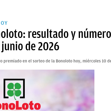
HOY
loto: resultado y número
 junio de 2026
 premiado en el sorteo de la Bonoloto hoy, miércoles 10 d