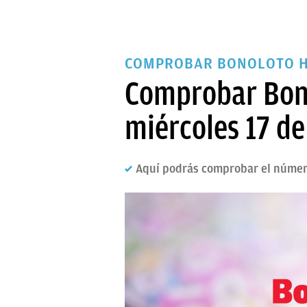
COMPROBAR BONOLOTO 
Comprobar Bono
miércoles 17 de
Aquí podrás comprobar el número