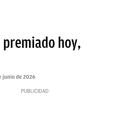
 premiado hoy,
e junio de 2026