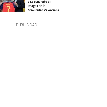
y se convierte en
imagen de la
Comunidad Valenciana