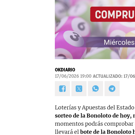
OKDIARIO
17/06/2026 19:00
ACTUALIZADO:
17/06
Loterías y Apuestas del Estado
sorteo de la Bonoloto de hoy, 
momentos podrás comprobar el
llevará el
bote de la Bonoloto 