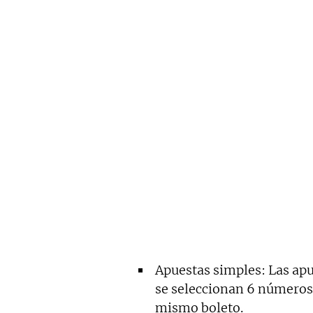
Apuestas simples: Las apu
se seleccionan 6 números 
mismo boleto.