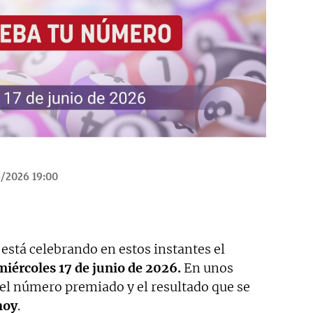
/2026 19:00
 está celebrando en estos instantes el
miércoles 17 de junio de 2026.
En unos
 número premiado y el resultado que se
hoy
.