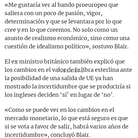
«Me gustaría ver al bando proeuropeo que
saliera con un poco de pasión, vigor,
determinación y que se levantara por lo que
cree y en lo que creemos. No solo como un
asunto de realismo económico, sino como una
cuestión de idealismo político», sostuvo Blair.
El ex ministro británico también explicó que
los cambios en el valor de la libra esterlina ante
la posibilidad de una salida de UE ya han
mostrado la incertidumbre que se produciría si
los ingleses deciden ‘sí’ en lugar de ‘no’.
«Como se puede ver en los cambios en el
mercado monetario, lo que está seguro es que
si se vota a favor de salir, habrá varios años de
incertidumbre», concluyó Blair.