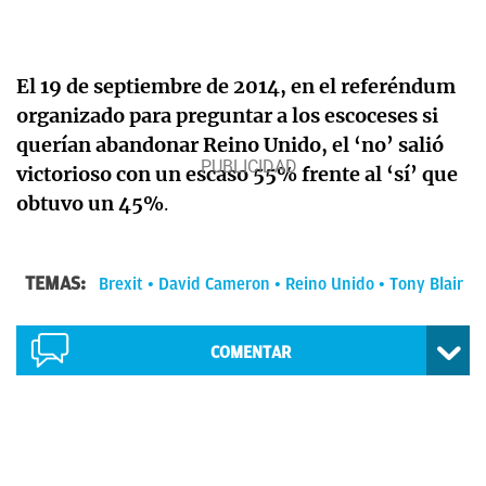
El 19 de septiembre de 2014, en el referéndum
organizado para preguntar a los escoceses si
querían abandonar Reino Unido, el ‘no’ salió
victorioso con un escaso 55% frente al ‘sí’ que
obtuvo un 45%
.
TEMAS:
Brexit
David Cameron
Reino Unido
Tony Blair
COMENTAR