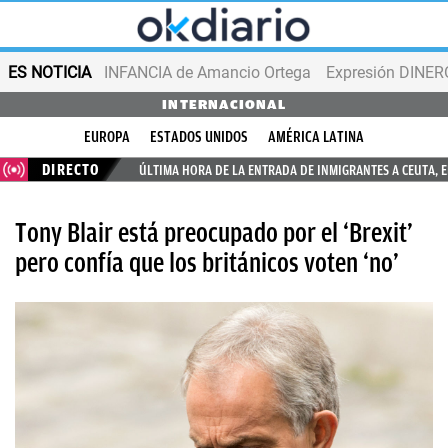
ES NOTICIA
INFANCIA de Amancio Ortega
Expresión DINERO
INTERNACIONAL
EUROPA
ESTADOS UNIDOS
AMÉRICA LATINA
DIRECTO
ÚLTIMA HORA DE LA ENTRADA DE INMIGRANTES A CEUTA, 
Tony Blair está preocupado por el ‘Brexit’
pero confía que los británicos voten ‘no’