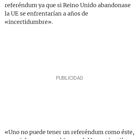
referéndum ya que si Reino Unido abandonase
la UE se enfrentarían a años de
«incertidumbre».
«Uno no puede tener un referéndum como éste,