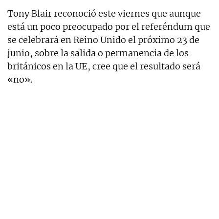
Tony Blair reconoció este viernes que aunque
está un poco preocupado por el referéndum que
se celebrará en Reino Unido el próximo 23 de
junio, sobre la salida o permanencia de los
británicos en la UE, cree que el resultado será
«no».