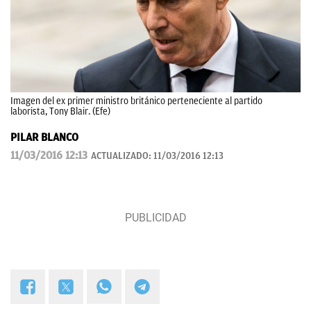
Imagen del ex primer ministro británico perteneciente al partido
laborista, Tony Blair. (Efe)
PILAR BLANCO
11/03/2016 12:13
ACTUALIZADO:
11/03/2016 12:13