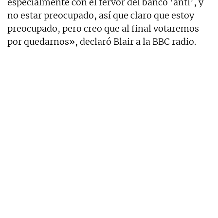
especialmente con el fervor del banco ‘anti’, y
no estar preocupado, así que claro que estoy
preocupado, pero creo que al final votaremos
por quedarnos», declaró Blair a la BBC radio.