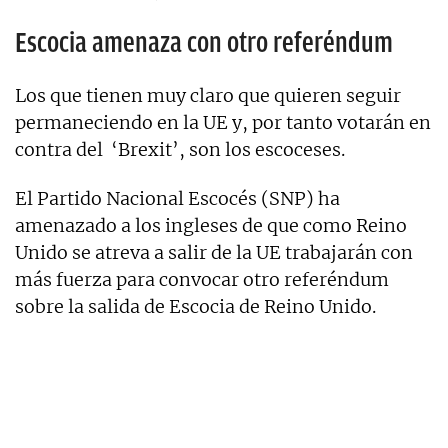
Escocia amenaza con otro referéndum
Los que tienen muy claro que quieren seguir
permaneciendo en la UE y, por tanto votarán en
contra del ‘Brexit’, son los escoceses.
El Partido Nacional Escocés (SNP) ha
amenazado a los ingleses de que como Reino
Unido se atreva a salir de la UE trabajarán con
más fuerza para convocar otro referéndum
sobre la salida de Escocia de Reino Unido.