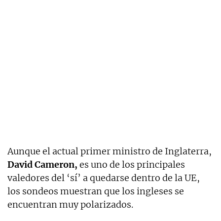
Aunque el actual primer ministro de Inglaterra,
David Cameron,
es uno de los principales
valedores del ‘sí’ a quedarse dentro de la UE,
los sondeos muestran que los ingleses se
encuentran muy polarizados.