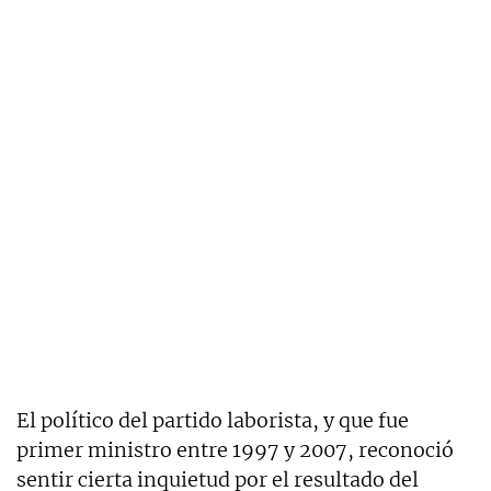
El político del partido laborista, y que fue
primer ministro entre 1997 y 2007, reconoció
sentir cierta inquietud por el resultado del