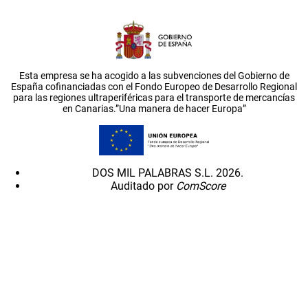
Esta empresa se ha acogido a las subvenciones del Gobierno de
España cofinanciadas con el Fondo Europeo de Desarrollo Regional
para las regiones ultraperiféricas para el transporte de mercancías
en Canarias.”Una manera de hacer Europa”
DOS MIL PALABRAS S.L. 2026.
Auditado por
ComScore