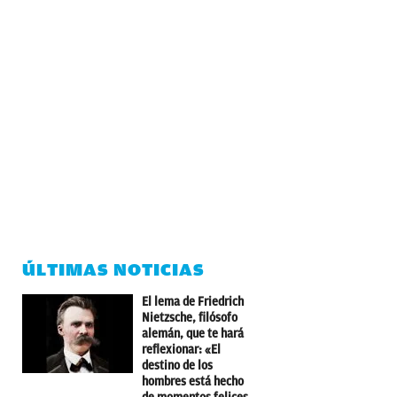
ÚLTIMAS NOTICIAS
El lema de Friedrich
Nietzsche, filósofo
alemán, que te hará
reflexionar: «El
destino de los
hombres está hecho