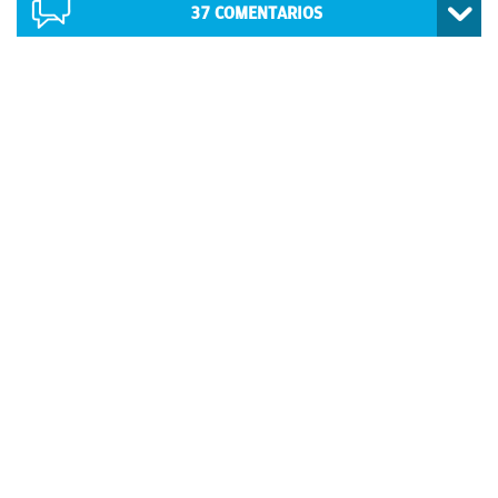
37
COMENTARIOS