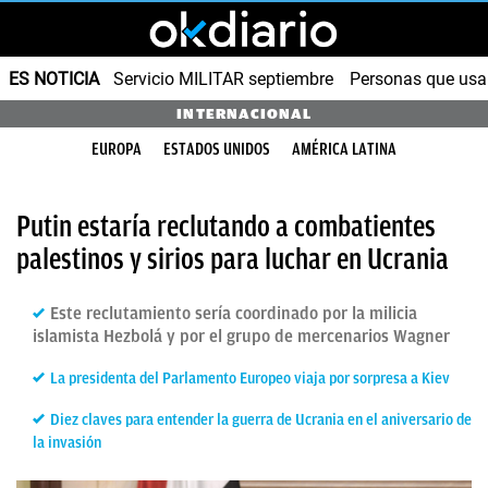
ES NOTICIA
Servicio MILITAR septiembre
Personas que us
INTERNACIONAL
EUROPA
ESTADOS UNIDOS
AMÉRICA LATINA
Putin estaría reclutando a combatientes
palestinos y sirios para luchar en Ucrania
Este reclutamiento sería coordinado por la milicia
islamista Hezbolá y por el grupo de mercenarios Wagner
La presidenta del Parlamento Europeo viaja por sorpresa a Kiev
Diez claves para entender la guerra de Ucrania​ en el aniversario de
la invasión