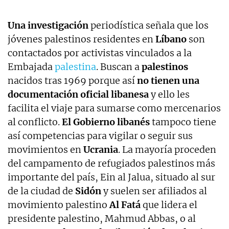
Una investigación
periodística señala que los
jóvenes palestinos residentes en
Líbano
son
contactados por activistas vinculados a la
Embajada
palestina
. Buscan a
palestinos
nacidos tras 1969 porque así
no tienen una
documentación oficial libanesa
y ello les
facilita el viaje para sumarse como mercenarios
al conflicto.
El Gobierno libanés
tampoco tiene
así competencias para vigilar o seguir sus
movimientos en
Ucrania
. La mayoría proceden
del campamento de refugiados palestinos más
importante del país, Ein al Jalua, situado al sur
de la ciudad de
Sidón
y suelen ser afiliados al
movimiento palestino
Al Fatá
que lidera el
presidente palestino, Mahmud Abbas, o al