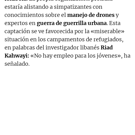
estaría alistando a simpatizantes con
conocimientos sobre el
manejo de drones
y
expertos en
guerra de guerrilla urbana
. Esta
captación se ve favorecida por la «miserable»
situación en los campamentos de refugiados,
en palabras del investigador libanés
Riad
Kahwayi:
«No hay empleo para los jóvenes», ha
señalado.