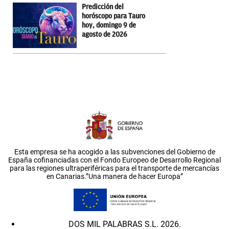
Predicción del
horóscopo para Tauro
hoy, domingo 9 de
agosto de 2026
Esta empresa se ha acogido a las subvenciones del Gobierno de
España cofinanciadas con el Fondo Europeo de Desarrollo Regional
para las regiones ultraperiféricas para el transporte de mercancías
en Canarias.”Una manera de hacer Europa”
DOS MIL PALABRAS S.L. 2026.