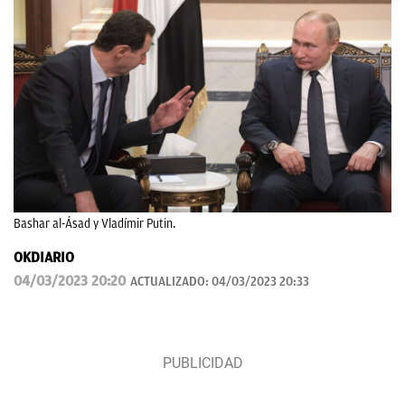
Bashar al-Ásad y Vladímir Putin.
OKDIARIO
04/03/2023 20:20
ACTUALIZADO:
04/03/2023 20:33