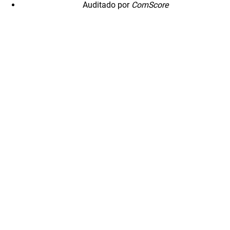
Auditado por
ComScore