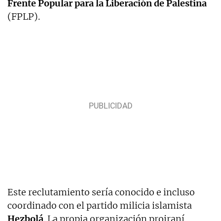
Frente Popular para la Liberación de Palestina
(FPLP).
Este reclutamiento sería conocido e incluso
coordinado con el partido milicia islamista
Hezbolá
. La propia organización proiraní