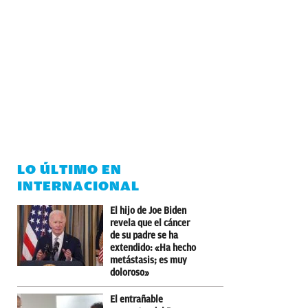
LO ÚLTIMO EN
INTERNACIONAL
El hijo de Joe Biden
revela que el cáncer
de su padre se ha
extendido: «Ha hecho
metástasis; es muy
doloroso»
El entrañable