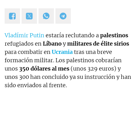
Vladímir Putin
estaría reclutando a
palestinos
refugiados en
Líbano
y
militares de élite sirios
para combatir en
Ucrania
tras una breve
formación militar. Los palestinos cobrarían
unos
350 dólares al mes
(unos 329 euros) y
unos 300 han concluido ya su instrucción y han
sido enviados al frente.