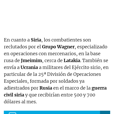
En cuanto a
Siria
, los combatientes son
reclutados por el
Grupo Wagner
, especializado
en operaciones con mercenarios, en la base
rusa de
Jmeimim
, cerca de
Latakia
. También se
envía a
Ucrania
a militares del Ejército sirio, en
particular de la 25ª División de Operaciones
Especiales, formada por soldados ya
adiestrados por
Rusia
en el marco de la
guerra
civil siria
y que recibirían entre 500 y 700
dólares al mes.