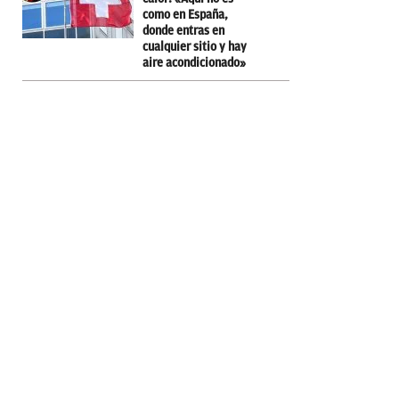
como en España,
donde entras en
cualquier sitio y hay
aire acondicionado»