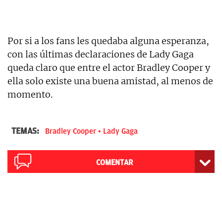
Por si a los fans les quedaba alguna esperanza,
con las últimas declaraciones de Lady Gaga
queda claro que entre el actor Bradley Cooper y
ella solo existe una buena amistad, al menos de
momento.
TEMAS:
Bradley Cooper
Lady Gaga
COMENTAR