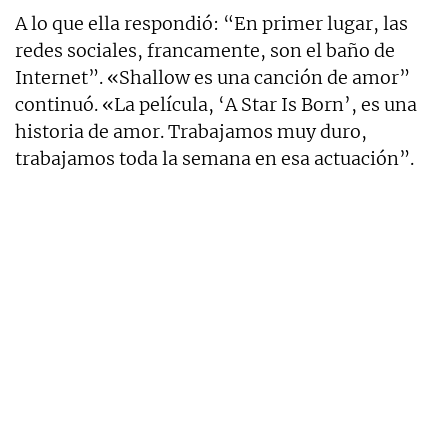
A lo que ella respondió: “En primer lugar, las
redes sociales, francamente, son el baño de
Internet”. «Shallow es una canción de amor”
continuó. «La película, ‘A Star Is Born’, es una
historia de amor. Trabajamos muy duro,
trabajamos toda la semana en esa actuación”.