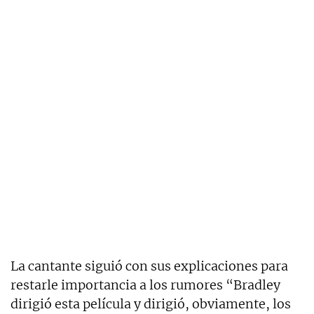
La cantante siguió con sus explicaciones para
restarle importancia a los rumores “Bradley
dirigió esta película y dirigió, obviamente, los