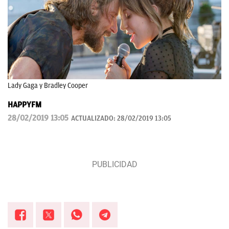
Lady Gaga y Bradley Cooper
HAPPYFM
28/02/2019 13:05
ACTUALIZADO:
28/02/2019 13:05