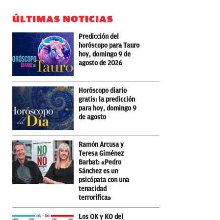
ÚLTIMAS NOTICIAS
Predicción del
horóscopo para Tauro
hoy, domingo 9 de
agosto de 2026
Horóscopo diario
gratis: la predicción
para hoy, domingo 9
de agosto
Ramón Arcusa y
Teresa Giménez
Barbat: «Pedro
Sánchez es un
psicópata con una
tenacidad
terrorífica»
Los OK y KO del