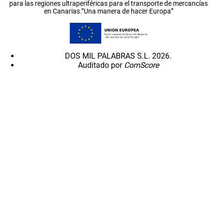
para las regiones ultraperiféricas para el transporte de mercancías
en Canarias.”Una manera de hacer Europa”
DOS MIL PALABRAS S.L. 2026.
Auditado por
ComScore