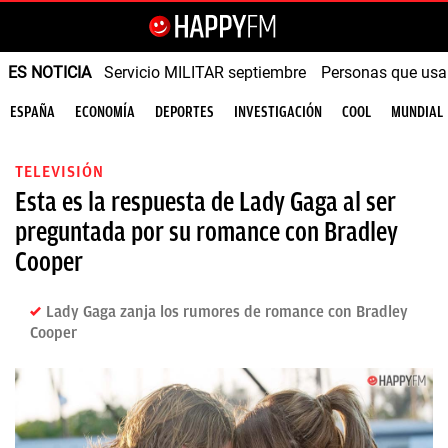
ES NOTICIA
Servicio MILITAR septiembre
Personas que us
ESPAÑA
ECONOMÍA
DEPORTES
INVESTIGACIÓN
COOL
MUNDIAL
TELEVISIÓN
Esta es la respuesta de Lady Gaga al ser
preguntada por su romance con Bradley
Cooper
Lady Gaga zanja los rumores de romance con Bradley
Cooper