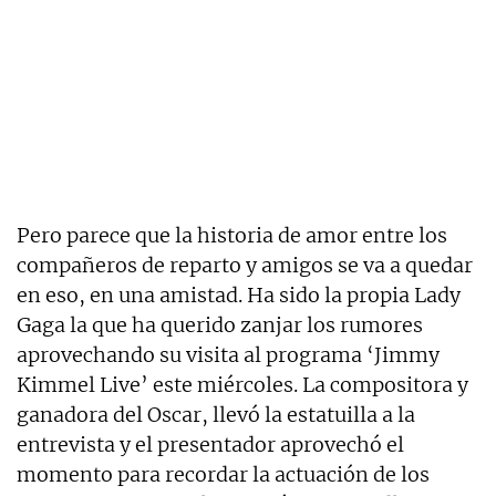
Pero parece que la historia de amor entre los
compañeros de reparto y amigos se va a quedar
en eso, en una amistad. Ha sido la propia Lady
Gaga la que ha querido zanjar los rumores
aprovechando su visita al programa ‘Jimmy
Kimmel Live’ este miércoles. La compositora y
ganadora del Oscar, llevó la estatuilla a la
entrevista y el presentador aprovechó el
momento para recordar la actuación de los