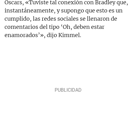
Oscars, «Tuviste tal conexión con Bradley que,
instantáneamente, y supongo que esto es un
cumplido, las redes sociales se llenaron de
comentarios del tipo ‘Oh, deben estar
enamorados’», dijo Kimmel.