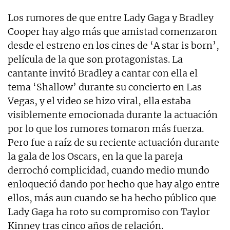
Los rumores de que entre Lady Gaga y Bradley
Cooper hay algo más que amistad comenzaron
desde el estreno en los cines de ‘A star is born’,
película de la que son protagonistas. La
cantante invitó Bradley a cantar con ella el
tema ‘Shallow’ durante su concierto en Las
Vegas, y el video se hizo viral, ella estaba
visiblemente emocionada durante la actuación
por lo que los rumores tomaron más fuerza.
Pero fue a raíz de su reciente actuación durante
la gala de los Oscars, en la que la pareja
derrochó complicidad, cuando medio mundo
enloqueció dando por hecho que hay algo entre
ellos, más aun cuando se ha hecho público que
Lady Gaga ha roto su compromiso con Taylor
Kinney tras cinco años de relación.