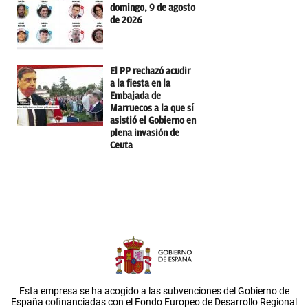
domingo, 9 de agosto
de 2026
El PP rechazó acudir
a la fiesta en la
Embajada de
Marruecos a la que sí
asistió el Gobierno en
plena invasión de
Ceuta
Esta empresa se ha acogido a las subvenciones del Gobierno de
España cofinanciadas con el Fondo Europeo de Desarrollo Regional