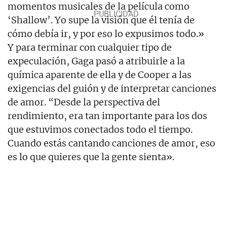
momentos musicales de la película como
‘Shallow’. Yo supe la visión que él tenía de
cómo debía ir, y por eso lo expusimos todo.»
Y para terminar con cualquier tipo de
expeculación, Gaga pasó a atribuirle a la
química aparente de ella y de Cooper a las
exigencias del guión y de interpretar canciones
de amor. “Desde la perspectiva del
rendimiento, era tan importante para los dos
que estuvimos conectados todo el tiempo.
Cuando estás cantando canciones de amor, eso
es lo que quieres que la gente sienta».