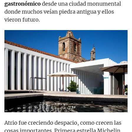
gastronómico
desde una ciudad monumental
donde muchos veían piedra antigua y ellos
vieron futuro.
Atrio fue creciendo despacio, como crecen las
cosas importantes. Primera estrella Michelin