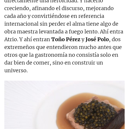
directamente una heroicidad. Y hacerlo
creciendo, afinando el discurso, mejorando
cada año y convirtiéndose en referencia
internacional sin perder el alma tiene algo de
obra maestra levantada a fuego lento. Ahí entra
Atrio. Y ahí entran
Toño Pérez
y
José Polo
, dos
extremeños que entendieron mucho antes que
otros que la gastronomía no consistía solo en
dar bien de comer, sino en construir un
universo.