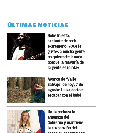
ÚLTIMAS NOTICIAS
Robe Iniesta,
cantante de rock
extremeño: «Que le
gustes a mucha gente
no quiere decir nada,
porque la mayoría de
la gente es idiota»
Avance de ‘Valle
Salvaje’ de hoy, 7 de
agosto: Luisa decide
escapar con el bebé
Italia rechaza la
amenaza del
Gobierno y mantiene
la suspensión del