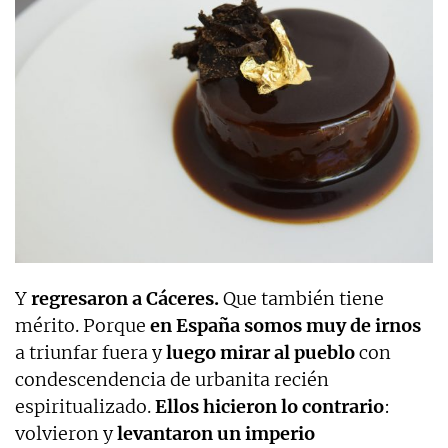
Y
regresaron a Cáceres.
Que también tiene
mérito. Porque
en España somos muy de irnos
a triunfar fuera y
luego mirar al pueblo
con
condescendencia de urbanita recién
espiritualizado.
Ellos hicieron lo contrario
:
volvieron y
levantaron un imperio