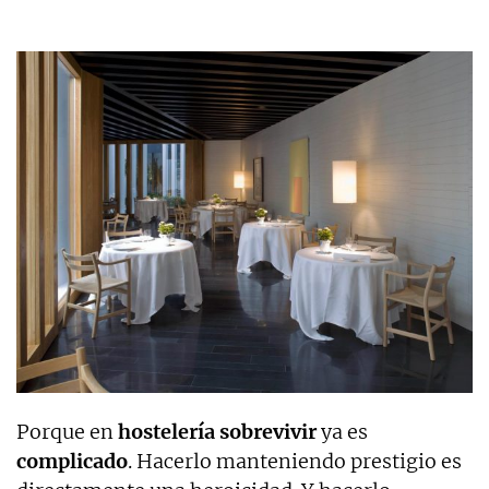
Porque en
hostelería sobrevivir
ya es
complicado
. Hacerlo manteniendo prestigio es