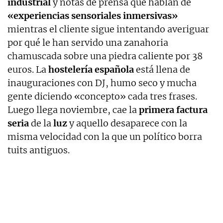
industrial
y notas de prensa que hablan de
«experiencias sensoriales inmersivas»
mientras el cliente sigue intentando averiguar
por qué le han servido una zanahoria
chamuscada sobre una piedra caliente por 38
euros. La
hostelería española
está llena de
inauguraciones con DJ, humo seco y mucha
gente diciendo «concepto» cada tres frases.
Luego llega noviembre, cae la
primera factura
seria
de la
luz
y aquello desaparece con la
misma velocidad con la que un político borra
tuits antiguos.