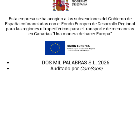
Esta empresa se ha acogido a las subvenciones del Gobierno de
España cofinanciadas con el Fondo Europeo de Desarrollo Regional
para las regiones ultraperiféricas para el transporte de mercancías
en Canarias.”Una manera de hacer Europa”
DOS MIL PALABRAS S.L. 2026.
Auditado por
ComScore