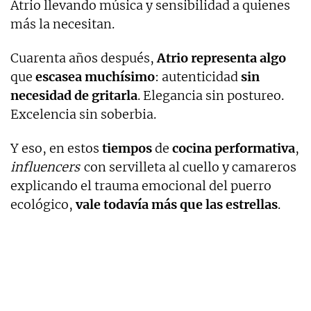
Atrio llevando música y sensibilidad a quienes
más la necesitan.
Cuarenta años después,
Atrio representa algo
que
escasea muchísimo
: autenticidad
sin
necesidad de gritarla
. Elegancia sin postureo.
Excelencia sin soberbia.
Y eso, en estos
tiempos
de
cocina performativa
,
influencers
con servilleta al cuello y camareros
explicando el trauma emocional del puerro
ecológico,
vale todavía más que las estrellas
.