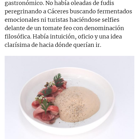
gastronómico. No había oleadas de fudis
peregrinando a Cáceres buscando fermentados
emocionales ni turistas haciéndose selfies
delante de un tomate feo con denominación
filosófica. Había intuición, oficio y una idea
clarísima de hacia dónde querían ir.