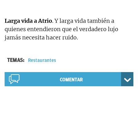
Larga vida a Atrio
. Y larga vida también a
quienes entendieron que el verdadero lujo
jamás necesita hacer ruido.
TEMAS:
Restaurantes
COMENTAR