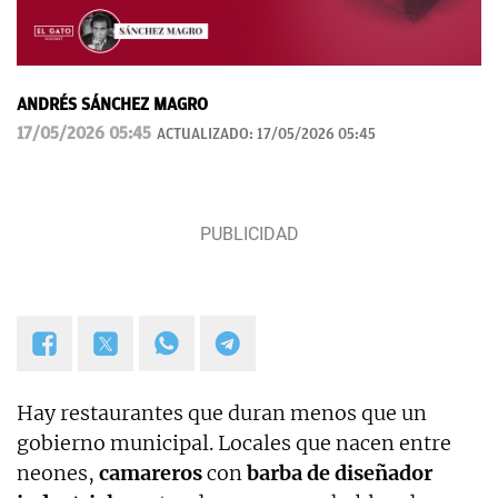
ANDRÉS SÁNCHEZ MAGRO
17/05/2026 05:45
ACTUALIZADO:
17/05/2026 05:45
Hay restaurantes que duran menos que un
gobierno municipal. Locales que nacen entre
neones,
camareros
con
barba de diseñador