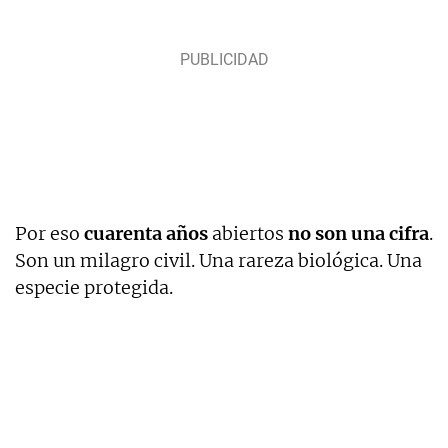
Por eso
cuarenta años
abiertos
no son una cifra
.
Son un milagro civil. Una rareza biológica. Una
especie protegida.