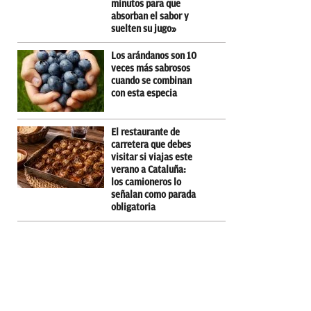
minutos para que
absorban el sabor y
suelten su jugo»
Los arándanos son 10
veces más sabrosos
cuando se combinan
con esta especia
El restaurante de
carretera que debes
visitar si viajas este
verano a Cataluña:
los camioneros lo
señalan como parada
obligatoria