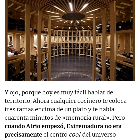
Y ojo, porque hoy es muy fácil hablar de
territorio. Ahora cualquier cocinero te coloca
tres ramas encima de un plato y te habla
cuarenta minutos de «memoria rural». Pero
cuando Atrio empezó
,
Extremadura no era
precisamente
el centro
cool
del universo