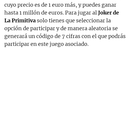
cuyo precio es de 1 euro más, y puedes ganar
hasta 1 millón de euros. Para jugar al
Joker de
La Primitiva
solo tienes que seleccionar la
opción de participar y de manera aleatoria se
generará un código de 7 cifras con el que podrás
participar en este juego asociado.