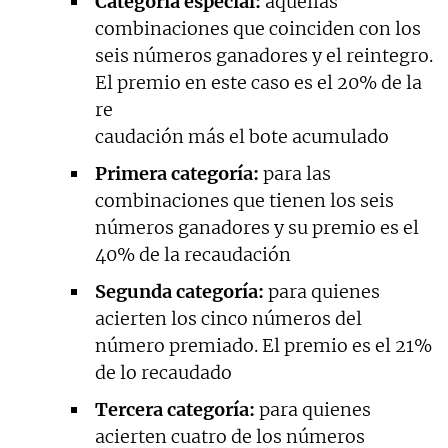
Categoría especial:
aquellas
combinaciones que coinciden con los
seis números ganadores y el reintegro.
El premio en este caso es el 20% de la
re
caudación más el bote acumulado
Primera categoría:
para las
combinaciones que tienen los seis
números ganadores y su premio es el
40% de la recaudación
Segunda categoría:
para quienes
acierten los cinco números del
número premiado. El premio es el 21%
de lo recaudado
Tercera categoría:
para quienes
acierten cuatro de los números