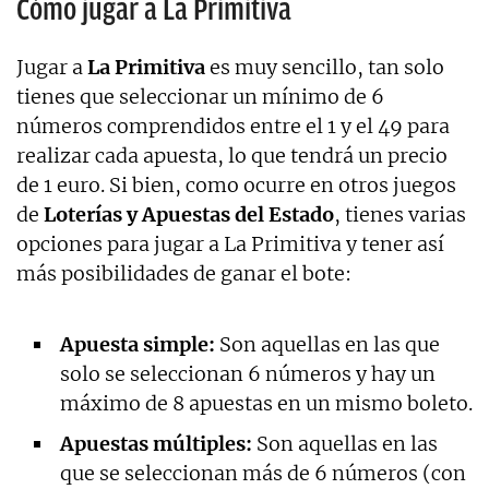
Cómo jugar a La Primitiva
Jugar a
La Primitiva
es muy sencillo, tan solo
tienes que seleccionar un mínimo de 6
números comprendidos entre el 1 y el 49 para
realizar cada apuesta, lo que tendrá un precio
de 1 euro. Si bien, como ocurre en otros juegos
de
Loterías y Apuestas del Estado
, tienes varias
opciones para jugar a La Primitiva y tener así
más posibilidades de ganar el bote:
Apuesta simple:
Son aquellas en las que
solo se seleccionan 6 números y hay un
máximo de 8 apuestas en un mismo boleto.
Apuestas múltiples:
Son aquellas en las
que se seleccionan más de 6 números (con