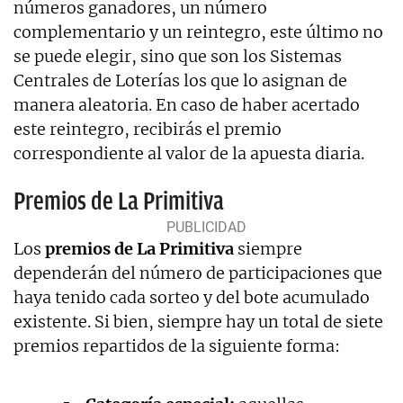
números ganadores, un número
complementario y un reintegro, este último no
se puede elegir, sino que son los Sistemas
Centrales de Loterías los que lo asignan de
manera aleatoria. En caso de haber acertado
este reintegro, recibirás el premio
correspondiente al valor de la apuesta diaria.
Premios de La Primitiva
Los
premios de La Primitiva
siempre
dependerán del número de participaciones que
haya tenido cada sorteo y del bote acumulado
existente. Si bien, siempre hay un total de siete
premios repartidos de la siguiente forma: