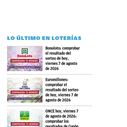
LO ÚLTIMO EN LOTERÍAS
Bonoloto: comprobar
el resultado del
sorteo de hoy,
viernes 7 de agosto
de 2026
Euromillones:
comprobar el
resultado del sorteo
de hoy, viernes 7 de
agosto de 2026
ONCE hoy, viernes 7
de agosto de 2026:
comprobar los
resultados de Cupón