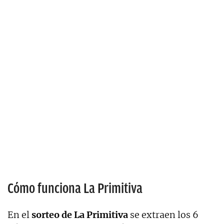
Cómo funciona La Primitiva
En el
sorteo de La Primitiva
se extraen los 6