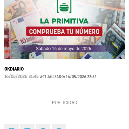
OKDIARIO
16/05/2026 21:45
ACTUALIZADO:
16/05/2026 22:52