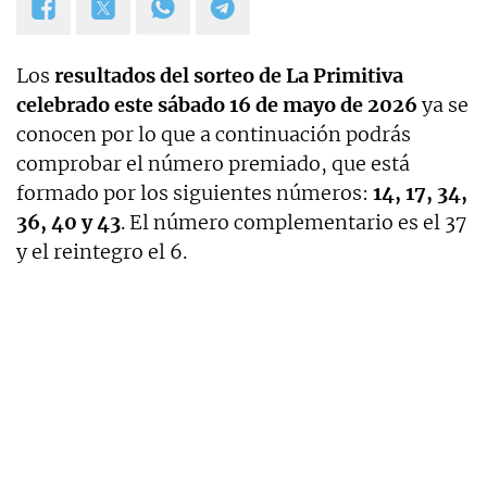
Los
resultados del sorteo de La Primitiva
celebrado este sábado 16 de mayo de 2026
ya se
conocen por lo que a continuación podrás
comprobar el número premiado, que está
formado por los siguientes números:
14, 17, 34,
36, 40 y 43
. El número complementario es el 37
y el reintegro el 6.