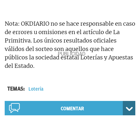
Nota: OKDIARIO no se hace responsable en caso
de errores u omisiones en el artículo de La
Primitiva. Los únicos resultados oficiales
válidos del sorteo son aquellos que hace
públicos la sociedad estatal Loterías y Apuestas
del Estado.
TEMAS:
Lotería
COMENTAR