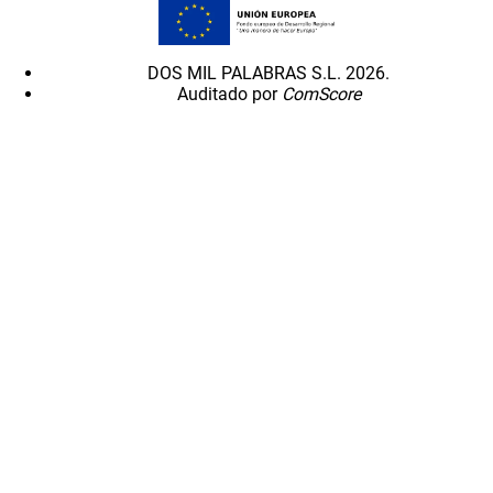
DOS MIL PALABRAS S.L. 2026.
Auditado por
ComScore