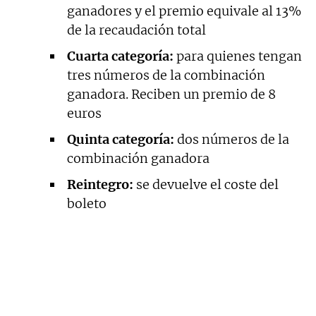
ganadores y el premio equivale al 13%
de la recaudación total
Cuarta categoría:
para quienes tengan
tres números de la combinación
ganadora. Reciben un premio de 8
euros
Quinta categoría:
dos números de la
combinación ganadora
Reintegro:
se devuelve el coste del
boleto