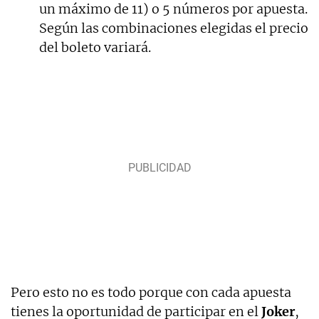
un máximo de 11) o 5 números por apuesta.
Según las combinaciones elegidas el precio
del boleto variará.
Pero esto no es todo porque con cada apuesta
tienes la oportunidad de participar en el
Joker
,