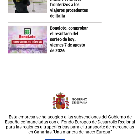
fronterizos a los
viajeros procedentes
de Italia
Bonoloto: comprobar
el resultado del
sorteo de hoy,
viernes 7 de agosto
de 2026
Esta empresa se ha acogido a las subvenciones del Gobierno de
España cofinanciadas con el Fondo Europeo de Desarrollo Regional
para las regiones ultraperiféricas para el transporte de mercancías
en Canarias.”Una manera de hacer Europa”