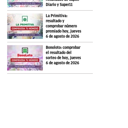
Diario y Super11
La Primitiva:
resultado y
comprobar número
premiado hoy, jueves
6 de agosto de 2026
Bonoloto: comprobar
el resultado del
sorteo de hoy, jueves
6 de agosto de 2026