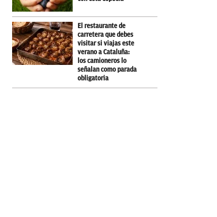
El restaurante de
carretera que debes
visitar si viajas este
verano a Cataluña:
los camioneros lo
señalan como parada
obligatoria