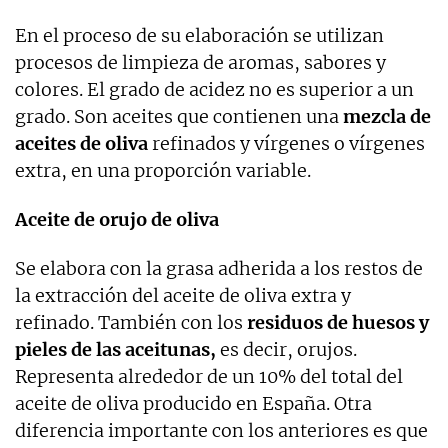
En el proceso de su elaboración se utilizan
procesos de limpieza de aromas, sabores y
colores. El grado de acidez no es superior a un
grado. Son aceites que contienen una
mezcla de
aceites de oliva
refinados y vírgenes o vírgenes
extra, en una proporción variable.
Aceite de orujo de oliva
Se elabora con la grasa adherida a los restos de
la extracción del aceite de oliva extra y
refinado. También con los
residuos de huesos y
pieles de las aceitunas,
es decir, orujos.
Representa alrededor de un 10% del total del
aceite de oliva producido en España. Otra
diferencia importante con los anteriores es que