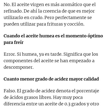
No. El aceite virgen es más aromático que el
refinado. De ahí la creencia de que es mejor
utilizarlo en crudo. Pero perfectamente se
pueden utilizar para frituras y cocción.
Cuando el aceite humea es el momento óptimo
para
freír
Error. Si humea, ya es tarde. Significa que los
componentes del aceite se han empezado a
descomponer.
Cuanto menor grado de acidez mayor calidad
Falso. El grado de acidez denota el porcentaje
de ácidos grasos libres. Hay muy poca
diferencia entre un aceite de 0.3 grados y otro