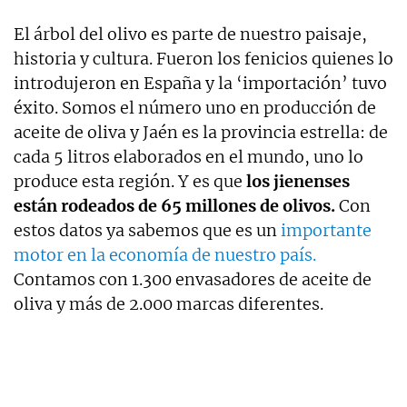
El árbol del olivo es parte de nuestro paisaje,
historia y cultura. Fueron los fenicios quienes lo
introdujeron en España y la ‘importación’ tuvo
éxito. Somos el número uno en producción de
aceite de oliva y Jaén es la provincia estrella: de
cada 5 litros elaborados en el mundo, uno lo
produce esta región. Y es que
los jienenses
están rodeados de 65 millones de olivos.
Con
estos datos ya sabemos que es un
importante
motor en la economía de nuestro país.
Contamos con 1.300 envasadores de aceite de
oliva y más de 2.000 marcas diferentes.