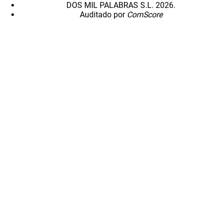
DOS MIL PALABRAS S.L. 2026.
Auditado por
ComScore