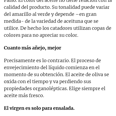
Falso. El color del aceite no tiene relación con la
calidad del producto. Su tonalidad puede variar
del amarillo al verde y depende –en gran
medida- de la variedad de aceituna que se
utilice. De hecho los catadores utilizan copas de
colores para no apreciar su color.
Cuanto más añejo, mejor
Precisamente es lo contrario. El proceso de
envejecimiento del líquido comienza en el
momento de su obtención. El aceite de oliva se
oxida con el tiempo y va perdiendo sus
propiedades organolépticas. Elige siempre el
aceite más fresco.
El virgen es solo para ensalada.