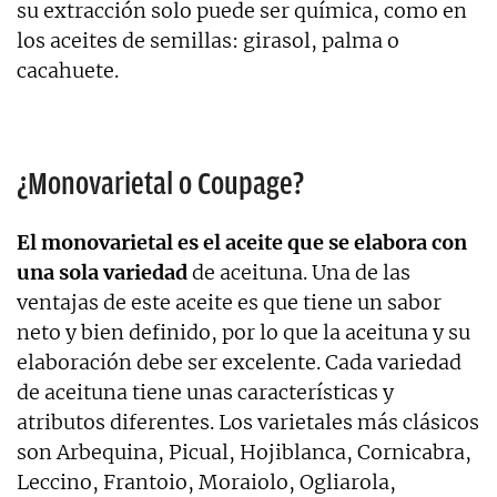
su extracción solo puede ser química, como en
los aceites de semillas: girasol, palma o
cacahuete.
¿Monovarietal o Coupage?
El monovarietal es el aceite que se elabora con
una sola variedad
de aceituna. Una de las
ventajas de este aceite es que tiene un sabor
neto y bien definido, por lo que la aceituna y su
elaboración debe ser excelente. Cada variedad
de aceituna tiene unas características y
atributos diferentes. Los varietales más clásicos
son Arbequina, Picual, Hojiblanca, Cornicabra,
Leccino, Frantoio, Moraiolo, Ogliarola,