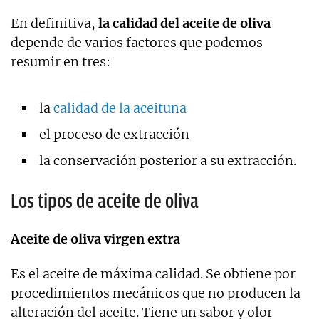
En definitiva,
la calidad del aceite de oliva
depende de varios factores que podemos
resumir en tres:
la
calidad de la aceituna
el proceso de extracción
la conservación posterior a su extracción.
Los tipos de aceite de oliva
Aceite de oliva virgen extra
Es el aceite de máxima calidad. Se obtiene por
procedimientos mecánicos que no producen la
alteración del aceite. Tiene un sabor y olor