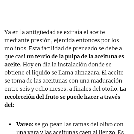
Ya en la antigüedad se extraía el aceite
mediante presión, ejercida entonces por los
molinos. Esta facilidad de prensado se debe a
que casi
un tercio de la pulpa de la aceituna es
aceite.
Hoy en día la instalación donde se
obtiene el líquido se llama almazara. El aceite
se toma de las aceitunas con una maduración
entre seis y ocho meses, a finales del otoño.
La
recolección del fruto se puede hacer a través
del:
Vareo:
se golpean las ramas del olivo con
una vara y las aceitunas caen al lienzo. Es