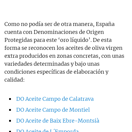
Como no podía ser de otra manera, España
cuenta con Denominaciones de Origen
Protegidas para este ‘oro líquido’. De esta
forma se reconocen los aceites de oliva virgen
extra producidos en zonas concretas, con unas
variedades determinadas y bajo unas
condiciones específicas de elaboración y
calidad:
DO Aceite Campo de Calatrava
DO Aceite Campo de Montiel
DO Aceite de Baix Ebre-Montsià
DO Aceite de L´Emporda