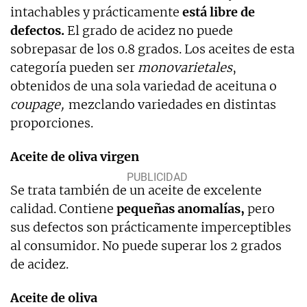
intachables y prácticamente
está libre de
defectos.
El grado de acidez no puede
sobrepasar de los 0.8 grados. Los aceites de esta
categoría pueden ser
monovarietales
,
obtenidos de una sola variedad de aceituna o
coupage,
mezclando variedades en distintas
proporciones.
Aceite de oliva virgen
Se trata también de un aceite de excelente
calidad. Contiene
pequeñas anomalías,
pero
sus defectos son prácticamente imperceptibles
al consumidor. No puede superar los 2 grados
de acidez.
Aceite de oliva