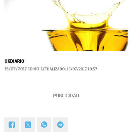
OKDIARIO
15/07/2017 10:40
ACTUALIZADO:
15/07/2017 10:57