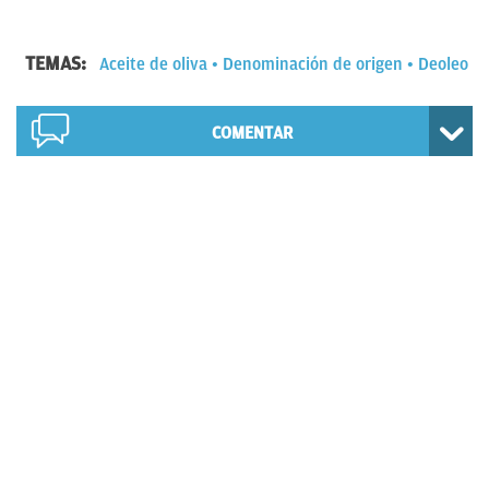
TEMAS:
Aceite de oliva
Denominación de origen
Deoleo
COMENTAR