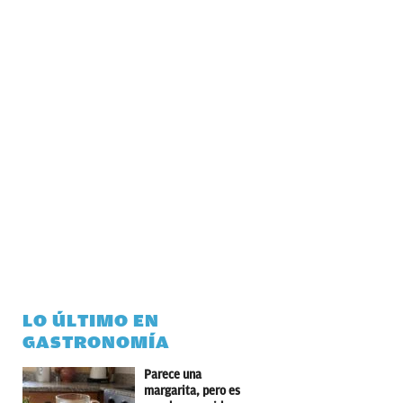
LO ÚLTIMO EN
GASTRONOMÍA
Parece una
margarita, pero es