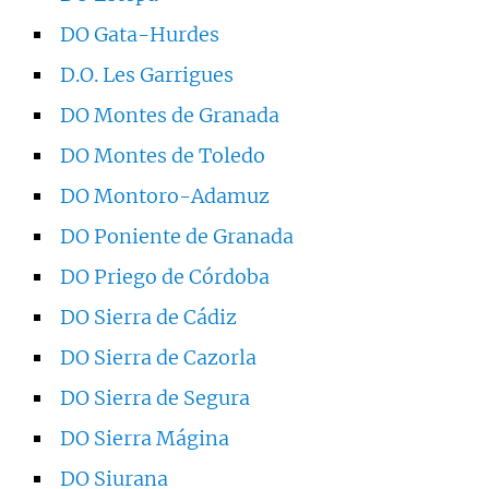
DO Gata-Hurdes
D.O. Les Garrigues
DO Montes de Granada
DO Montes de Toledo
DO Montoro-Adamuz
DO Poniente de Granada
DO Priego de Córdoba
DO Sierra de Cádiz
DO Sierra de Cazorla
DO Sierra de Segura
DO Sierra Mágina
DO Siurana