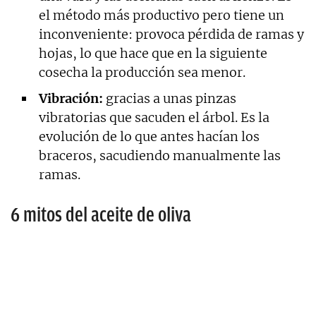
el método más productivo pero tiene un
inconveniente: provoca pérdida de ramas y
hojas, lo que hace que en la siguiente
cosecha la producción sea menor.
Vibración:
gracias a unas pinzas
vibratorias que sacuden el árbol. Es la
evolución de lo que antes hacían los
braceros, sacudiendo manualmente las
ramas.
6 mitos del aceite de oliva