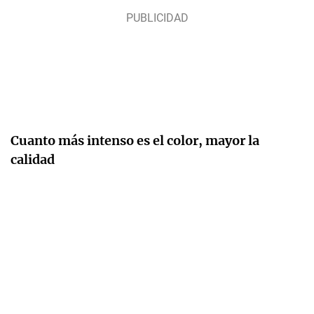
Cuanto más intenso es el color, mayor la
calidad