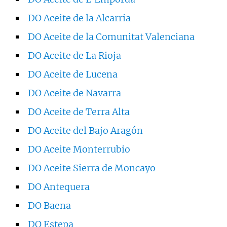
DO Aceite de la Alcarria
DO Aceite de la Comunitat Valenciana
DO Aceite de La Rioja
DO Aceite de Lucena
DO Aceite de Navarra
DO Aceite de Terra Alta
DO Aceite del Bajo Aragón
DO Aceite Monterrubio
DO Aceite Sierra de Moncayo
DO Antequera
DO Baena
DO Estepa