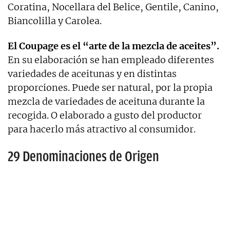
Coratina, Nocellara del Belice, Gentile, Canino,
Biancolilla y Carolea.
El Coupage es el “arte de la mezcla de aceites”.
En su elaboración se han empleado diferentes
variedades de aceitunas y en distintas
proporciones. Puede ser natural, por la propia
mezcla de variedades de aceituna durante la
recogida. O elaborado a gusto del productor
para hacerlo más atractivo al consumidor.
29 Denominaciones de Origen