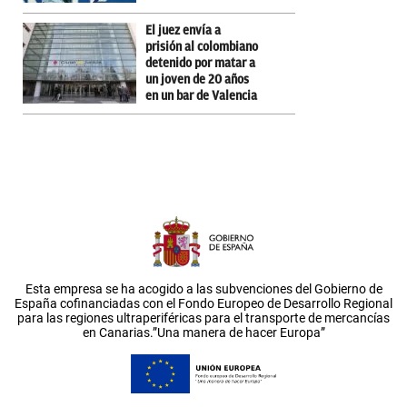
El juez envía a
prisión al colombiano
detenido por matar a
un joven de 20 años
en un bar de Valencia
Esta empresa se ha acogido a las subvenciones del Gobierno de
España cofinanciadas con el Fondo Europeo de Desarrollo Regional
para las regiones ultraperiféricas para el transporte de mercancías
en Canarias.”Una manera de hacer Europa”