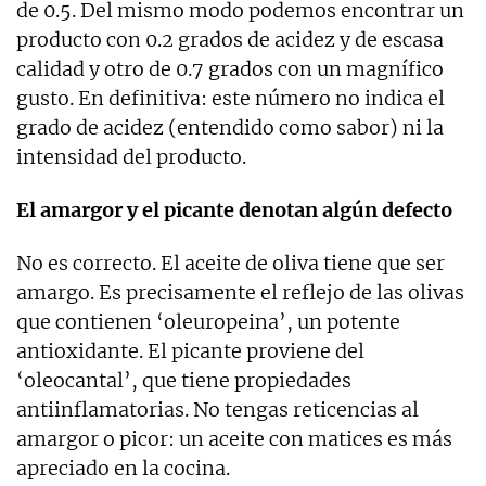
de 0.5. Del mismo modo podemos encontrar un
producto con 0.2 grados de acidez y de escasa
calidad y otro de 0.7 grados con un magnífico
gusto. En definitiva: este número no indica el
grado de acidez (entendido como sabor) ni la
intensidad del producto.
El amargor y el picante denotan algún defecto
No es correcto. El aceite de oliva tiene que ser
amargo. Es precisamente el reflejo de las olivas
que contienen ‘oleuropeina’, un potente
antioxidante. El picante proviene del
‘oleocantal’, que tiene propiedades
antiinflamatorias. No tengas reticencias al
amargor o picor: un aceite con matices es más
apreciado en la cocina.