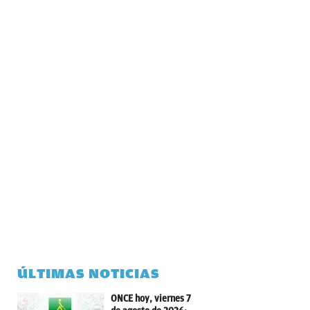
ÚLTIMAS NOTICIAS
ONCE hoy, viernes 7