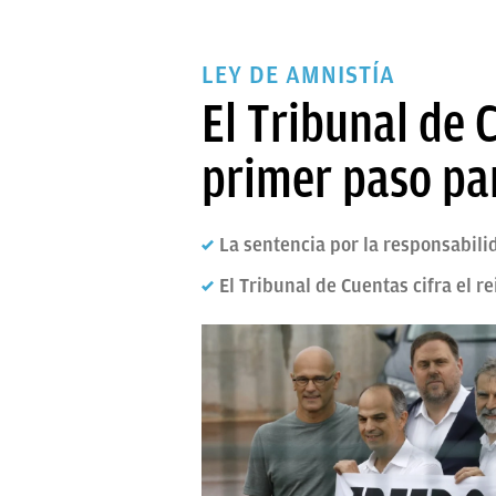
LEY DE AMNISTÍA
El Tribunal de 
primer paso par
La sentencia por la responsabili
El Tribunal de Cuentas cifra el r