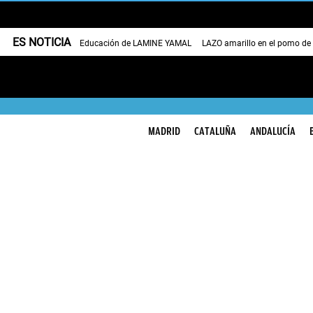
ES NOTICIA
Educación de LAMINE YAMAL
LAZO amarillo en el pomo de
MADRID
CATALUÑA
ANDALUCÍA