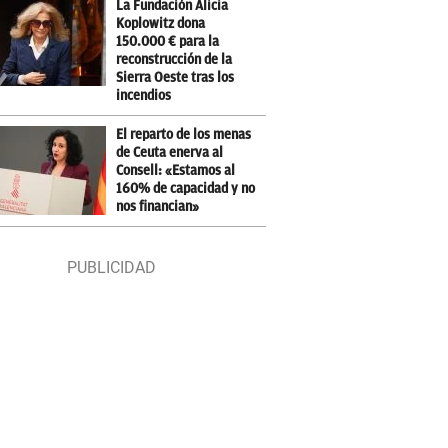
La Fundación Alicia
Koplowitz dona
150.000 € para la
reconstrucción de la
Sierra Oeste tras los
incendios
El reparto de los menas
de Ceuta enerva al
Consell: «Estamos al
160% de capacidad y no
nos financian»