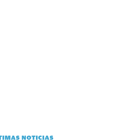
TIMAS NOTICIAS