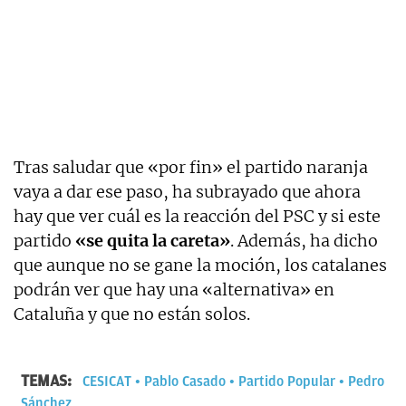
Tras saludar que «por fin» el partido naranja
vaya a dar ese paso, ha subrayado que ahora
hay que ver cuál es la reacción del PSC y si este
partido
«se quita la careta»
. Además, ha dicho
que aunque no se gane la moción, los catalanes
podrán ver que hay una «alternativa» en
Cataluña y que no están solos.
TEMAS:
CESICAT
Pablo Casado
Partido Popular
Pedro
Sánchez