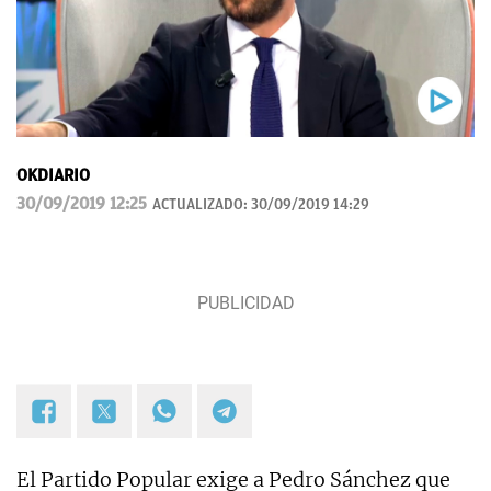
OKDIARIO
30/09/2019 12:25
ACTUALIZADO:
30/09/2019 14:29
El Partido Popular exige a Pedro Sánchez que