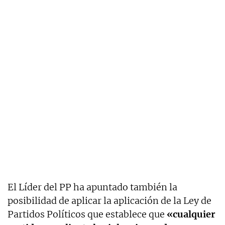
El Líder del PP ha apuntado también la
posibilidad de aplicar la aplicación de la Ley de
Partidos Políticos que establece que
«cualquier