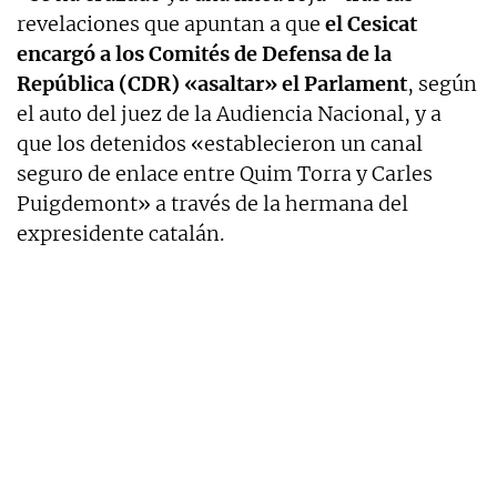
revelaciones que apuntan a que
el Cesicat
encargó a los Comités de Defensa de la
República (CDR) «asaltar» el Parlament
, según
el auto del juez de la Audiencia Nacional, y a
que los detenidos «establecieron un canal
seguro de enlace entre Quim Torra y Carles
Puigdemont» a través de la hermana del
expresidente catalán.