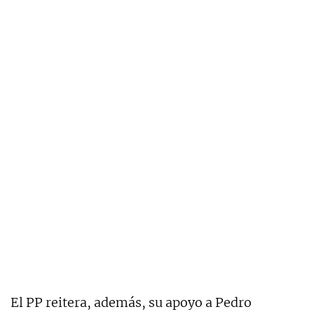
El PP reitera, además, su apoyo a Pedro