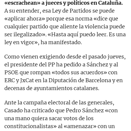
«escrachean» a jueces y políticos en Cataluña.
A su entender, esa Ley de Partidos se puede
«aplicar ahora» porque esa norma «dice que
cualquier partido que aliente la violencia puede
ser ilegalizado». «Hasta aquí puedo leer. Es una
ley en vigor», ha manifestado.
Como vienen exigiendo desde el pasado jueves,
el presidente del PP ha pedido a Sánchez y al
PSOE que rompan «todos sus acuerdos» con
ERC y JxCat en la Diputación de Barcelona y en
decenas de ayuntamientos catalanes.
Ante la campaña electoral de las generales,
Casado ha criticado que Pedro Sánchez «con
una mano quiera sacar votos de los
constitucionalistas» al «amenazar» con un