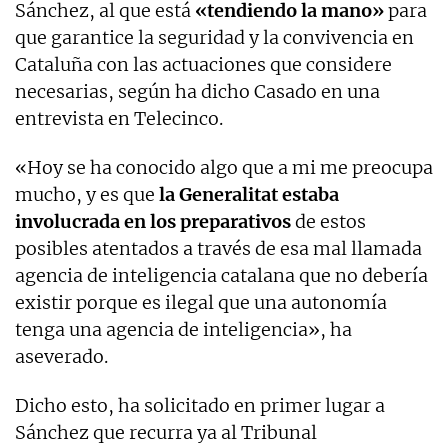
Sánchez, al que está
«tendiendo la mano»
para
que garantice la seguridad y la convivencia en
Cataluña con las actuaciones que considere
necesarias, según ha dicho Casado en una
entrevista en Telecinco.
«Hoy se ha conocido algo que a mi me preocupa
mucho, y es que
la Generalitat estaba
involucrada en los preparativos
de estos
posibles atentados a través de esa mal llamada
agencia de inteligencia catalana que no debería
existir porque es ilegal que una autonomía
tenga una agencia de inteligencia», ha
aseverado.
Dicho esto, ha solicitado en primer lugar a
Sánchez que recurra ya al Tribunal