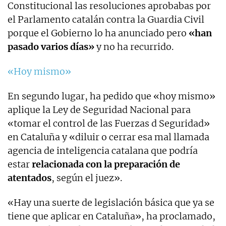
Constitucional las resoluciones aprobabas por
el Parlamento catalán contra la Guardia Civil
porque el Gobierno lo ha anunciado pero
«han
pasado varios días»
y no ha recurrido.
«Hoy mismo»
En segundo lugar, ha pedido que «hoy mismo»
aplique la Ley de Seguridad Nacional para
«tomar el control de las Fuerzas d Seguridad»
en Cataluña y «diluir o cerrar esa mal llamada
agencia de inteligencia catalana que podría
estar
relacionada con la preparación de
atentados
, según el juez».
«Hay una suerte de legislación básica que ya se
tiene que aplicar en Cataluña», ha proclamado,