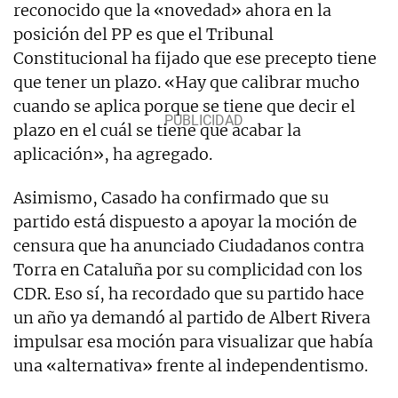
reconocido que la «novedad» ahora en la
posición del PP es que el Tribunal
Constitucional ha fijado que ese precepto tiene
que tener un plazo. «Hay que calibrar mucho
cuando se aplica porque se tiene que decir el
plazo en el cuál se tiene que acabar la
aplicación», ha agregado.
Asimismo, Casado ha confirmado que su
partido está dispuesto a apoyar la moción de
censura que ha anunciado Ciudadanos contra
Torra en Cataluña por su complicidad con los
CDR. Eso sí, ha recordado que su partido hace
un año ya demandó al partido de Albert Rivera
impulsar esa moción para visualizar que había
una «alternativa» frente al independentismo.