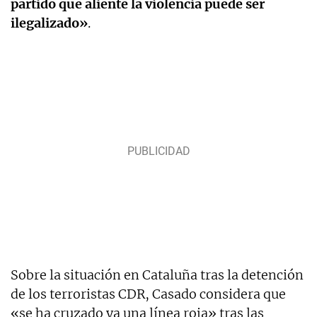
partido que aliente la violencia puede ser
ilegalizado»
.
Sobre la situación en Cataluña tras la detención
de los terroristas CDR, Casado considera que
«se ha cruzado ya una línea roja» tras las