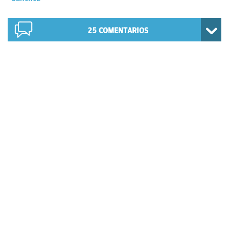
25
COMENTARIOS