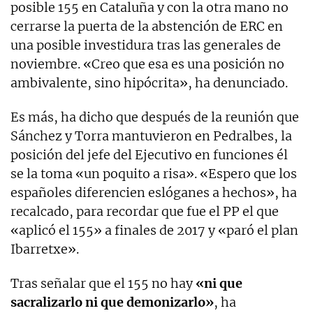
posible 155 en Cataluña y con la otra mano no
cerrarse la puerta de la abstención de ERC en
una posible investidura tras las generales de
noviembre. «Creo que esa es una posición no
ambivalente, sino hipócrita», ha denunciado.
Es más, ha dicho que después de la reunión que
Sánchez y Torra mantuvieron en Pedralbes, la
posición del jefe del Ejecutivo en funciones él
se la toma «un poquito a risa». «Espero que los
españoles diferencien eslóganes a hechos», ha
recalcado, para recordar que fue el PP el que
«aplicó el 155» a finales de 2017 y «paró el plan
Ibarretxe».
Tras señalar que el 155 no hay
«ni que
sacralizarlo ni que demonizarlo»
, ha