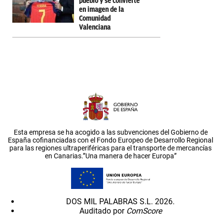
pueblo y se convierte
en imagen de la
Comunidad
Valenciana
Esta empresa se ha acogido a las subvenciones del Gobierno de
España cofinanciadas con el Fondo Europeo de Desarrollo Regional
para las regiones ultraperiféricas para el transporte de mercancías
en Canarias.”Una manera de hacer Europa”
DOS MIL PALABRAS S.L. 2026.
Auditado por
ComScore