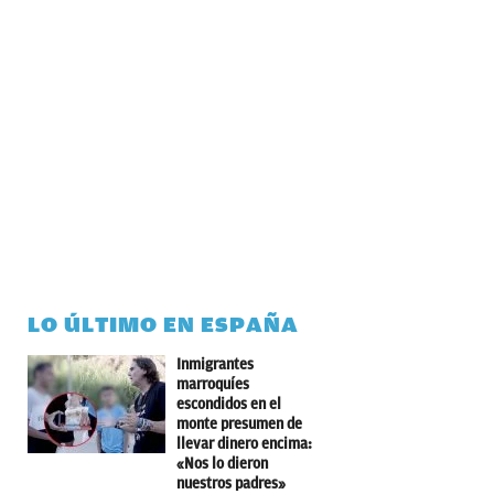
LO ÚLTIMO EN ESPAÑA
Inmigrantes
marroquíes
escondidos en el
monte presumen de
llevar dinero encima:
«Nos lo dieron
nuestros padres»