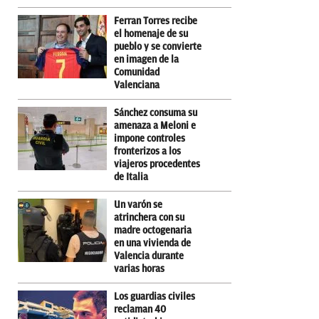
Ferran Torres recibe
el homenaje de su
pueblo y se convierte
en imagen de la
Comunidad
Valenciana
Sánchez consuma su
amenaza a Meloni e
impone controles
fronterizos a los
viajeros procedentes
de Italia
Un varón se
atrinchera con su
madre octogenaria
en una vivienda de
Valencia durante
varias horas
Los guardias civiles
reclaman 40