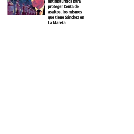
antidisturbios para
proteger Ceuta de
asaltos, los mismos
que tiene Sánchez en
La Mareta