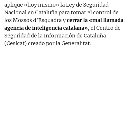
aplique «hoy mismo» la Ley de Seguridad
Nacional en Cataluña para tomar el control de
los Mossos d’Esquadra y
cerrar la «mal llamada
agencia de inteligencia catalana»
, el Centro de
Seguridad de la Información de Cataluña
(Cesicat) creado por la Generalitat.