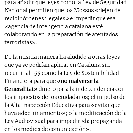
para añadir que leyes como la Ley de Seguridad
Nacional permiten que los Mossos «dejen de
recibir órdenes ilegales» e impedir que esa
«agencia de inteligencia catalana esté
colaborando en la preparación de atentados
terroristas».
De la misma manera ha aludido a otras leyes
que ya se podrían aplicar en Cataluña sin
recurrir al 155 como la Ley de Sostenibilidad
Financiera para que
«no malverse la
Generalitat»
dinero para la independencia con
los impuestos de los ciudadanos; el impulso de
la Alta Inspección Educativa para «evitar que
haya adoctrinamiento»; o la modificación de la
Ley Audiovisual para impedir «la propaganda
en los medios de comunicación».