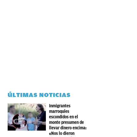
ÚLTIMAS NOTICIAS
Inmigrantes
marroquíes
escondidos en el
monte presumen de
llevar dinero encima:
«Nos lo dieron