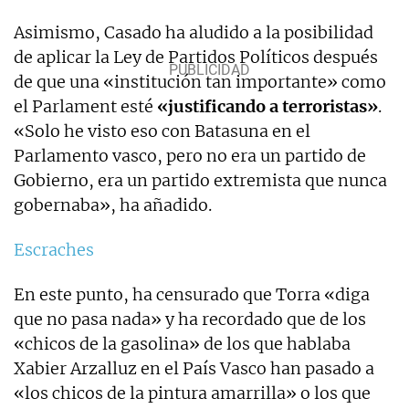
Asimismo, Casado ha aludido a la posibilidad
de aplicar la Ley de Partidos Políticos después
de que una «institución tan importante» como
el Parlament esté
«justificando a terroristas»
.
«Solo he visto eso con Batasuna en el
Parlamento vasco, pero no era un partido de
Gobierno, era un partido extremista que nunca
gobernaba», ha añadido.
Escraches
En este punto, ha censurado que Torra «diga
que no pasa nada» y ha recordado que de los
«chicos de la gasolina» de los que hablaba
Xabier Arzalluz en el País Vasco han pasado a
«los chicos de la pintura amarrilla» o los que