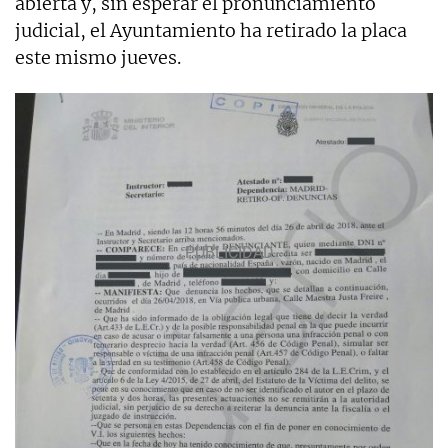
abierta y, sin esperar el pronunciamiento
judicial, el Ayuntamiento ha retirado la placa
este mismo jueves.