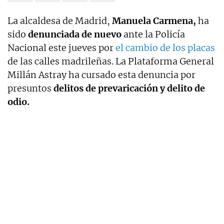
La alcaldesa de Madrid,
Manuela Carmena,
ha
sido
denunciada de nuevo
ante la Policía
Nacional este jueves por
el cambio de los placas
de las calles madrileñas. La Plataforma General
Millán Astray ha cursado esta denuncia por
presuntos
delitos de prevaricación y delito de
odio.