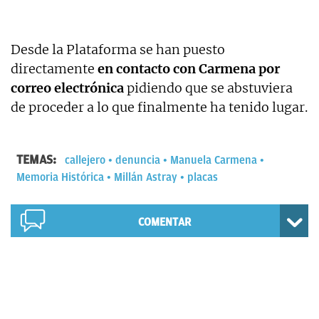
Desde la Plataforma se han puesto
directamente
en contacto con Carmena por
correo electrónica
pidiendo que se abstuviera
de proceder a lo que finalmente ha tenido lugar.
TEMAS:
callejero
denuncia
Manuela Carmena
Memoria Histórica
Millán Astray
placas
COMENTAR