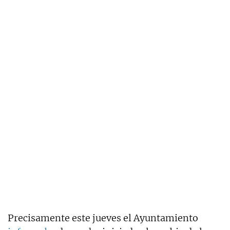
Precisamente este jueves el Ayuntamiento