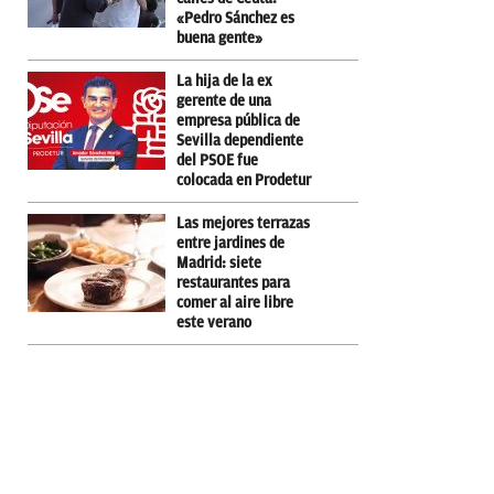
«Pedro Sánchez es
buena gente»
La hija de la ex
gerente de una
empresa pública de
Sevilla dependiente
del PSOE fue
colocada en Prodetur
Las mejores terrazas
entre jardines de
Madrid: siete
restaurantes para
comer al aire libre
este verano