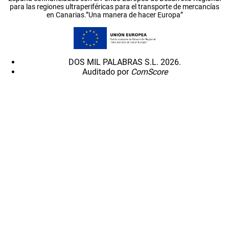
para las regiones ultraperiféricas para el transporte de mercancías
en Canarias.”Una manera de hacer Europa”
DOS MIL PALABRAS S.L. 2026.
Auditado por
ComScore