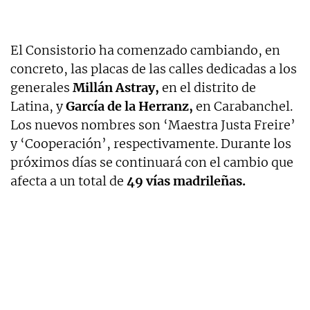
El Consistorio ha comenzado cambiando, en
concreto, las placas de las calles dedicadas a los
generales
Millán Astray,
en el distrito de
Latina, y
García de la Herranz,
en Carabanchel.
Los nuevos nombres son ‘Maestra Justa Freire’
y ‘Cooperación’, respectivamente. Durante los
próximos días se continuará con el cambio que
afecta a un total de
49 vías madrileñas.