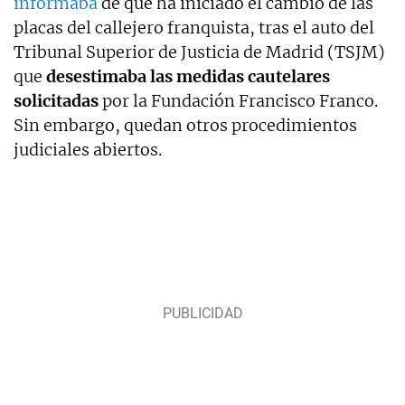
informaba
de que ha iniciado el cambio de las
placas del callejero franquista, tras el auto del
Tribunal Superior de Justicia de Madrid (TSJM)
que
desestimaba las medidas cautelares
solicitadas
por la Fundación Francisco Franco.
Sin embargo, quedan otros procedimientos
judiciales abiertos.