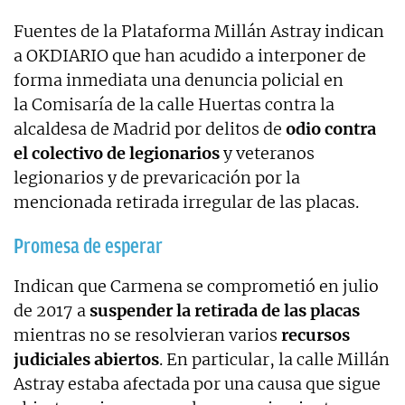
Fuentes de la Plataforma Millán Astray indican
a OKDIARIO que han acudido a interponer de
forma inmediata una denuncia policial en
la Comisaría de la calle Huertas contra la
alcaldesa de Madrid por delitos de
odio contra
el colectivo de legionarios
y veteranos
legionarios y de prevaricación por la
mencionada retirada irregular de las placas.
Promesa de esperar
Indican que Carmena se comprometió en julio
de 2017 a
suspender la retirada de las placas
mientras no se resolvieran varios
recursos
judiciales abiertos
. En particular, la calle Millán
Astray estaba afectada por una causa que sigue