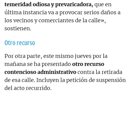
temeridad odiosa y prevaricadora,
que en
última instancia va a provocar serios daños a
los vecinos y comerciantes de la calle»,
sostienen.
Otro recurso
Por otra parte, este mismo jueves por la
mañana se ha presentado
otro recurso
contencioso administrativo
contra la retirada
de esa calle. Incluyen la petición de suspensión
del acto recurrido.