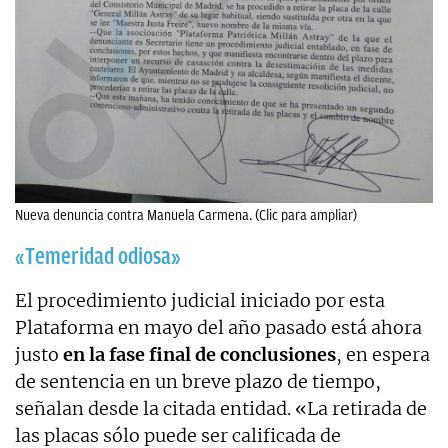
Nueva denuncia contra Manuela Carmena. (Clic para ampliar)
«Temeridad odiosa»
El procedimiento judicial iniciado por esta
Plataforma en mayo del año pasado está ahora
justo
en la fase final de conclusiones
, en espera
de sentencia en un breve plazo de tiempo,
señalan desde la citada entidad. «La retirada de
las placas sólo puede ser calificada de