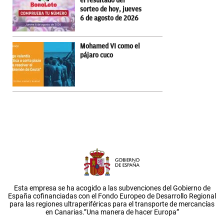
el resultado del
sorteo de hoy, jueves
6 de agosto de 2026
Mohamed VI como el
pájaro cuco
Esta empresa se ha acogido a las subvenciones del Gobierno de
España cofinanciadas con el Fondo Europeo de Desarrollo Regional
para las regiones ultraperiféricas para el transporte de mercancías
en Canarias.”Una manera de hacer Europa”