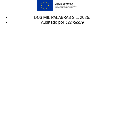
DOS MIL PALABRAS S.L. 2026.
Auditado por
ComScore