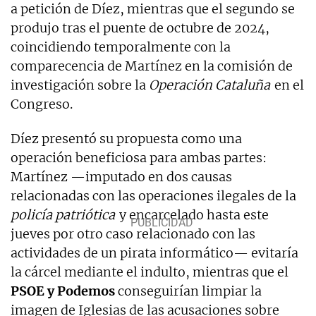
a petición de Díez, mientras que el segundo se
produjo tras el puente de octubre de 2024,
coincidiendo temporalmente con la
comparecencia de Martínez en la comisión de
investigación sobre la
Operación Cataluña
en el
Congreso.
Díez presentó su propuesta como una
operación beneficiosa para ambas partes:
Martínez —imputado en dos causas
relacionadas con las operaciones ilegales de la
policía patriótica
y encarcelado hasta este
jueves por otro caso relacionado con las
actividades de un pirata informático— evitaría
la cárcel mediante el indulto, mientras que el
PSOE y Podemos
conseguirían limpiar la
imagen de Iglesias de las acusaciones sobre