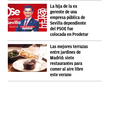
La hija de la ex
gerente de una
empresa pública de
Sevilla dependiente
del PSOE fue
colocada en Prodetur
Las mejores terrazas
entre jardines de
Madrid: siete
restaurantes para
comer al aire libre
este verano