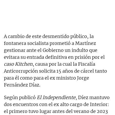
A cambio de este desmentido público, la
fontanera socialista prometió a Martínez
gestionar ante el Gobierno un indulto que
evitara su entrada definitiva en prisión por el
caso Kitchen
, causa por la cual la Fiscalía
Anticorrupción solicita 15 años de cárcel tanto
para él como para el ex ministro Jorge
Fernández Díaz.
Según publicó
El Independiente
, Díez mantuvo
dos encuentros con el ex alto cargo de Interior:
el primero tuvo lugar antes del verano de 2023