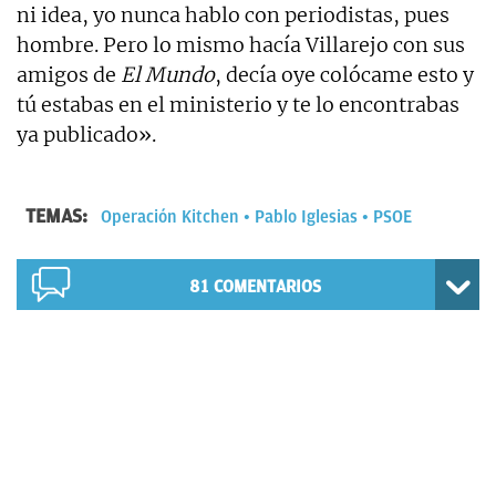
ni idea, yo nunca hablo con periodistas, pues
hombre. Pero lo mismo hacía Villarejo con sus
amigos de
El Mundo
, decía oye colócame esto y
tú estabas en el ministerio y te lo encontrabas
ya publicado».
TEMAS:
Operación Kitchen
Pablo Iglesias
PSOE
81
COMENTARIOS