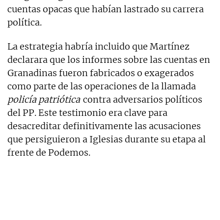
cuentas opacas que habían lastrado su carrera
política.
La estrategia habría incluido que Martínez
declarara que los informes sobre las cuentas en
Granadinas fueron fabricados o exagerados
como parte de las operaciones de la llamada
policía patriótica
contra adversarios políticos
del PP. Este testimonio era clave para
desacreditar definitivamente las acusaciones
que persiguieron a Iglesias durante su etapa al
frente de Podemos.