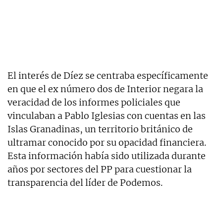
El interés de Díez se centraba específicamente
en que el ex número dos de Interior negara la
veracidad de los informes policiales que
vinculaban a Pablo Iglesias con cuentas en las
Islas Granadinas, un territorio británico de
ultramar conocido por su opacidad financiera.
Esta información había sido utilizada durante
años por sectores del PP para cuestionar la
transparencia del líder de Podemos.