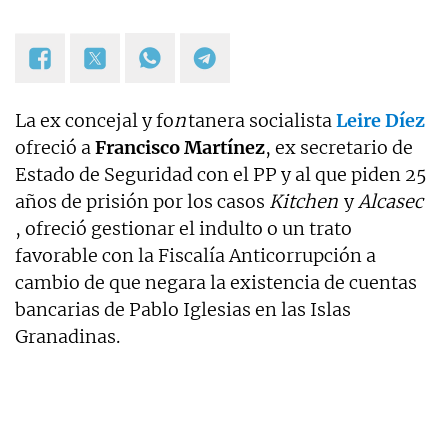
La ex concejal y fo
n
tanera socialista
Leire Díez
ofreció a
Francisco Martínez
, ex secretario de
Estado de Seguridad con el PP y al que piden 25
años de prisión por los casos
Kitchen
y
Alcasec
, ofreció gestionar el indulto o un trato
favorable con la Fiscalía Anticorrupción a
cambio de que negara la existencia de cuentas
bancarias de Pablo Iglesias en las Islas
Granadinas.