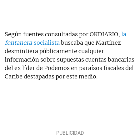
Según fuentes consultadas por OKDIARIO,
la
fontanera
socialista
buscaba que Martínez
desmintiera públicamente cualquier
información sobre supuestas cuentas bancarias
del ex líder de Podemos en paraísos fiscales del
Caribe destapadas por este medio.