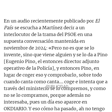
En un audio recientemente publicado por
El
País
se escucha a Martínez decir a un
interlocutor de la trama del PSOE en una
supuesta conversación mantenida en
noviembre de 2024: «Pero no es que se lo
invente, sino que viene alguien y se lo da a Pino
[Eugenio Pino, el entonces director adjunto
operativo de la Policía], y entonces Pino, en
lugar de coger eso y comprobarlo, sobre todo
cuando canta como canta…. coge e intenta que a
través del ministerio se lo compremos, y como
no se lo compramos, porque además no
interesaba, pues un día eso aparece en
OKDIARIO. Y eso cómo ha pasado, ah no tengo