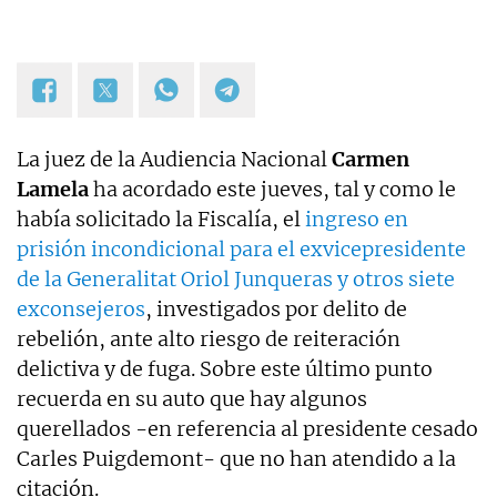
La juez de la Audiencia Nacional
Carmen
Lamela
ha acordado este jueves, tal y como le
había solicitado la Fiscalía, el
ingreso en
prisión incondicional para el exvicepresidente
de la Generalitat Oriol Junqueras y otros siete
exconsejeros
, investigados por delito de
rebelión, ante alto riesgo de reiteración
delictiva y de fuga. Sobre este último punto
recuerda en su auto que hay algunos
querellados -en referencia al presidente cesado
Carles Puigdemont- que no han atendido a la
citación.