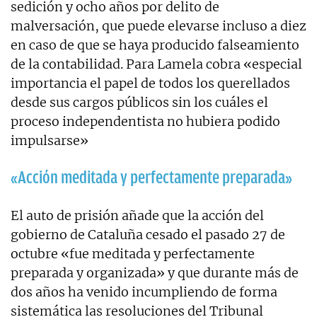
sedición y ocho años por delito de
malversación, que puede elevarse incluso a diez
en caso de que se haya producido falseamiento
de la contabilidad. Para Lamela cobra «especial
importancia el papel de todos los querellados
desde sus cargos públicos sin los cuáles el
proceso independentista no hubiera podido
impulsarse»
«Acción meditada y perfectamente preparada»
El auto de prisión añade que la acción del
gobierno de Cataluña cesado el pasado 27 de
octubre «fue meditada y perfectamente
preparada y organizada» y que durante más de
dos años ha venido incumpliendo de forma
sistemática las resoluciones del Tribunal