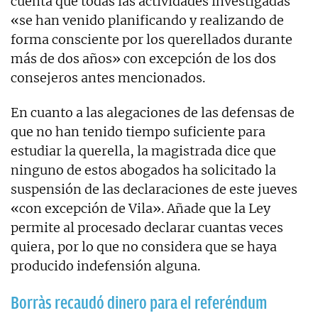
cuenta que todas las actividades investigadas
«se han venido planificando y realizando de
forma consciente por los querellados durante
más de dos años» con excepción de los dos
consejeros antes mencionados.
En cuanto a las alegaciones de las defensas de
que no han tenido tiempo suficiente para
estudiar la querella, la magistrada dice que
ninguno de estos abogados ha solicitado la
suspensión de las declaraciones de este jueves
«con excepción de Vila». Añade que la Ley
permite al procesado declarar cuantas veces
quiera, por lo que no considera que se haya
producido indefensión alguna.
Borràs recaudó dinero para el referéndum