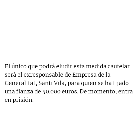
El único que podrá eludir esta medida cautelar
será el exresponsable de Empresa de la
Generalitat, Santi Vila, para quien se ha fijado
una fianza de 50.000 euros. De momento, entra
en prisión.