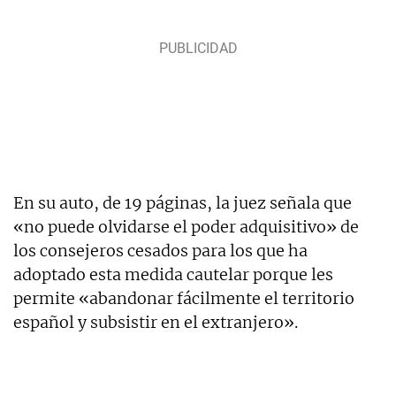
En su auto, de 19 páginas, la juez señala que
«no puede olvidarse el poder adquisitivo» de
los consejeros cesados para los que ha
adoptado esta medida cautelar porque les
permite «abandonar fácilmente el territorio
español y subsistir en el extranjero».