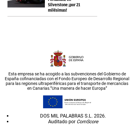
Silverstone ¡por 21
milésimas!
Esta empresa se ha acogido a las subvenciones del Gobierno de
España cofinanciadas con el Fondo Europeo de Desarrollo Regional
para las regiones ultraperiféricas para el transporte de mercancías
en Canarias.”Una manera de hacer Europa”
DOS MIL PALABRAS S.L. 2026.
Auditado por
ComScore