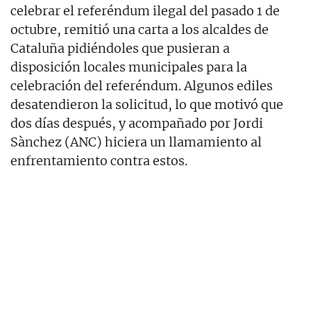
celebrar el referéndum ilegal del pasado 1 de
octubre, remitió una carta a los alcaldes de
Cataluña pidiéndoles que pusieran a
disposición locales municipales para la
celebración del referéndum. Algunos ediles
desatendieron la solicitud, lo que motivó que
dos días después, y acompañado por Jordi
Sànchez (ANC) hiciera un llamamiento al
enfrentamiento contra estos.