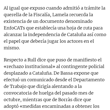
Al igual que expuso cuando admitió a trámite la
querella de la Fiscalía, Lamela recuerda la
existencia de un documento denominado
EnfoCATs que establecía una hoja de ruta para
alcanzar la independencia de Cataluña así como
el papel que debería jugar los actores en el
mismo.
Respecto a Rull dice que puso de manifiesto el
«rechazo institucional» al contingente policial
desplazado a Cataluña. De Bassa expone que
efectuó un comunicado desde el Departamento
de Trabajo que dirigía alentando a la
convocatoria de huelga del pasado mes de
octubre, mientras que de Borràs dice que
adoptó «medidas encaminadas a obtener los