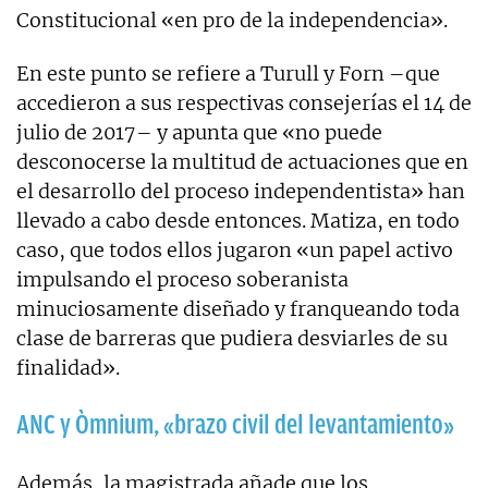
Constitucional «en pro de la independencia».
En este punto se refiere a Turull y Forn –que
accedieron a sus respectivas consejerías el 14 de
julio de 2017– y apunta que «no puede
desconocerse la multitud de actuaciones que en
el desarrollo del proceso independentista» han
llevado a cabo desde entonces. Matiza, en todo
caso, que todos ellos jugaron «un papel activo
impulsando el proceso soberanista
minuciosamente diseñado y franqueando toda
clase de barreras que pudiera desviarles de su
finalidad».
ANC y Òmnium, «brazo civil del levantamiento»
Además, la magistrada añade que los