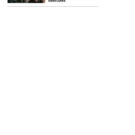
miércoles