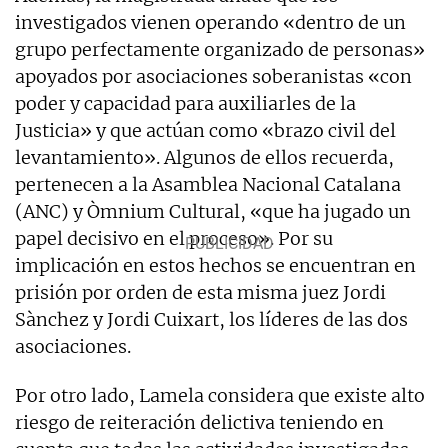
investigados vienen operando «dentro de un
grupo perfectamente organizado de personas»
apoyados por asociaciones soberanistas «con
poder y capacidad para auxiliarles de la
Justicia» y que actúan como «brazo civil del
levantamiento». Algunos de ellos recuerda,
pertenecen a la Asamblea Nacional Catalana
(ANC) y Òmnium Cultural, «que ha jugado un
papel decisivo en el proceso». Por su
implicación en estos hechos se encuentran en
prisión por orden de esta misma juez Jordi
Sànchez y Jordi Cuixart, los líderes de las dos
asociaciones.
Por otro lado, Lamela considera que existe alto
riesgo de reiteración delictiva teniendo en