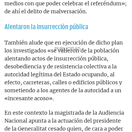
medios con que poder celebrar el referéndum»;
de ahí el delito de malversación.
Alentaron la insurrección pública
También alude que en ejecución de dicho plan
los investigados «se valieron de la población
alentando actos de insurrección pública,
desobediencia y de resistencia colectiva a la
autoridad legítima del Estado ocupando, al
efecto, carreteras, calles o edificios públicos y
sometiendo a los agentes de la autoridad a un
«incesante acoso».
En este contexto la magistrada de la Audiencia
Nacional apunta a la actuación del presidente
de la Generalitat cesado quien, de cara a poder