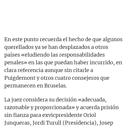
En este punto recuerda el hecho de que algunos
querellados ya se han desplazados a otros
países «eludiendo las responsabilidades
penales» en las que puedan haber incurrido, en
clara referencia aunque sin citarle a
Puigdemont y otros cuatro consejeros que
permanecen en Bruselas.
La juez considera su decisión «adecuada,
razonable y proporcionada» y acuerda prisión
sin fianza para exvicpresidente Oriol
Junqueras, Jordi Turull (Presidencia), Josep