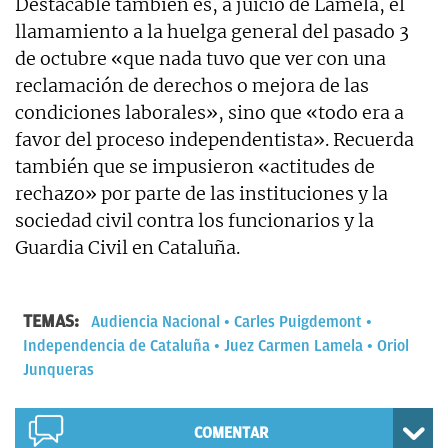
Destacable también es, a juicio de Lamela, el
llamamiento a la huelga general del pasado 3
de octubre «que nada tuvo que ver con una
reclamación de derechos o mejora de las
condiciones laborales», sino que «todo era a
favor del proceso independentista». Recuerda
también que se impusieron «actitudes de
rechazo» por parte de las instituciones y la
sociedad civil contra los funcionarios y la
Guardia Civil en Cataluña.
TEMAS:
Audiencia Nacional
Carles Puigdemont
Independencia de Cataluña
Juez Carmen Lamela
Oriol
Junqueras
COMENTAR