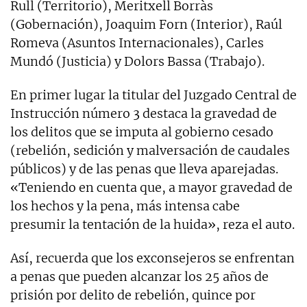
Rull (Territorio), Meritxell Borràs
(Gobernación), Joaquim Forn (Interior), Raúl
Romeva (Asuntos Internacionales), Carles
Mundó (Justicia) y Dolors Bassa (Trabajo).
En primer lugar la titular del Juzgado Central de
Instrucción número 3 destaca la gravedad de
los delitos que se imputa al gobierno cesado
(rebelión, sedición y malversación de caudales
públicos) y de las penas que lleva aparejadas.
«Teniendo en cuenta que, a mayor gravedad de
los hechos y la pena, más intensa cabe
presumir la tentación de la huida», reza el auto.
Así, recuerda que los exconsejeros se enfrentan
a penas que pueden alcanzar los 25 años de
prisión por delito de rebelión, quince por