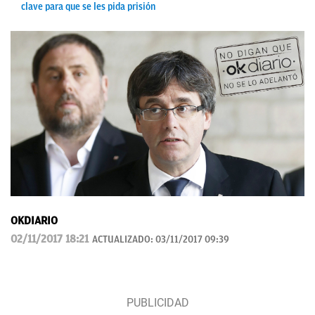
clave para que se les pida prisión
OKDIARIO
02/11/2017 18:21
ACTUALIZADO:
03/11/2017 09:39