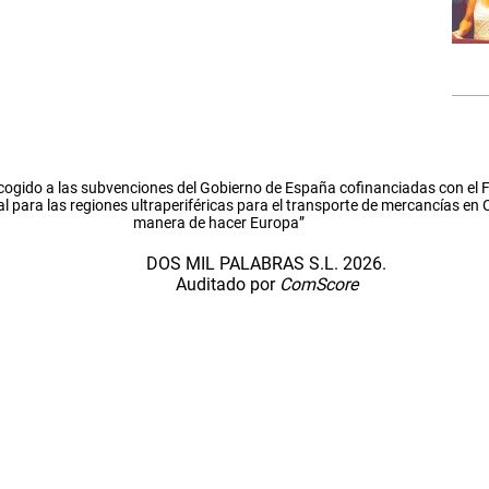
cogido a las subvenciones del Gobierno de España cofinanciadas con el
l para las regiones ultraperiféricas para el transporte de mercancías en
manera de hacer Europa”
DOS MIL PALABRAS S.L. 2026.
Auditado por
ComScore