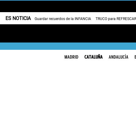
ES NOTICIA
Guardar recuerdos de la INFANCIA
TRUCO para REFRESCAR 
MADRID
CATALUÑA
ANDALUCÍA