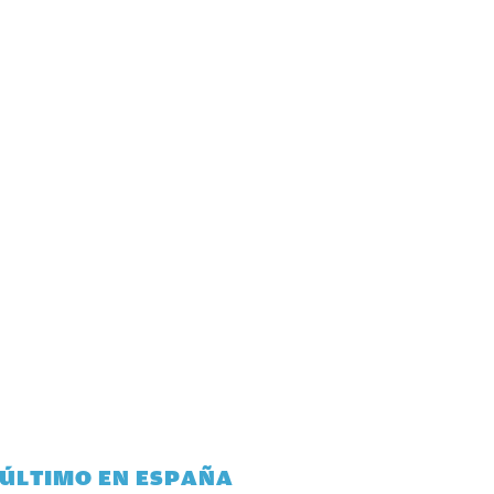
 ÚLTIMO EN ESPAÑA