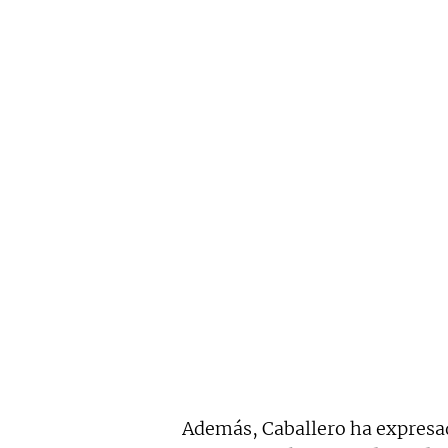
Además, Caballero ha expresa