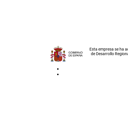
Esta empresa se ha a
de Desarrollo Regiona