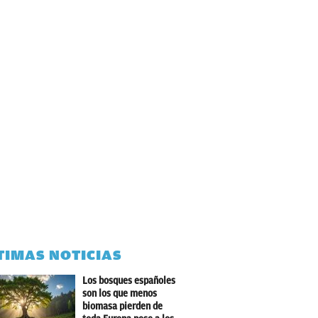
TIMAS NOTICIAS
Los bosques españoles
son los que menos
biomasa pierden de