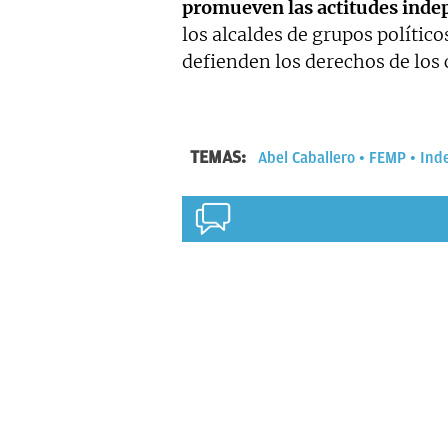
promueven las actitudes inde
los alcaldes de grupos político
defienden los derechos de los
TEMAS:
Abel Caballero
FEMP
Ind