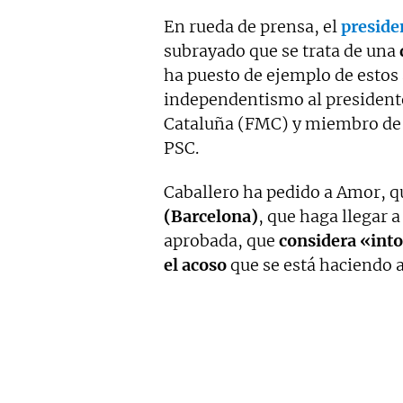
En rueda de prensa, el
preside
subrayado que se trata de una
ha puesto de ejemplo de estos 
independentismo al presidente
Cataluña (FMC) y miembro de 
PSC.
Caballero ha pedido a Amor, 
(Barcelona)
, que haga llegar a
aprobada, que
considera «into
el acoso
que se está haciendo a