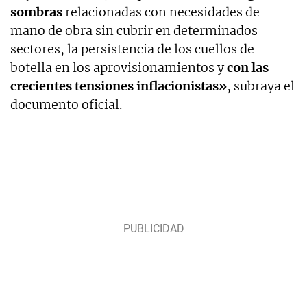
sombras
relacionadas con necesidades de
mano de obra sin cubrir en determinados
sectores, la persistencia de los cuellos de
botella en los aprovisionamientos y
con las
crecientes tensiones inflacionistas»
, subraya el
documento oficial.