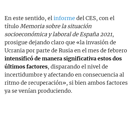
En este sentido, el
informe
del CES, con el
título
Memoria sobre la situación
socioeconómica y laboral de España 2021
,
prosigue dejando claro que «la invasión de
Ucrania por parte de Rusia en el mes de febrero
intensificó de manera significativa estos dos
últimos factores
, disparando el nivel de
incertidumbre y afectando en consecuencia al
ritmo de recuperación», si bien ambos factores
ya se venían produciendo.