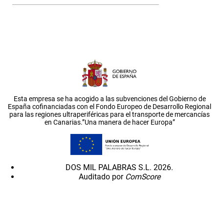
Esta empresa se ha acogido a las subvenciones del Gobierno de
España cofinanciadas con el Fondo Europeo de Desarrollo Regional
para las regiones ultraperiféricas para el transporte de mercancías
en Canarias.”Una manera de hacer Europa”
DOS MIL PALABRAS S.L. 2026.
Auditado por
ComScore