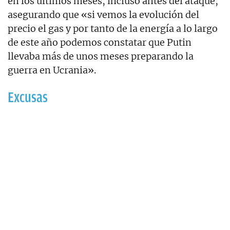
en los últimos meses, incluso antes del ataque,
asegurando que «si vemos la evolución del
precio el gas y por tanto de la energía a lo largo
de este año podemos constatar que Putin
llevaba más de unos meses preparando la
guerra en Ucrania».
Excusas