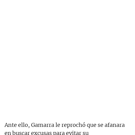
Ante ello, Gamarra le reprochó que se afanara
en buscar excusas para evitar su