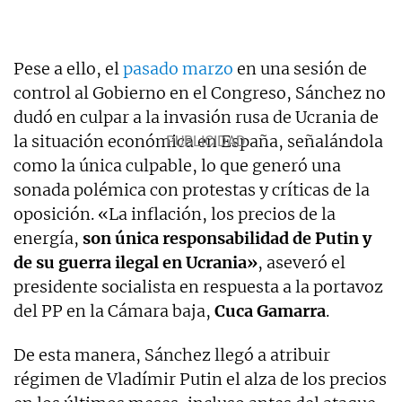
Pese a ello, el
pasado marzo
en una sesión de
control al Gobierno en el Congreso, Sánchez no
dudó en culpar a la invasión rusa de Ucrania de
la situación económica en España, señalándola
como la única culpable, lo que generó una
sonada polémica con protestas y críticas de la
oposición. «La inflación, los precios de la
energía,
son única responsabilidad de Putin y
de su guerra ilegal en Ucrania»
, aseveró el
presidente socialista en respuesta a la portavoz
del PP en la Cámara baja,
Cuca Gamarra
.
De esta manera, Sánchez llegó a atribuir
régimen de Vladímir Putin el alza de los precios