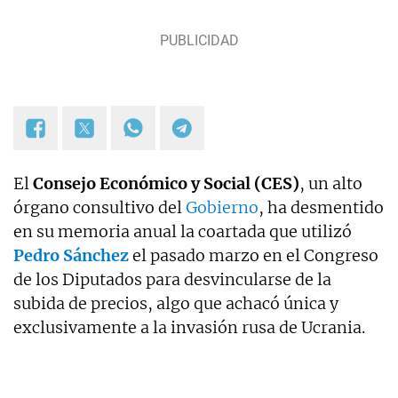
El
Consejo Económico y Social (CES)
, un alto
órgano consultivo del
Gobierno
, ha desmentido
en su memoria anual la coartada que utilizó
Pedro Sánchez
el pasado marzo en el Congreso
de los Diputados para desvincularse de la
subida de precios, algo que achacó única y
exclusivamente a la invasión rusa de Ucrania.