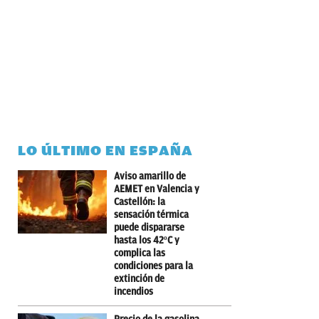
LO ÚLTIMO EN ESPAÑA
Aviso amarillo de
AEMET en Valencia y
Castellón: la
sensación térmica
puede dispararse
hasta los 42ºC y
complica las
condiciones para la
extinción de
incendios