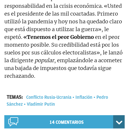
responsabilidad en la crisis económica. «Usted
es el presidente de las mil coartadas. Primero
utilizó la pandemia y hoy nos ha quedado claro
que está dispuesto a utilizar la guerra», le
espetó.
«Tenemos el peor Gobierno
en el peor
momento posible. Su credibilidad está por los
suelos por sus cálculos electoralistas», le lanzó
la dirigente
popular
, emplazándole a acometer
una bajada de impuestos que todavía sigue
rechazando.
TEMAS:
Conflicto Rusia-Ucrania
Inflación
Pedro
Sánchez
Vladímir Putin
14
COMENTARIOS