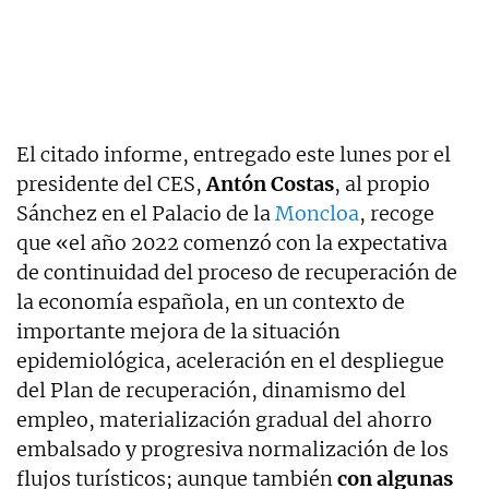
El citado informe, entregado este lunes por el
presidente del CES,
Antón Costas
, al propio
Sánchez en el Palacio de la
Moncloa
, recoge
que «el año 2022 comenzó con la expectativa
de continuidad del proceso de recuperación de
la economía española, en un contexto de
importante mejora de la situación
epidemiológica, aceleración en el despliegue
del Plan de recuperación, dinamismo del
empleo, materialización gradual del ahorro
embalsado y progresiva normalización de los
flujos turísticos; aunque también
con algunas