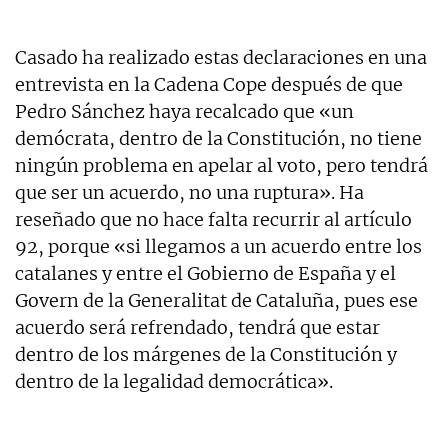
Casado ha realizado estas declaraciones en una
entrevista en la Cadena Cope después de que
Pedro Sánchez haya recalcado que «un
demócrata, dentro de la Constitución, no tiene
ningún problema en apelar al voto, pero tendrá
que ser un acuerdo, no una ruptura». Ha
reseñado que no hace falta recurrir al artículo
92, porque «si llegamos a un acuerdo entre los
catalanes y entre el Gobierno de España y el
Govern de la Generalitat de Cataluña, pues ese
acuerdo será refrendado, tendrá que estar
dentro de los márgenes de la Constitución y
dentro de la legalidad democrática».