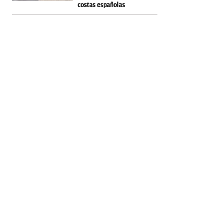
costas españolas