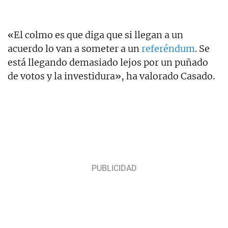
«El colmo es que diga que si llegan a un
acuerdo lo van a someter a un
referéndum
. Se
está llegando demasiado lejos por un puñado
de votos y la investidura», ha valorado Casado.