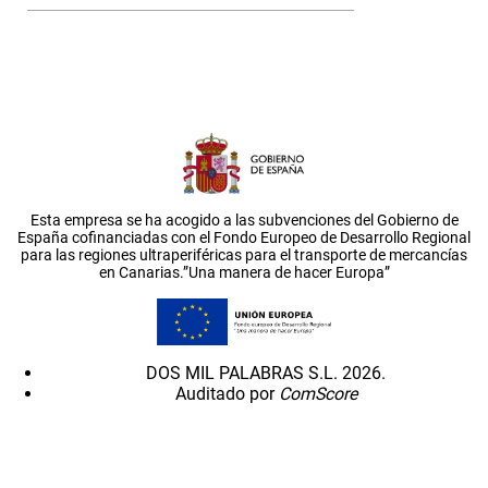
Esta empresa se ha acogido a las subvenciones del Gobierno de
España cofinanciadas con el Fondo Europeo de Desarrollo Regional
para las regiones ultraperiféricas para el transporte de mercancías
en Canarias.”Una manera de hacer Europa”
DOS MIL PALABRAS S.L. 2026.
Auditado por
ComScore