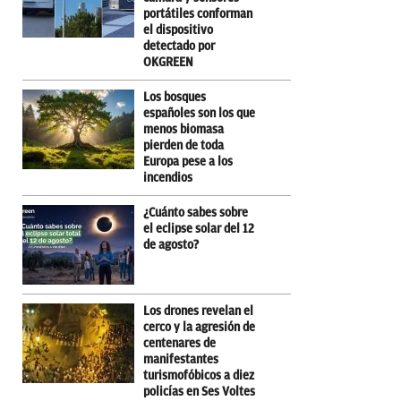
portátiles conforman
el dispositivo
detectado por
OKGREEN
Los bosques
españoles son los que
menos biomasa
pierden de toda
Europa pese a los
incendios
¿Cuánto sabes sobre
el eclipse solar del 12
de agosto?
Los drones revelan el
cerco y la agresión de
centenares de
manifestantes
turismofóbicos a diez
policías en Ses Voltes