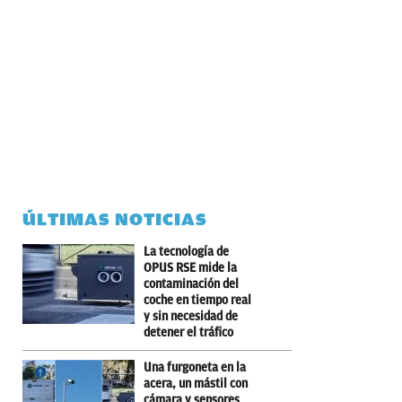
ÚLTIMAS NOTICIAS
La tecnología de
OPUS RSE mide la
contaminación del
coche en tiempo real
y sin necesidad de
detener el tráfico
Una furgoneta en la
acera, un mástil con
cámara y sensores