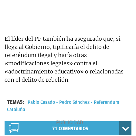
El líder del PP también ha asegurado que, si
llega al Gobierno, tipificaría el delito de
referéndum ilegal y haría otras
«modificaciones legales» contra el
«adoctrinamiento educativo» o relacionadas
con el delito de rebelión.
TEMAS:
Pablo Casado
Pedro Sánchez
Referéndum
Cataluña
71
COMENTARIOS