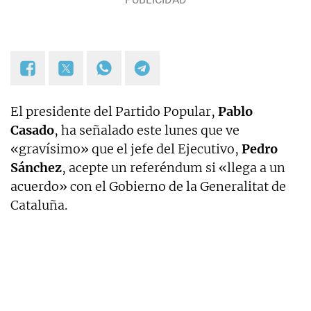
El presidente del Partido Popular,
Pablo
Casado
, ha señalado este lunes que ve
«gravísimo» que el jefe del Ejecutivo,
Pedro
Sánchez
, acepte un referéndum si «llega a un
acuerdo» con el Gobierno de la Generalitat de
Cataluña.