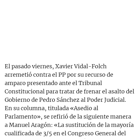
El pasado viernes, Xavier Vidal-Folch
arremetió contra el PP por su recurso de
amparo presentado ante el Tribunal
Constitucional para tratar de frenar el asalto del
Gobierno de Pedro Sánchez al Poder Judicial.
En su columna, titulada «Asedio al
Parlamento», se refirió de la siguiente manera
a Manuel Aragón: «La sustitución de la mayoría
cualificada de 3/5 en el Congreso General del