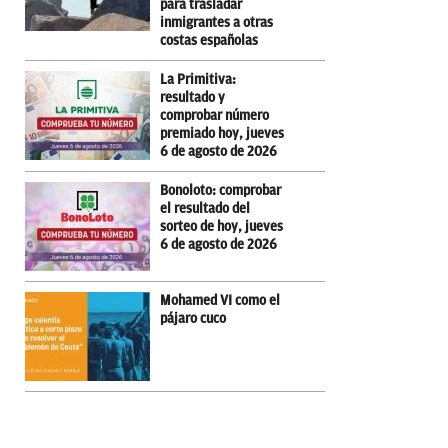
para trasladar
inmigrantes a otras
costas españolas
La Primitiva:
resultado y
comprobar número
premiado hoy, jueves
6 de agosto de 2026
Bonoloto: comprobar
el resultado del
sorteo de hoy, jueves
6 de agosto de 2026
Mohamed VI como el
pájaro cuco