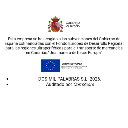
Esta empresa se ha acogido a las subvenciones del Gobierno de
España cofinanciadas con el Fondo Europeo de Desarrollo Regional
para las regiones ultraperiféricas para el transporte de mercancías
en Canarias.”Una manera de hacer Europa”
DOS MIL PALABRAS S.L. 2026.
Auditado por
ComScore