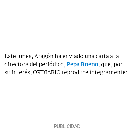
Este lunes, Aragón ha enviado una carta a la
directora del periódico,
Pepa Bueno
, que, por
su interés, OKDIARIO reproduce íntegramente: