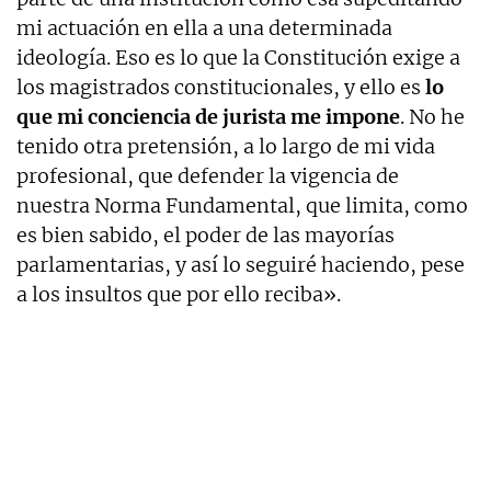
mi actuación en ella a una determinada
ideología. Eso es lo que la Constitución exige a
los magistrados constitucionales, y ello es
lo
que mi conciencia de jurista me impone
. No he
tenido otra pretensión, a lo largo de mi vida
profesional, que defender la vigencia de
nuestra Norma Fundamental, que limita, como
es bien sabido, el poder de las mayorías
parlamentarias, y así lo seguiré haciendo, pese
a los insultos que por ello reciba».