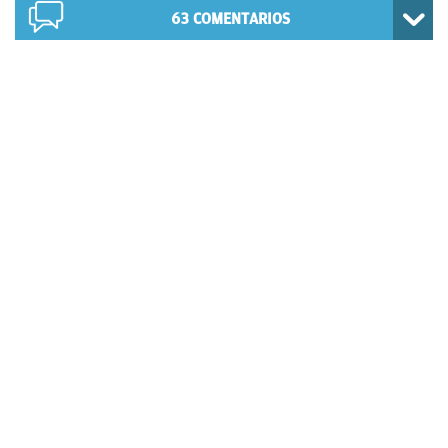
63
COMENTARIOS