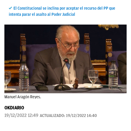
El Constitucional se inclina por aceptar el recurso del PP que
intenta parar el asalto al Poder Judicial
Manuel Aragón Reyes.
OKDIARIO
19/12/2022 12:49
ACTUALIZADO:
19/12/2022 14:40