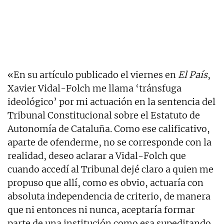
«En su artículo publicado el viernes en
El País
,
Xavier Vidal-Folch me llama ‘tránsfuga
ideológico’ por mi actuación en la sentencia del
Tribunal Constitucional sobre el Estatuto de
Autonomía de Cataluña. Como ese calificativo,
aparte de ofenderme, no se corresponde con la
realidad, deseo aclarar a Vidal-Folch que
cuando accedí al Tribunal dejé claro a quien me
propuso que allí, como es obvio, actuaría con
absoluta independencia de criterio, de manera
que ni entonces ni nunca, aceptaría formar
parte de una institución como esa supeditando