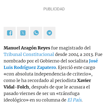
Manuel Aragón Reyes
fue magistrado del
Tribunal Constitucional
desde 2004 a 2013. Fue
nombrado por el Gobierno del socialista
José
Luis Rodríguez Zapatero
. Ejerció este cargo
«con absoluta independencia de criterio»,
como le ha recordado al periodista
Xavier
Vidal-Folch
, después de que le acusara el
pasado viernes de ser un «tránsfuga
ideológico» en su columna de
El País
.