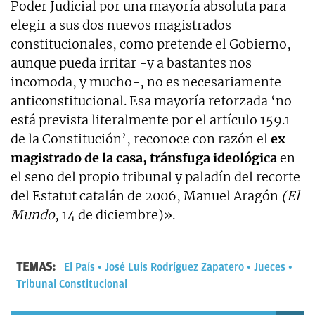
Poder Judicial por una mayoría absoluta para
elegir a sus dos nuevos magistrados
constitucionales, como pretende el Gobierno,
aunque pueda irritar -y a bastantes nos
incomoda, y mucho-, no es necesariamente
anticonstitucional. Esa mayoría reforzada ‘no
está prevista literalmente por el artículo 159.1
de la Constitución’, reconoce con razón el
ex
magistrado de la casa, tránsfuga ideológica
en
el seno del propio tribunal y paladín del recorte
del Estatut catalán de 2006, Manuel Aragón
(El
Mundo
, 14 de diciembre)».
TEMAS:
El País
José Luis Rodríguez Zapatero
Jueces
Tribunal Constitucional