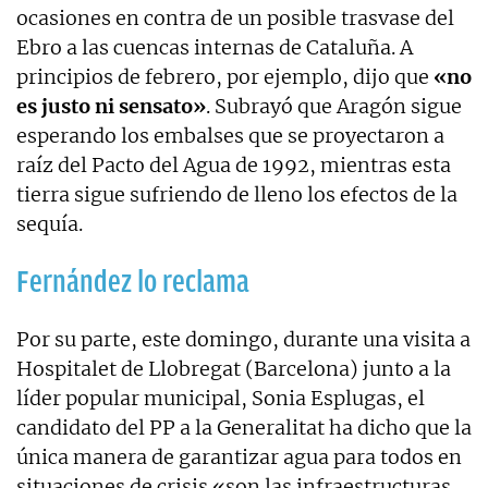
ocasiones en contra de un posible trasvase del
Ebro a las cuencas internas de Cataluña. A
principios de febrero, por ejemplo, dijo que
«no
es justo ni sensato»
. Subrayó que Aragón sigue
esperando los embalses que se proyectaron a
raíz del Pacto del Agua de 1992, mientras esta
tierra sigue sufriendo de lleno los efectos de la
sequía.
Fernández lo reclama
Por su parte, este domingo, durante una visita a
Hospitalet de Llobregat (Barcelona) junto a la
líder popular municipal, Sonia Esplugas, el
candidato del PP a la Generalitat ha dicho que la
única manera de garantizar agua para todos en
situaciones de crisis «son las infraestructuras