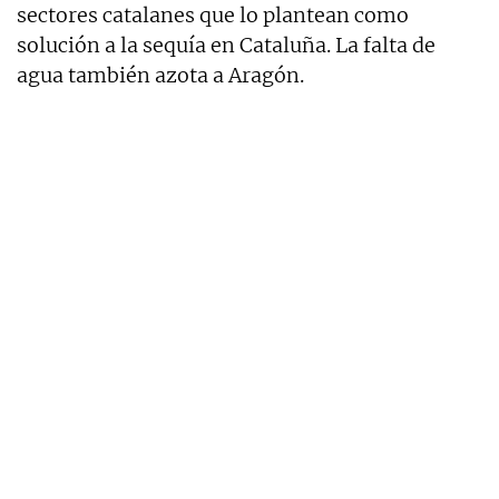
sectores catalanes que lo plantean como
solución a la sequía en Cataluña. La falta de
agua también azota a Aragón.