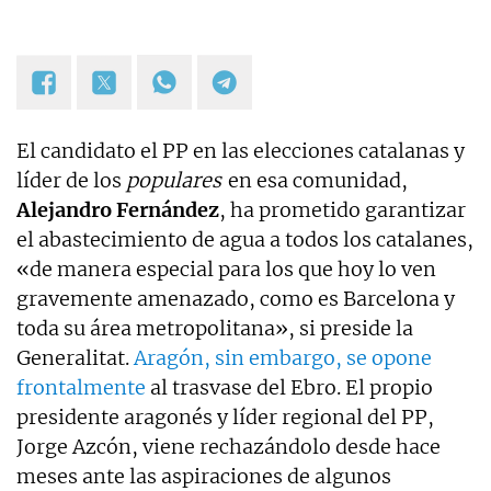
El candidato el PP en las elecciones catalanas y
líder de los
populares
en esa comunidad,
Alejandro Fernández
, ha prometido garantizar
el abastecimiento de agua a todos los catalanes,
«de manera especial para los que hoy lo ven
gravemente amenazado, como es Barcelona y
toda su área metropolitana», si preside la
Generalitat.
Aragón, sin embargo, se opone
frontalmente
al trasvase del Ebro. El propio
presidente aragonés y líder regional del PP,
Jorge Azcón, viene rechazándolo desde hace
meses ante las aspiraciones de algunos