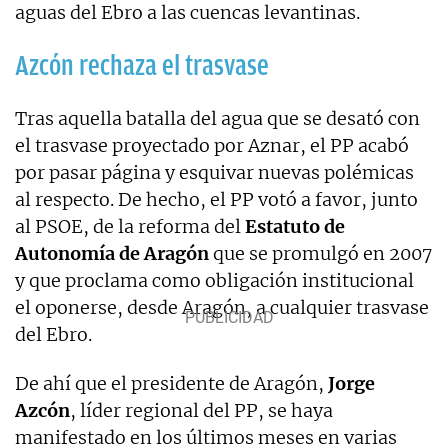
aguas del Ebro a las cuencas levantinas.
Azcón rechaza el trasvase
Tras aquella batalla del agua que se desató con
el trasvase proyectado por Aznar, el PP acabó
por pasar página y esquivar nuevas polémicas
al respecto. De hecho, el PP votó a favor, junto
al PSOE, de la reforma del
Estatuto de
Autonomía de Aragón
que se promulgó en 2007
y que proclama como obligación institucional
el oponerse, desde Aragón, a cualquier trasvase
del Ebro.
De ahí que el presidente de Aragón,
Jorge
Azcón
, líder regional del PP, se haya
manifestado en los últimos meses en varias