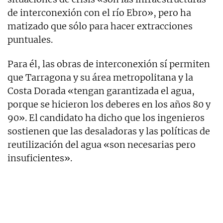
de interconexión con el río Ebro», pero ha
matizado que sólo para hacer extracciones
puntuales.
Para él, las obras de interconexión sí permiten
que Tarragona y su área metropolitana y la
Costa Dorada «tengan garantizada el agua,
porque se hicieron los deberes en los años 80 y
90». El candidato ha dicho que los ingenieros
sostienen que las desaladoras y las políticas de
reutilización del agua «son necesarias pero
insuficientes».