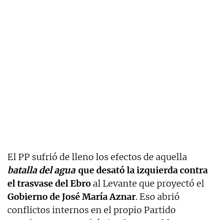
El PP sufrió de lleno los efectos de aquella
batalla del agua
que desató la izquierda contra
el trasvase del Ebro
al Levante que proyectó el
Gobierno de José María Aznar
. Eso abrió
conflictos internos en el propio Partido