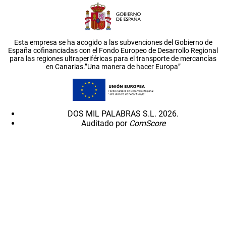
Esta empresa se ha acogido a las subvenciones del Gobierno de
España cofinanciadas con el Fondo Europeo de Desarrollo Regional
para las regiones ultraperiféricas para el transporte de mercancías
en Canarias.”Una manera de hacer Europa”
DOS MIL PALABRAS S.L. 2026.
Auditado por
ComScore