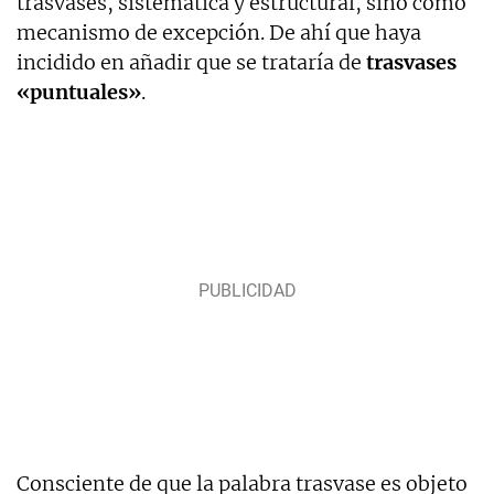
trasvases, sistemática y estructural, sino como
mecanismo de excepción. De ahí que haya
incidido en añadir que se trataría de
trasvases
«puntuales»
.
Consciente de que la palabra trasvase es objeto