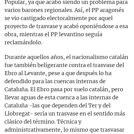
Popular, ya que acabó siendo un problema para
varios barones regionales. Así, el PP aragonés
se vio castigado electoralmente por aquel
proyecto de trasvase y acabó oponiéndose a esa
obra, mientras el PP levantino seguía
reclamándolo.
Durante aquellos años, el nacionalismo catalán
fue también beligerante contra el trasvase del
Ebro al Levante, pese a que después lo ha
defendido para las cuencas internas de
Cataluña. El Ebro pasa por suelo catalán, pero
llevar aguas de esta cuenca a las internas de
Cataluña -las que dependen del Ter y del
Llobregat- sería un trasvase en el sentido más
clásico del término. Técnica y
administrativamente, lo mismo que trasvasar