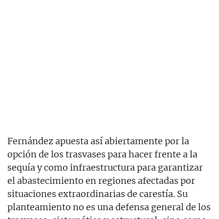
Fernández apuesta así abiertamente por la
opción de los trasvases para hacer frente a la
sequía y como infraestructura para garantizar
el abastecimiento en regiones afectadas por
situaciones extraordinarias de carestía. Su
planteamiento no es una defensa general de los