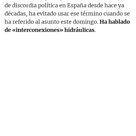
de discordia política en España desde hace ya
décadas, ha evitado usar ese término cuando se
ha referido al asunto este domingo.
Ha hablado
de «interconexiones» hidráulicas
.