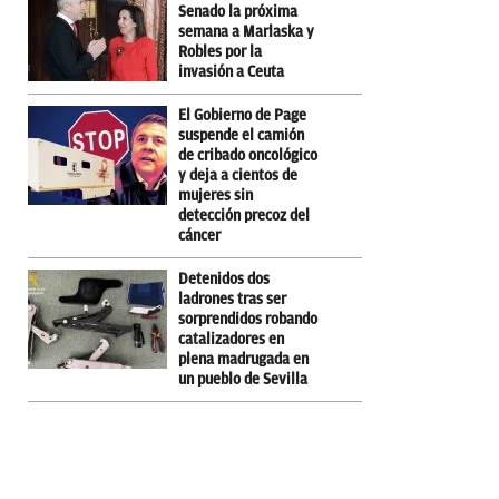
Senado la próxima
semana a Marlaska y
Robles por la
invasión a Ceuta
El Gobierno de Page
suspende el camión
de cribado oncológico
y deja a cientos de
mujeres sin
detección precoz del
cáncer
Detenidos dos
ladrones tras ser
sorprendidos robando
catalizadores en
plena madrugada en
un pueblo de Sevilla