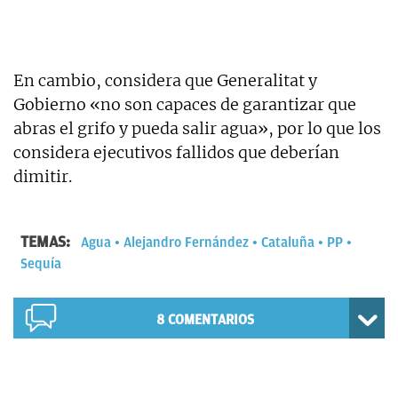
En cambio, considera que Generalitat y
Gobierno «no son capaces de garantizar que
abras el grifo y pueda salir agua», por lo que los
considera ejecutivos fallidos que deberían
dimitir.
TEMAS:
Agua
Alejandro Fernández
Cataluña
PP
Sequía
8
COMENTARIOS