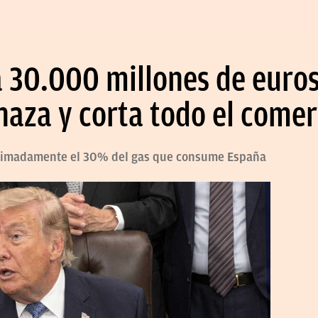
 30.000 millones de euros
aza y corta todo el comer
ximadamente el 30% del gas que consume España