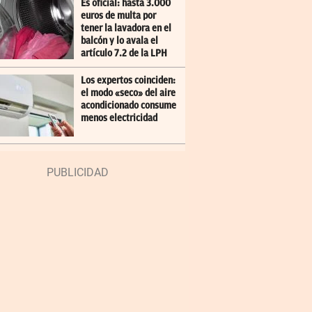
Es oficial: hasta 3.000
euros de multa por
tener la lavadora en el
balcón y lo avala el
artículo 7.2 de la LPH
Los expertos coinciden:
el modo «seco» del aire
acondicionado consume
menos electricidad