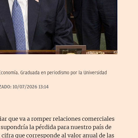
 Economía. Graduada en periodismo por la Universidad
ZADO:
10/07/2026 13:14
ar que va a romper relaciones comerciales
supondría la pérdida para nuestro país de
cifra que corresponde al valor anual de las