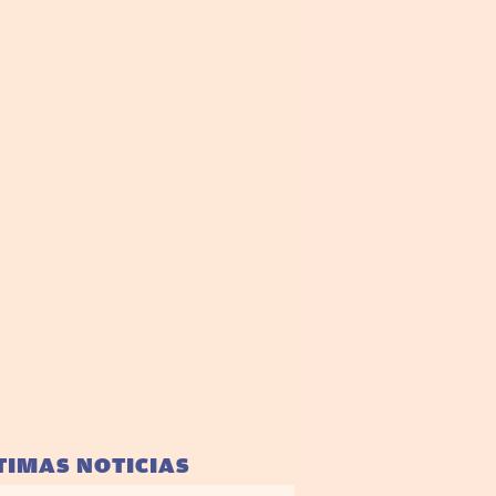
TIMAS NOTICIAS