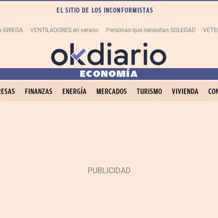
EL SITIO DE LOS INCONFORMISTAS
la GRIEGA
VENTILADORES en verano
Personas que necesitan SOLEDAD
VETE
ECONOMÍA
ESAS
FINANZAS
ENERGÍA
MERCADOS
TURISMO
VIVIENDA
CO