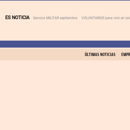
ES NOTICIA
Servicio MILITAR septiembre
VOLUNTARIOS para vivir en is
ÚLTIMAS NOTICIAS
EMPR