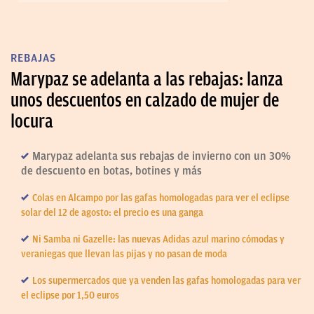
REBAJAS
Marypaz se adelanta a las rebajas: lanza
unos descuentos en calzado de mujer de
locura
Marypaz adelanta sus rebajas de invierno con un 30%
de descuento en botas, botines y más
Colas en Alcampo por las gafas homologadas para ver el eclipse
solar del 12 de agosto: el precio es una ganga
Ni Samba ni Gazelle: las nuevas Adidas azul marino cómodas y
veraniegas que llevan las pijas y no pasan de moda
Los supermercados que ya venden las gafas homologadas para ver
el eclipse por 1,50 euros