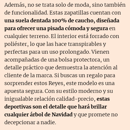
Además, no se trata solo de moda, sino también
de funcionalidad. Estas zapatillas cuentan con
una suela dentada 100% de caucho, diseñada
para ofrecer una pisada cómoda y segura
en
cualquier terreno. El interior está forrado con
poliéster, lo que las hace transpirables y
perfectas para un uso prolongado. Vienen
acompañadas de una bolsa protectora, un
detalle práctico que demuestra la atención al
cliente de la marca. Si buscas un regalo para
sorprender estos Reyes, este modelo es una
apuesta segura. Con su estilo moderno y su
inigualable relación calidad-precio,
estas
deportivas son el detalle que hará brillar
cualquier árbol de Navidad
y que promete no
decepcionar a nadie.