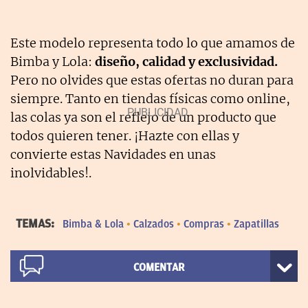
Este modelo representa todo lo que amamos de
Bimba y Lola:
diseño, calidad y exclusividad.
Pero no olvides que estas ofertas no duran para
siempre. Tanto en tiendas físicas como online,
las colas ya son el reflejo de un producto que
todos quieren tener. ¡Hazte con ellas y
convierte estas Navidades en unas
inolvidables!.
TEMAS:
Bimba & Lola
Calzados
Compras
Zapatillas
COMENTAR