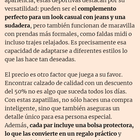
apariencia, estas deportivas destacan por su
versatilidad: pueden ser el
complemento
perfecto para un look casual con jeans y una
sudadera
, pero también funcionan de maravilla
con prendas más formales, como faldas midi o
incluso trajes relajados. Es precisamente esa
capacidad de adaptarse a diferentes estilos lo
que las hace tan deseadas.
El precio es otro factor que juega a su favor.
Encontrar calzado de calidad con un descuento
del 50% no es algo que suceda todos los días.
Con estas zapatillas, no sólo haces una compra
inteligente, sino que también aseguras un
detalle único para esa persona especial.
Además,
cada par incluye una bolsa protectora,
lo que las convierte en un regalo práctico
y