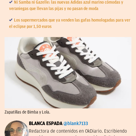
Ni Samba ni Gazelle: las nuevas Adidas azul marino cómodas y
veraniegas que llevan las pijas y no pasan de moda
Los supermercados que ya venden las gafas homologadas para ver
el eclipse por 1,50 euros
Zapatillas de Bimba y Lola.
BLANCA ESPADA
@blank7133
Redactora de contenidos en OkDiario. Escribiendo