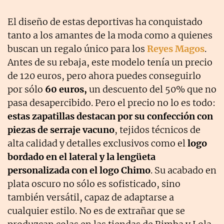
El diseño de estas deportivas ha conquistado
tanto a los amantes de la moda como a quienes
buscan un regalo único para los
Reyes Magos
.
Antes de su rebaja, este modelo tenía un precio
de 120 euros, pero ahora puedes conseguirlo
por sólo
60 euros,
un descuento del 50% que no
pasa desapercibido. Pero el precio no lo es todo:
estas zapatillas destacan por su confección con
piezas de serraje vacuno
, tejidos técnicos de
alta calidad y detalles exclusivos como el
logo
bordado en el lateral y la lengüeta
personalizada con el logo Chimo
. Su acabado en
plata oscuro no sólo es sofisticado, sino
también versátil, capaz de adaptarse a
cualquier estilo. No es de extrañar que se