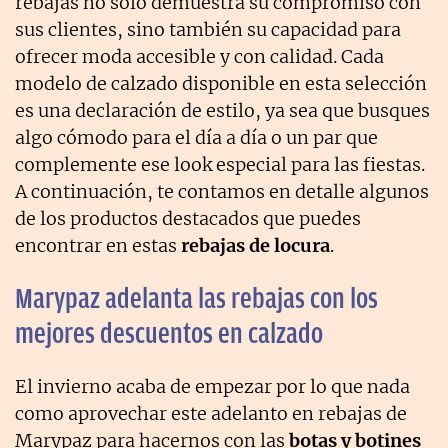
rebajas no sólo demuestra su compromiso con
sus clientes, sino también su capacidad para
ofrecer moda accesible y con calidad. Cada
modelo de calzado disponible en esta selección
es una declaración de estilo, ya sea que busques
algo cómodo para el día a día o un par que
complemente ese look especial para las fiestas.
A continuación, te contamos en detalle algunos
de los productos destacados que puedes
encontrar en estas
rebajas de locura
.
Marypaz adelanta las rebajas con los
mejores descuentos en calzado
El invierno acaba de empezar por lo que nada
como aprovechar este adelanto en rebajas de
Marypaz para hacernos con las
botas y botines