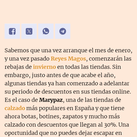
Sabemos que una vez arranque el mes de enero,
y una vez pasado
Reyes Magos
, comenzarán las
rebajas de
invierno
en todas las tiendas. Sin
embargo, justo antes de que acabe el año,
algunas tiendas ya han comenzado a adelantar
su periodo de descuentos en sus tiendas online.
Es el caso de
Marypaz
, una de las tiendas de
calzado
más populares en España y que tiene
ahora botas, botines, zapatos y mucho más
calzado con descuentos que llegan al 30%. Una
oportunidad que no puedes dejar escapar en