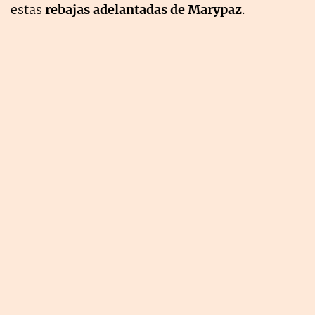
estas
rebajas adelantadas de Marypaz
.