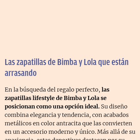
Las zapatillas de Bimba y Lola que están
arrasando
En la búsqueda del regalo perfecto,
las
zapatillas lifestyle de Bimba y Lola se
posicionan como una opción ideal.
Su diseño
combina elegancia y tendencia, con acabados
metálicos en color antracita que las convierten
en un accesorio moderno y único. Más allá de su