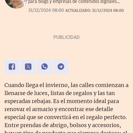
para blogs y empresas de contenidos digitales
desde 2007.
31/12/2024 08:00
ACTUALIZADO:
31/12/2024 08:00
Cuando llega el invierno, las calles comienzan a
llenarse de luces, listas de regalos y las tan
esperadas rebajas. Es el momento ideal para
renovar el armario y encontrar ese detalle
especial que se convertirá en el regalo perfecto.
Entre prendas de abrigo, bolsos y accesorios,