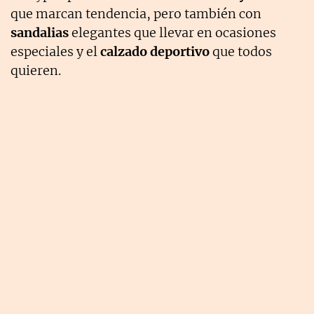
que marcan tendencia, pero también con
sandalias
elegantes que llevar en ocasiones
especiales y el
calzado deportivo
que todos
quieren.