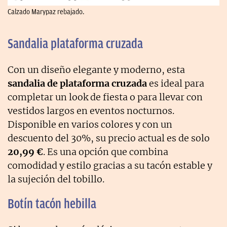
Calzado Marypaz rebajado.
Sandalia plataforma cruzada
Con un diseño elegante y moderno, esta
sandalia de plataforma cruzada
es ideal para
completar un look de fiesta o para llevar con
vestidos largos en eventos nocturnos.
Disponible en varios colores y con un
descuento del 30%, su precio actual es de solo
20,99 €
. Es una opción que combina
comodidad y estilo gracias a su tacón estable y
la sujeción del tobillo.
Botín tacón hebilla