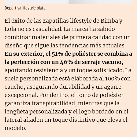
Deportiva lifestyle plata.
El éxito de las zapatillas lifestyle de Bimba y
Lola no es casualidad. La marca ha sabido
combinar materiales de primera calidad con un
diseño que sigue las tendencias más actuales.
En su exterior, el 51% de poliéster se combina a
la perfección con un 46% de serraje vacuno,
aportando resistencia y un toque sofisticado. La
suela personalizada está elaborada al 100% con
caucho, asegurando durabilidad y un agarre
excepcional. Por dentro, el forro de poliéster
garantiza transpirabilidad, mientras que la
lengüeta personalizada y el logo bordado en el
lateral añaden un toque distintivo que eleva el
modelo.