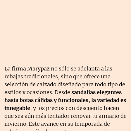
La firma Marypaz no sólo se adelanta a las
rebajas tradicionales, sino que ofrece una
selección de calzado diseñado para todo tipo de
estilos y ocasiones. Desde
sandalias elegantes
hasta botas cálidas y funcionales, la variedad es
innegable
, y los precios con descuento hacen
que sea aún más tentador renovar tu armario de
invierno. Este avance en su temporada de