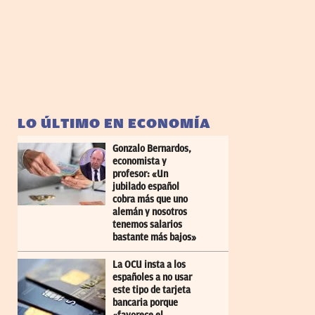
LO ÚLTIMO EN ECONOMÍA
Gonzalo Bernardos,
economista y
profesor: «Un
jubilado español
cobra más que uno
alemán y nosotros
tenemos salarios
bastante más bajos»
La OCU insta a los
españoles a no usar
este tipo de tarjeta
bancaria porque