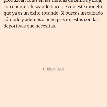
produzcan colas en las tiendas de Bimba y Lola,
con clientes deseando hacerse con este modelo
que ya es un éxito rotundo. Si buscas un calzado
cómodo y además a buen precio, estas son las
deportivas que necesitas.