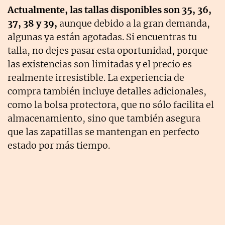
Actualmente, las tallas disponibles son 35, 36,
37, 38 y 39,
aunque debido a la gran demanda,
algunas ya están agotadas. Si encuentras tu
talla, no dejes pasar esta oportunidad, porque
las existencias son limitadas y el precio es
realmente irresistible. La experiencia de
compra también incluye detalles adicionales,
como la bolsa protectora, que no sólo facilita el
almacenamiento, sino que también asegura
que las zapatillas se mantengan en perfecto
estado por más tiempo.