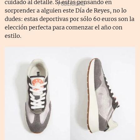
cuidado al detalle. Si estás pensando en
sorprender a alguien este Día de Reyes, no lo
dudes: estas deportivas por sólo 60 euros son la
elección perfecta para comenzar el año con
estilo.