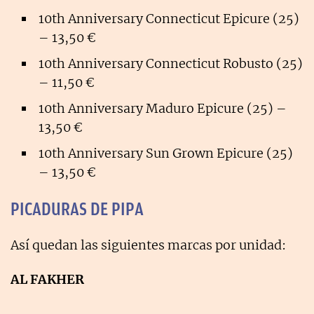
10th Anniversary Connecticut Epicure (25)
– 13,50 €
10th Anniversary Connecticut Robusto (25)
– 11,50 €
10th Anniversary Maduro Epicure (25) –
13,50 €
10th Anniversary Sun Grown Epicure (25)
– 13,50 €
PICADURAS DE PIPA
Así quedan las siguientes marcas por unidad:
AL FAKHER