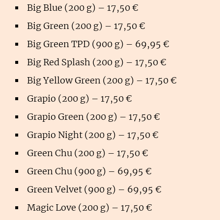
Big Blue (200 g) – 17,50 €
Big Green (200 g) – 17,50 €
Big Green TPD (900 g) – 69,95 €
Big Red Splash (200 g) – 17,50 €
Big Yellow Green (200 g) – 17,50 €
Grapio (200 g) – 17,50 €
Grapio Green (200 g) – 17,50 €
Grapio Night (200 g) – 17,50 €
Green Chu (200 g) – 17,50 €
Green Chu (900 g) – 69,95 €
Green Velvet (900 g) – 69,95 €
Magic Love (200 g) – 17,50 €