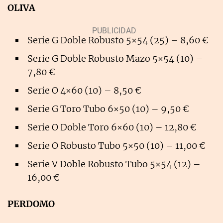
OLIVA
Serie G Doble Robusto 5×54 (25) – 8,60 €
Serie G Doble Robusto Mazo 5×54 (10) –
7,80 €
Serie O 4×60 (10) – 8,50 €
Serie G Toro Tubo 6×50 (10) – 9,50 €
Serie O Doble Toro 6×60 (10) – 12,80 €
Serie O Robusto Tubo 5×50 (10) – 11,00 €
Serie V Doble Robusto Tubo 5×54 (12) –
16,00 €
PERDOMO