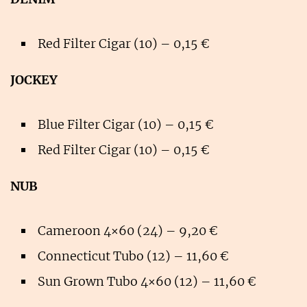
Red Filter Cigar (10) – 0,15 €
JOCKEY
Blue Filter Cigar (10) – 0,15 €
Red Filter Cigar (10) – 0,15 €
NUB
Cameroon 4×60 (24) – 9,20 €
Connecticut Tubo (12) – 11,60 €
Sun Grown Tubo 4×60 (12) – 11,60 €