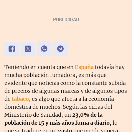
Teniendo en cuenta que en
España
todavía hay
mucha población fumadora, es más que
evidente que noticias como la constante subida
de precios de algunas marcas y de algunos tipos
de
tabaco
, es algo que afecta a la economía
doméstica de muchos. Según las cifras del
Ministerio de Sanidad, un
23,0% de la
población de 15 y más años fuma a diario,
lo
que se traduce en un gasto que puede superar