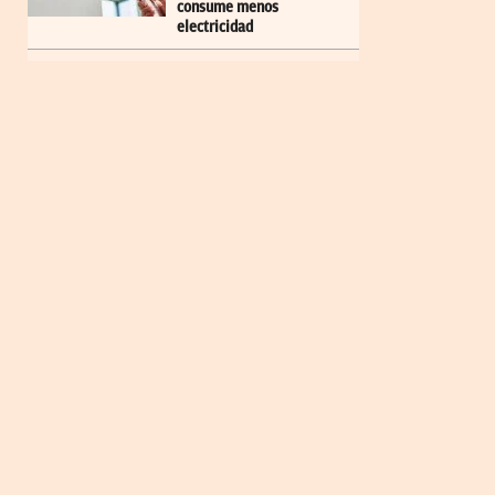
consume menos
electricidad