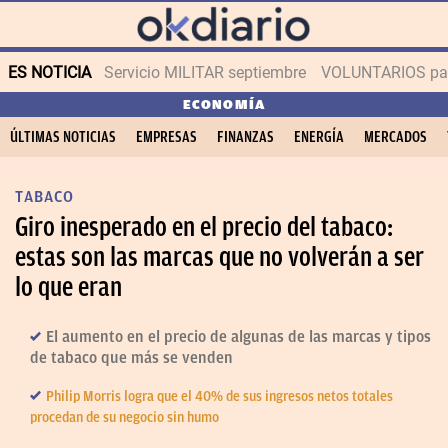
ES NOTICIA
Servicio MILITAR septiembre
VOLUNTARIOS para
ECONOMÍA
ÚLTIMAS NOTICIAS
EMPRESAS
FINANZAS
ENERGÍA
MERCADOS
TABACO
Giro inesperado en el precio del tabaco:
estas son las marcas que no volverán a ser
lo que eran
El aumento en el precio de algunas de las marcas y tipos
de tabaco que más se venden
Philip Morris logra que el 40% de sus ingresos netos totales
procedan de su negocio sin humo