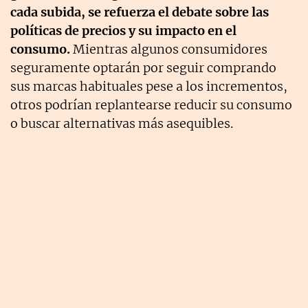
cada subida, se refuerza el debate sobre las
políticas de precios y su impacto en el
consumo.
Mientras algunos consumidores
seguramente optarán por seguir comprando
sus marcas habituales pese a los incrementos,
otros podrían replantearse reducir su consumo
o buscar alternativas más asequibles.