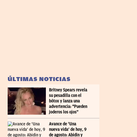
ÚLTIMAS NOTICIAS
Britney Spears revela
su pesadilla con el
bótox y lanza una
advertencia: “Pueden
joderos los ojos”
Avance de ‘Una
nueva vida’ de hoy, 9
de agosto: Abidin y