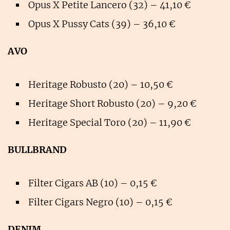
Opus X Petite Lancero (32) – 41,10 €
Opus X Pussy Cats (39) – 36,10 €
AVO
Heritage Robusto (20) – 10,50 €
Heritage Short Robusto (20) – 9,20 €
Heritage Special Toro (20) – 11,90 €
BULLBRAND
Filter Cigars AB (10) – 0,15 €
Filter Cigars Negro (10) – 0,15 €
DENIM