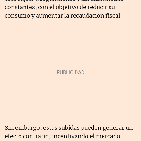
constantes, con el objetivo de reducir su
consumo y aumentar la recaudación fiscal.
Sin embargo, estas subidas pueden generar un
efecto contrario, incentivando el mercado