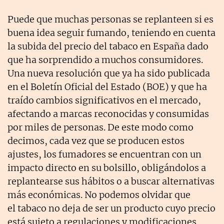
Puede que muchas personas se replanteen si es
buena idea seguir fumando, teniendo en cuenta
la subida del precio del tabaco en España dado
que ha sorprendido a muchos consumidores.
Una nueva resolución que ya ha sido publicada
en el Boletín Oficial del Estado (BOE) y que ha
traído cambios significativos en el mercado,
afectando a marcas reconocidas y consumidas
por miles de personas. De este modo como
decimos, cada vez que se producen estos
ajustes, los fumadores se encuentran con un
impacto directo en su bolsillo, obligándolos a
replantearse sus hábitos o a buscar alternativas
más económicas. No podemos olvidar que
el tabaco no deja de ser un producto cuyo precio
está sujeto a regulaciones y modificaciones