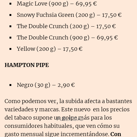
Magic Love (900 g) – 69,95 €
Snowy Fuchsia Green (200 g) – 17,50 €
The Double Crunch (200 g) – 17,50 €
The Double Crunch (900 g) – 69,95 €
Yellow (200 g) – 17,50 €
HAMPTON PIPE
Negro (30 g) – 2,90 €
Como podemos ver, la subida afecta a bastantes
variedades y marcas. Este nuevo en los precios
del tabaco supone un golpe más para los
consumidores habituales, que ven cómo su
gasto mensual sigue incrementándose.
Con