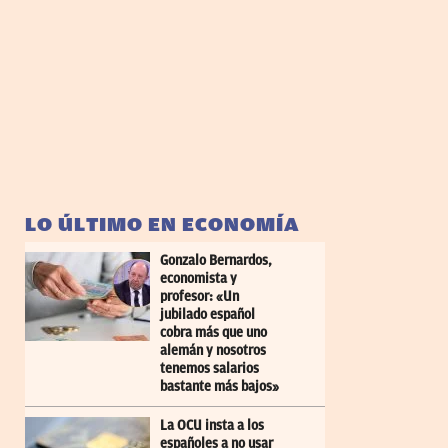
LO ÚLTIMO EN ECONOMÍA
Gonzalo Bernardos,
economista y
profesor: «Un
jubilado español
cobra más que uno
alemán y nosotros
tenemos salarios
bastante más bajos»
La OCU insta a los
españoles a no usar