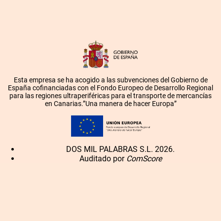
Esta empresa se ha acogido a las subvenciones del Gobierno de
España cofinanciadas con el Fondo Europeo de Desarrollo Regional
para las regiones ultraperiféricas para el transporte de mercancías
en Canarias.”Una manera de hacer Europa”
DOS MIL PALABRAS S.L. 2026.
Auditado por
ComScore