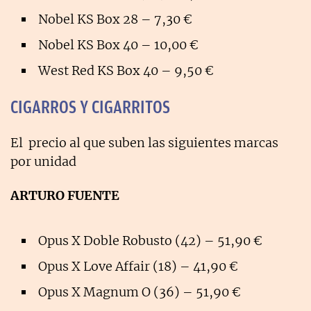
Nobel KS Box 28 – 7,30 €
Nobel KS Box 40 – 10,00 €
West Red KS Box 40 – 9,50 €
CIGARROS Y CIGARRITOS
El precio al que suben las siguientes marcas
por unidad
ARTURO FUENTE
Opus X Doble Robusto (42) – 51,90 €
Opus X Love Affair (18) – 41,90 €
Opus X Magnum O (36) – 51,90 €