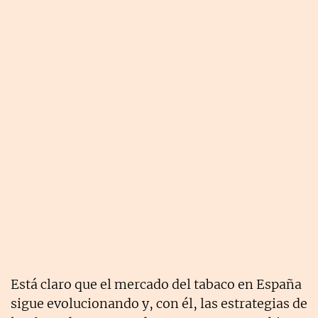
Está claro que el mercado del tabaco en España
sigue evolucionando y, con él, las estrategias de