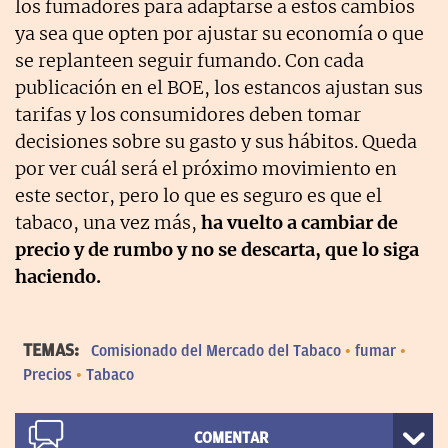
los fumadores para adaptarse a estos cambios
ya sea que opten por ajustar su economía o que
se replanteen seguir fumando. Con cada
publicación en el BOE, los estancos ajustan sus
tarifas y los consumidores deben tomar
decisiones sobre su gasto y sus hábitos. Queda
por ver cuál será el próximo movimiento en
este sector, pero lo que es seguro es que el
tabaco, una vez más,
ha vuelto a cambiar de
precio y de rumbo y no se descarta, que lo siga
haciendo.
TEMAS:
Comisionado del Mercado del Tabaco
fumar
Precios
Tabaco
COMENTAR