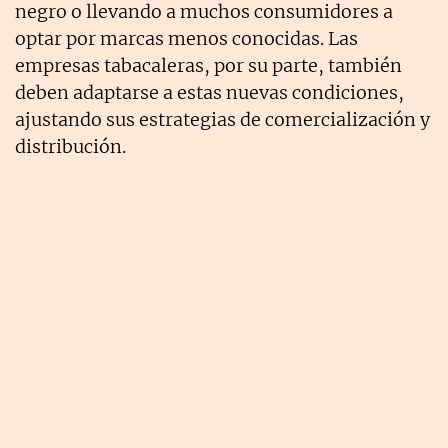
negro o llevando a muchos consumidores a
optar por marcas menos conocidas. Las
empresas tabacaleras, por su parte, también
deben adaptarse a estas nuevas condiciones,
ajustando sus estrategias de comercialización y
distribución.