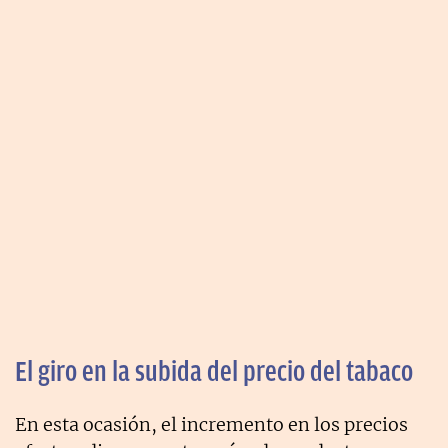
El giro en la subida del precio del tabaco
En esta ocasión, el incremento en los precios