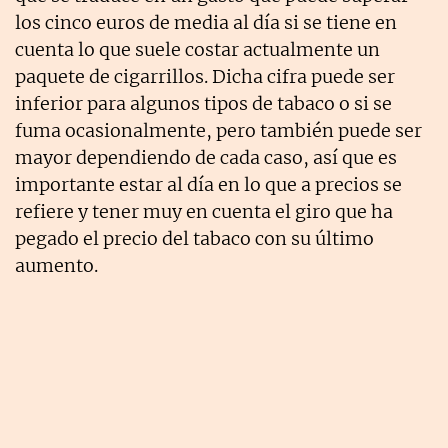
los cinco euros de media al día si se tiene en
cuenta lo que suele costar actualmente un
paquete de cigarrillos. Dicha cifra puede ser
inferior para algunos tipos de tabaco o si se
fuma ocasionalmente, pero también puede ser
mayor dependiendo de cada caso, así que es
importante estar al día en lo que a precios se
refiere y tener muy en cuenta el giro que ha
pegado el precio del tabaco con su último
aumento.