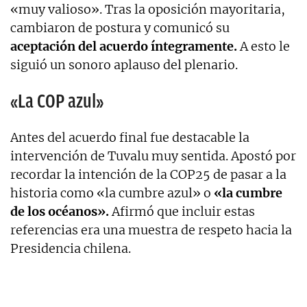
«muy valioso». Tras la oposición mayoritaria,
cambiaron de postura y comunicó su
aceptación del acuerdo íntegramente.
A esto le
siguió un sonoro aplauso del plenario.
«La COP azul»
Antes del acuerdo final fue destacable la
intervención de Tuvalu muy sentida. Apostó por
recordar la intención de la COP25 de pasar a la
historia como «la cumbre azul» o
«la cumbre
de los océanos».
Afirmó que incluir estas
referencias era una muestra de respeto hacia la
Presidencia chilena.