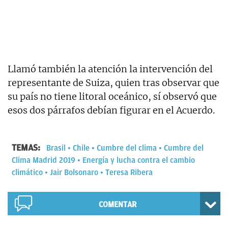
Llamó también la atención la intervención del
representante de Suiza, quien tras observar que
su país no tiene litoral oceánico, sí observó que
esos dos párrafos debían figurar en el Acuerdo.
TEMAS:
Brasil
Chile
Cumbre del clima
Cumbre del
Clima Madrid 2019
Energía y lucha contra el cambio
climático
Jair Bolsonaro
Teresa Ribera
COMENTAR