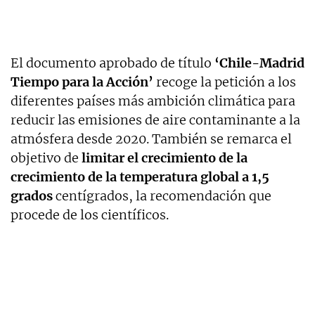
El documento aprobado de título
‘Chile-Madrid
Tiempo para la Acción’
recoge la petición a los
diferentes países más ambición climática para
reducir las emisiones de aire contaminante a la
atmósfera desde 2020. También se remarca el
objetivo de
limitar el crecimiento de la
crecimiento de la temperatura global a 1,5
grados
centígrados, la recomendación que
procede de los científicos.