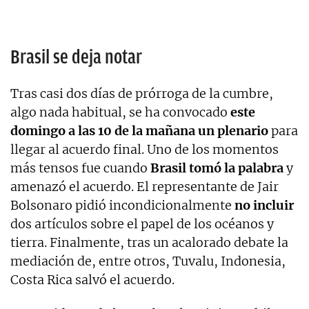
Brasil se deja notar
Tras casi dos días de prórroga de la cumbre,
algo nada habitual, se ha convocado
este
domingo a las 10 de la mañana un plenario
para
llegar al acuerdo final. Uno de los momentos
más tensos fue cuando
Brasil tomó la palabra
y
amenazó el acuerdo. El representante de Jair
Bolsonaro pidió incondicionalmente
no incluir
dos artículos sobre el papel de los océanos y
tierra. Finalmente, tras un acalorado debate la
mediación de, entre otros, Tuvalu, Indonesia,
Costa Rica salvó el acuerdo.