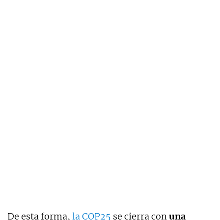
De esta forma,
la COP25
se cierra con
una