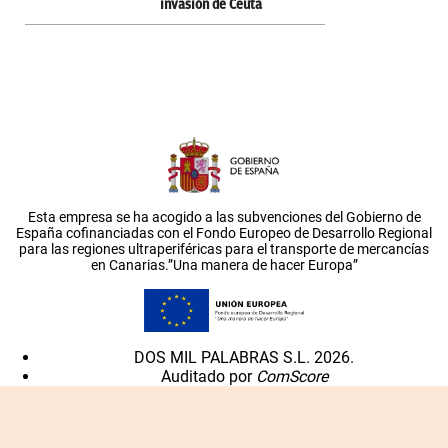
invasión de Ceuta
Esta empresa se ha acogido a las subvenciones del Gobierno de
España cofinanciadas con el Fondo Europeo de Desarrollo Regional
para las regiones ultraperiféricas para el transporte de mercancías
en Canarias.”Una manera de hacer Europa”
DOS MIL PALABRAS S.L. 2026.
Auditado por
ComScore