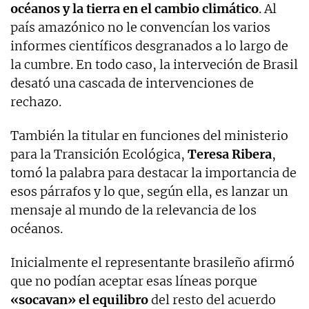
océanos y la tierra en el cambio climático
. Al
país amazónico no le convencían los varios
informes científicos desgranados a lo largo de
la cumbre. En todo caso, la interveción de Brasil
desató una cascada de intervenciones de
rechazo.
También la titular en funciones del ministerio
para la Transición Ecológica,
Teresa Ribera
,
tomó la palabra para destacar la importancia de
esos párrafos y lo que, según ella, es lanzar un
mensaje al mundo de la relevancia de los
océanos.
Inicialmente el representante brasileño afirmó
que no podían aceptar esas líneas porque
«socavan» el equilibro
del resto del acuerdo