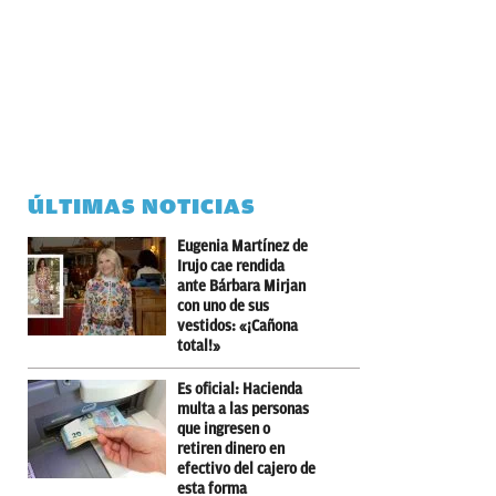
ÚLTIMAS NOTICIAS
Eugenia Martínez de
Irujo cae rendida
ante Bárbara Mirjan
con uno de sus
vestidos: «¡Cañona
total!»
Es oficial: Hacienda
multa a las personas
que ingresen o
retiren dinero en
efectivo del cajero de
esta forma