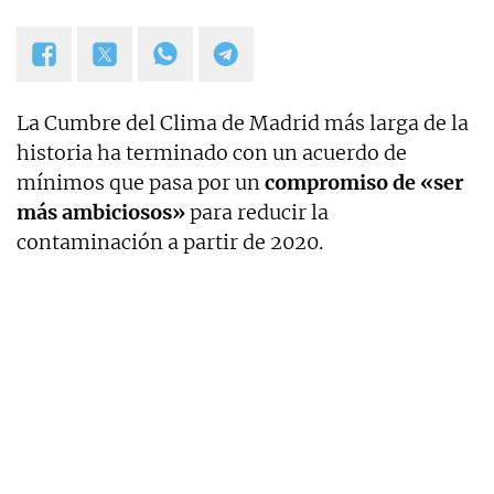
La Cumbre del Clima de Madrid más larga de la
historia ha terminado con un acuerdo de
mínimos que pasa por un
compromiso de «ser
más ambiciosos»
para reducir la
contaminación a partir de 2020.