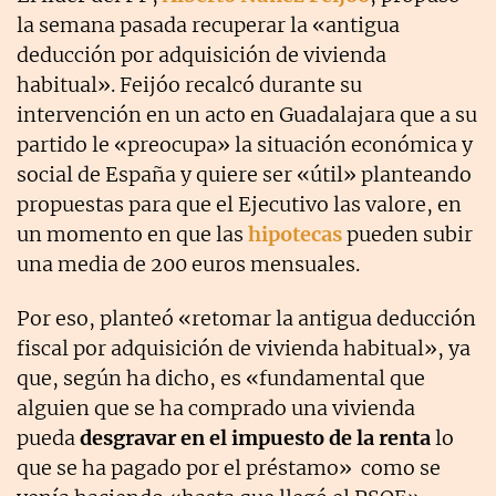
la semana pasada recuperar la «antigua
deducción por adquisición de vivienda
habitual». Feijóo recalcó durante su
intervención en un acto en Guadalajara que a su
partido le «preocupa» la situación económica y
social de España y quiere ser «útil» planteando
propuestas para que el Ejecutivo las valore, en
un momento en que las
hipotecas
pueden subir
una media de 200 euros mensuales.
Por eso, planteó «retomar la antigua deducción
fiscal por adquisición de vivienda habitual», ya
que, según ha dicho, es «fundamental que
alguien que se ha comprado una vivienda
pueda
desgravar en el impuesto de la renta
lo
que se ha pagado por el préstamo» como se