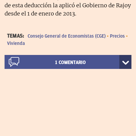
de esta deducción la aplicó el Gobierno de Rajoy
desde el 1 de enero de 2013.
TEMAS:
Consejo General de Economistas (CGE)
Precios
Vivienda
1
COMENTARIO