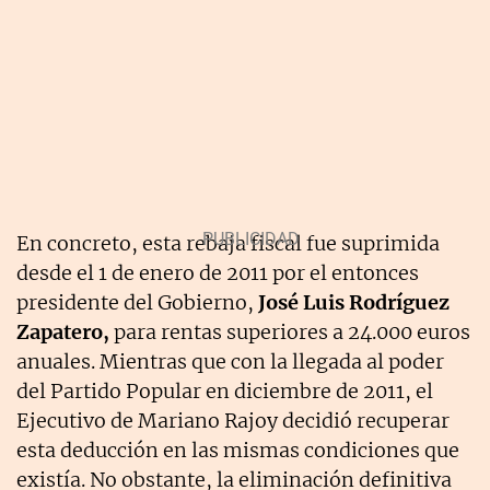
En concreto, esta rebaja fiscal fue suprimida
desde el 1 de enero de 2011 por el entonces
presidente del Gobierno,
José Luis Rodríguez
Zapatero,
para rentas superiores a 24.000 euros
anuales. Mientras que con la llegada al poder
del Partido Popular en diciembre de 2011, el
Ejecutivo de Mariano Rajoy decidió recuperar
esta deducción en las mismas condiciones que
existía. No obstante, la eliminación definitiva