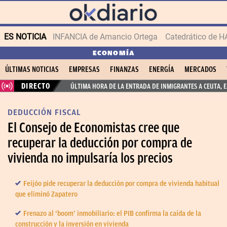
ES NOTICIA
INFANCIA de Amancio Ortega
ECONOMÍA
ÚLTIMAS NOTICIAS
EMPRESAS
FINANZAS
ENERGÍA
MERCADOS
DIRECTO
ÚLTIMA HORA DE LA ENTRADA DE INMIGRANTES A CEUTA, 
DEDUCCIÓN FISCAL
El Consejo de Economistas cree que
recuperar la deducción por compra de
vivienda no impulsaría los precios
Feijóo pide recuperar la deducción por compra de vivienda habitual
que eliminó Zapatero
Frenazo al ‘boom’ inmobiliario: el PIB confirma la caída de la
construcción y la inversión en vivienda