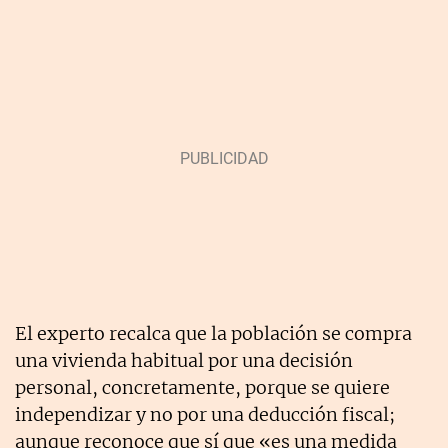
El experto recalca que la población se compra
una vivienda habitual por una decisión
personal, concretamente, porque se quiere
independizar y no por una deducción fiscal;
aunque reconoce que sí que «es una medida