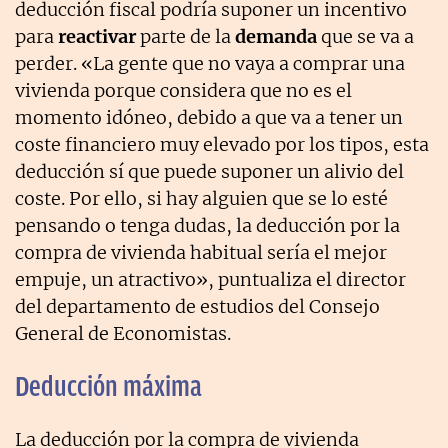
deducción fiscal podría suponer un incentivo
para
reactivar
parte de la
demanda
que se va a
perder. «La gente que no vaya a comprar una
vivienda porque considera que no es el
momento idóneo, debido a que va a tener un
coste financiero muy elevado por los tipos, esta
deducción sí que puede suponer un alivio del
coste. Por ello, si hay alguien que se lo esté
pensando o tenga dudas, la deducción por la
compra de vivienda habitual sería el mejor
empuje, un atractivo», puntualiza el director
del departamento de estudios del Consejo
General de Economistas.
Deducción máxima
La deducción por la compra de vivienda