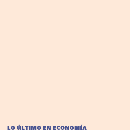
LO ÚLTIMO EN ECONOMÍA