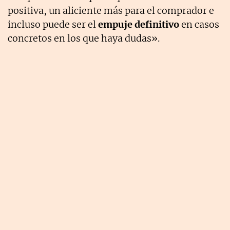
positiva, un aliciente más para el comprador e
incluso puede ser el
empuje definitivo
en casos
concretos en los que haya dudas».