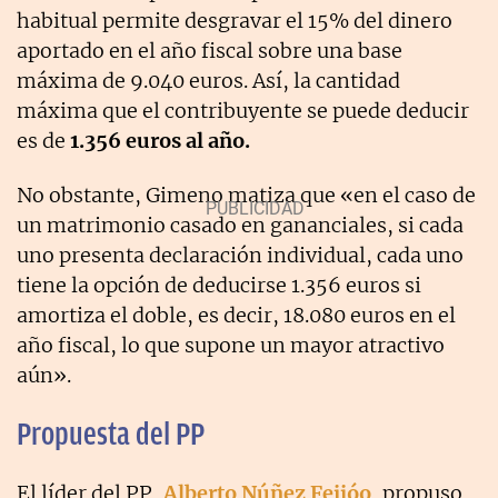
habitual permite desgravar el 15% del dinero
aportado en el año fiscal sobre una base
máxima de 9.040 euros. Así, la cantidad
máxima que el contribuyente se puede deducir
es de
1.356 euros al año.
No obstante, Gimeno matiza que «en el caso de
un matrimonio casado en gananciales, si cada
uno presenta declaración individual, cada uno
tiene la opción de deducirse 1.356 euros si
amortiza el doble, es decir, 18.080 euros en el
año fiscal, lo que supone un mayor atractivo
aún».
Propuesta del PP
El líder del PP,
Alberto Núñez Feijóo
, propuso