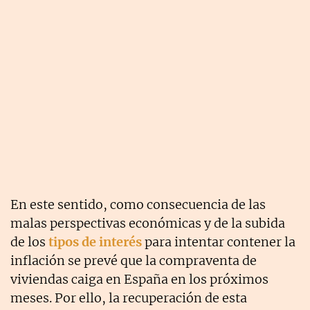
En este sentido, como consecuencia de las
malas perspectivas económicas y de la subida
de los
tipos de interés
para intentar contener la
inflación se prevé que la compraventa de
viviendas caiga en España en los próximos
meses. Por ello, la recuperación de esta