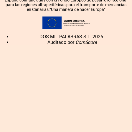
para las regiones ultraperiféricas para el transporte de mercancías
en Canarias.”Una manera de hacer Europa”
DOS MIL PALABRAS S.L. 2026.
Auditado por
ComScore