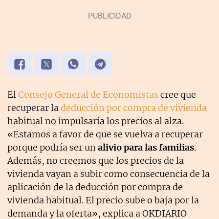
El
Consejo General de Economistas
cree que
recuperar la
deducción por compra de vivienda
habitual no impulsaría los precios al alza.
«Estamos a favor de que se vuelva a recuperar
porque podría ser un
alivio para las familias
.
Además, no creemos que los precios de la
vivienda vayan a subir como consecuencia de la
aplicación de la deducción por compra de
vivienda habitual. El precio sube o baja por la
demanda y la oferta», explica a OKDIARIO