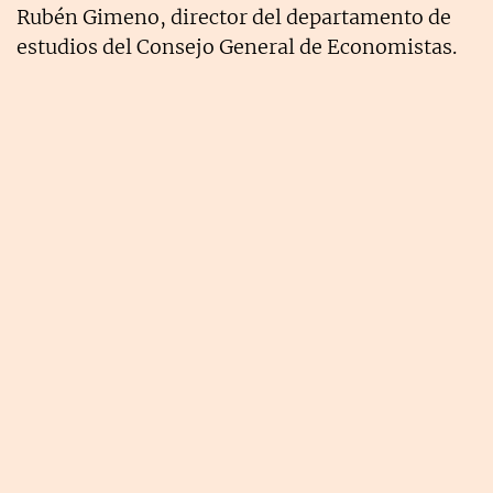
Rubén Gimeno, director del departamento de
estudios del Consejo General de Economistas.