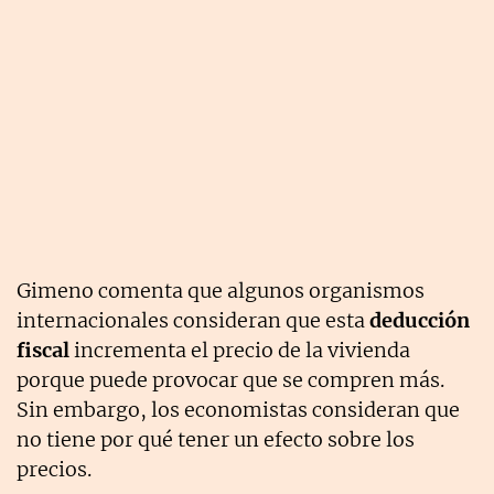
Gimeno comenta que algunos organismos
internacionales consideran que esta
deducción
fiscal
incrementa el precio de la vivienda
porque puede provocar que se compren más.
Sin embargo, los economistas consideran que
no tiene por qué tener un efecto sobre los
precios.