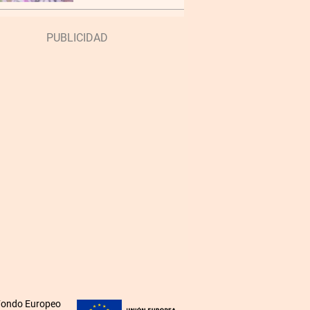
 Fondo Europeo