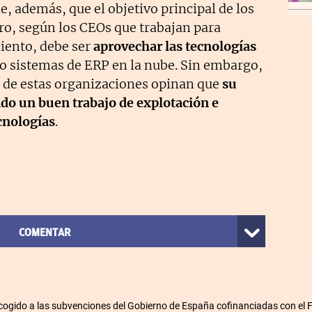
ae, además, que el objetivo principal de los
uro, según los CEOs que trabajan para
iento, debe ser
aprovechar las tecnologías
 sistemas de ERP en la nube. Sin embargo,
 de estas organizaciones opinan que
su
ndo un buen trabajo de explotación e
cnologías
.
COMENTAR
cogido a las subvenciones del Gobierno de España cofinanciadas con el