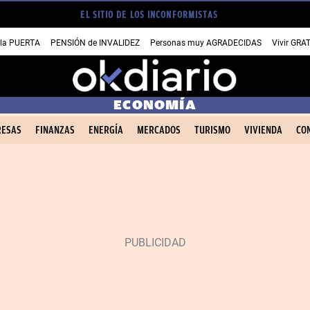
EL SITIO DE LOS INCONFORMISTAS
 la PUERTA
PENSIÓN de INVALIDEZ
Personas muy AGRADECIDAS
Vivir GRA
ECONOMÍA
ESAS
FINANZAS
ENERGÍA
MERCADOS
TURISMO
VIVIENDA
CO