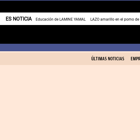
ES NOTICIA
Educación de LAMINE YAMAL
LAZO amarillo en el pomo de
ÚLTIMAS NOTICIAS
EMPR