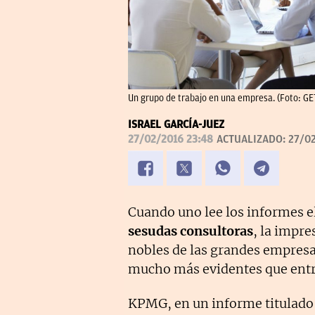
Un grupo de trabajo en una empresa. (Foto: G
ISRAEL GARCÍA-JUEZ
27/02/2016 23:48
ACTUALIZADO:
27/02
Cuando uno lee los informes e
sesudas consultoras
, la impre
nobles de las grandes empresa
mucho más evidentes que entr
KPMG, en un informe titulad