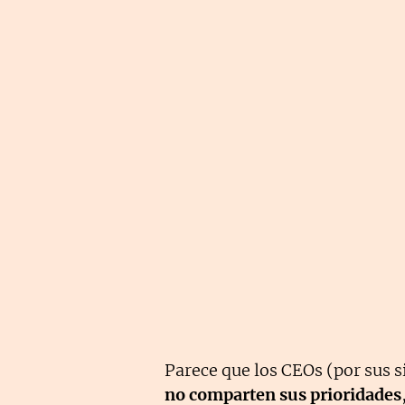
Parece que los CEOs (por sus s
no comparten sus prioridades