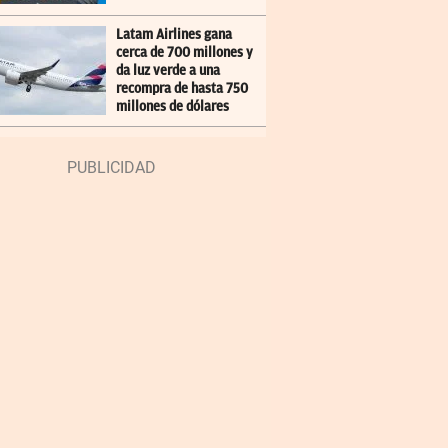
Latam Airlines gana
cerca de 700 millones y
da luz verde a una
recompra de hasta 750
millones de dólares