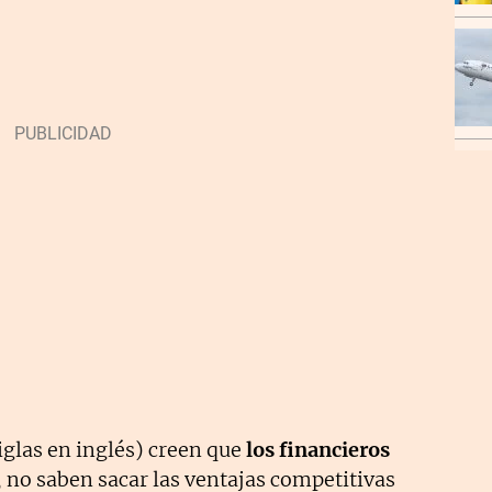
iglas en inglés) creen que
los financieros
, no saben sacar las ventajas competitivas