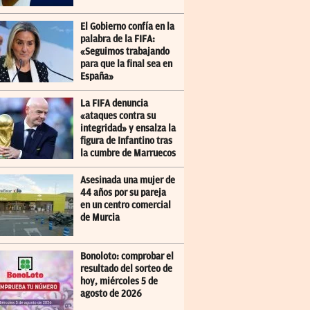
El Gobierno confía en la
palabra de la FIFA:
«Seguimos trabajando
para que la final sea en
España»
La FIFA denuncia
«ataques contra su
integridad» y ensalza la
figura de Infantino tras
la cumbre de Marruecos
Asesinada una mujer de
44 años por su pareja
en un centro comercial
de Murcia
Bonoloto: comprobar el
resultado del sorteo de
hoy, miércoles 5 de
agosto de 2026