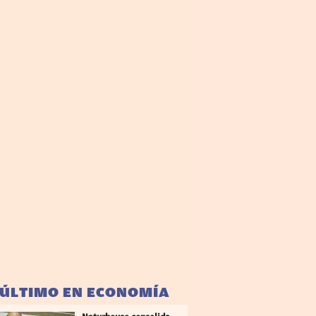
 ÚLTIMO EN ECONOMÍA