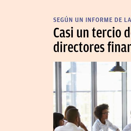
SEGÚN UN INFORME DE L
Casi un tercio 
directores fina