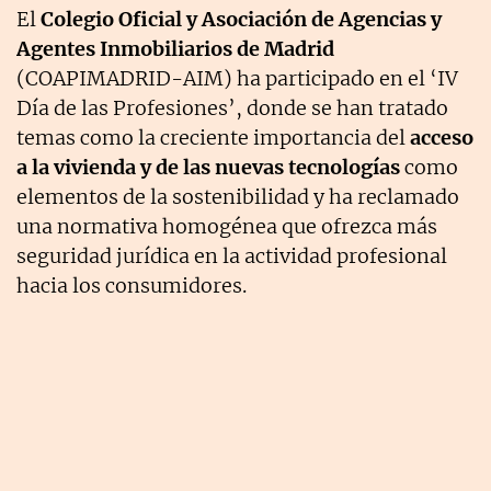
El
Colegio Oficial y Asociación de Agencias y
Agentes Inmobiliarios de Madrid
(COAPIMADRID-AIM) ha participado en el ‘IV
Día de las Profesiones’, donde se han tratado
temas como la creciente importancia del
acceso
a la vivienda y de las nuevas tecnologías
como
elementos de la sostenibilidad y ha reclamado
una normativa homogénea que ofrezca más
seguridad jurídica en la actividad profesional
hacia los consumidores.