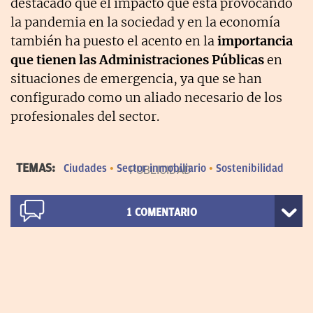
destacado que el impacto que está provocando
la pandemia en la sociedad y en la economía
también ha puesto el acento en la
importancia
que tienen las Administraciones Públicas
en
situaciones de emergencia, ya que se han
configurado como un aliado necesario de los
profesionales del sector.
TEMAS:
Ciudades
Sector inmobiliario
Sostenibilidad
1
COMENTARIO