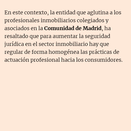
En este contexto, la entidad que aglutina a los
profesionales inmobiliarios colegiados y
asociados en la
Comunidad de Madrid
, ha
resaltado que para aumentar la seguridad
jurídica en el sector inmobiliario hay que
regular de forma homogénea las prácticas de
actuación profesional hacia los consumidores.