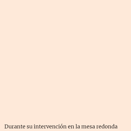
Durante su intervención en la mesa redonda