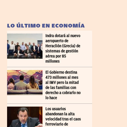
LO ÚLTIMO EN ECONOMÍA
Indra dotará al nuevo
aeropuerto de
Heraclión (Grecia) de
sistemas de gestión
aérea por 85
millones
El Gobierno destina
473 millones al mes
al IMV pero la mitad
de las familias con
derecho a cobrarlo no
lo hace
Los usuarios
abandonan la alta
velocidad tras el caos
ferroviario de