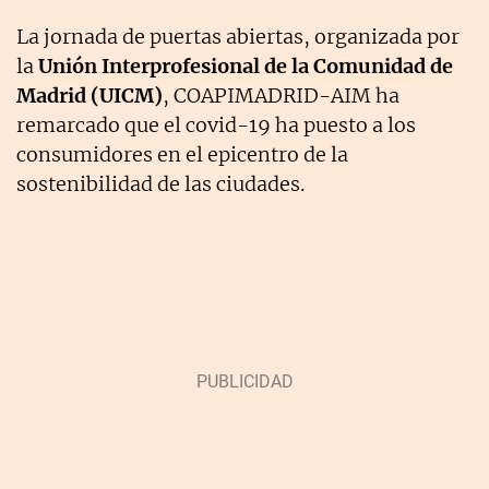
La jornada de puertas abiertas, organizada por
la
Unión Interprofesional de la Comunidad de
Madrid (UICM)
, COAPIMADRID-AIM ha
remarcado que el covid-19 ha puesto a los
consumidores en el epicentro de la
sostenibilidad de las ciudades.