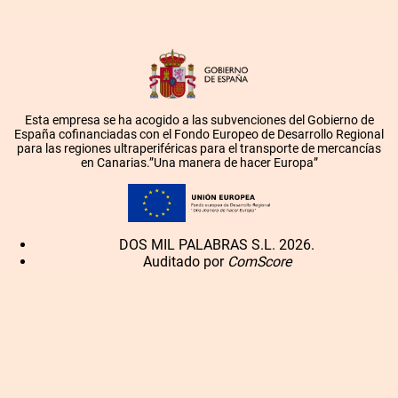
Esta empresa se ha acogido a las subvenciones del Gobierno de
España cofinanciadas con el Fondo Europeo de Desarrollo Regional
para las regiones ultraperiféricas para el transporte de mercancías
en Canarias.”Una manera de hacer Europa”
DOS MIL PALABRAS S.L. 2026.
Auditado por
ComScore