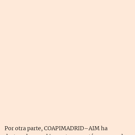
Por otra parte, COAPIMADRID–AIM ha