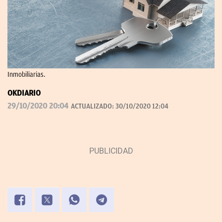
Inmobiliarias.
OKDIARIO
29/10/2020 20:04
ACTUALIZADO:
30/10/2020 12:04