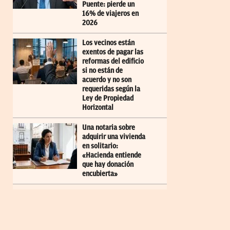
Puente: pierde un
16% de viajeros en
2026
Los vecinos están
exentos de pagar las
reformas del edificio
si no están de
acuerdo y no son
requeridas según la
Ley de Propiedad
Horizontal
Una notaria sobre
adquirir una vivienda
en solitario:
«Hacienda entiende
que hay donación
encubierta»