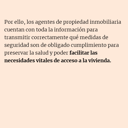
Por ello, los agentes de propiedad inmobiliaria
cuentan con toda la información para
transmitir correctamente qué medidas de
seguridad son de obligado cumplimiento para
preservar la salud y poder
facilitar las
necesidades vitales de acceso a la vivienda.