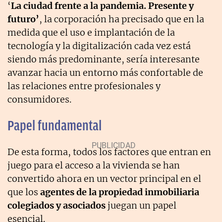
‘
La ciudad frente a la pandemia. Presente y
futuro’
, la corporación
ha precisado que en la
medida que el uso e implantación de la
tecnología y la digitalización cada vez está
siendo más predominante, sería interesante
avanzar hacia un entorno más confortable de
las relaciones entre profesionales y
consumidores.
Papel fundamental
De esta forma, todos los factores que entran en
juego para el acceso a la vivienda se han
convertido ahora en un vector principal en el
que los
agentes de la propiedad inmobiliaria
colegiados y asociados
juegan un papel
esencial.