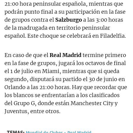
21:00 hora peninsular española, mientras que
podrán punto final a su participación en la fase
de grupos contra el
Salzburgo
a las 3:00 horas
de la madrugada en territorio peninsular
español. Este choque se celebrará en Filadelfia.
En caso de que el
Real Madrid
termine primero
en la fase de grupos, jugará los octavos de final
el 1 de julio en Miami, mientras que si queda
segundo, disputará su partido el 30 de junio en
Orlando a las 21:00 horas. Hay que recordar que
los blancos se enfrentarían a los clasificados
del Grupo G, donde están Manchester City y
Juventus, entre otros.
TEMAS:
Mundial de Clubes
Real Madrid