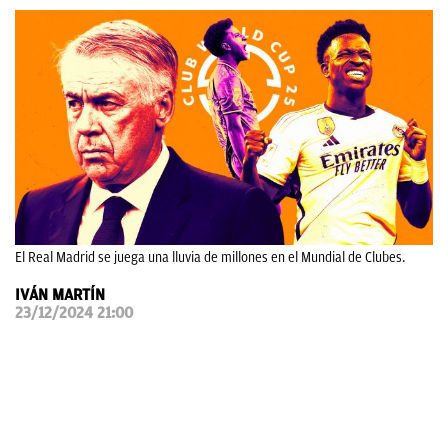
OKDIARIO
El Real Madrid se juega una lluvia de millones en el Mundial de Clubes.
IVÁN MARTÍN
23/12/2024 21:00