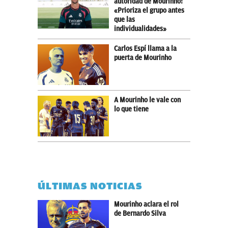
autoridad de Mourinho:
«Prioriza el grupo antes
que las
individualidades»
Carlos Espí llama a la
puerta de Mourinho
A Mourinho le vale con
lo que tiene
ÚLTIMAS NOTICIAS
Mourinho aclara el rol
de Bernardo Silva