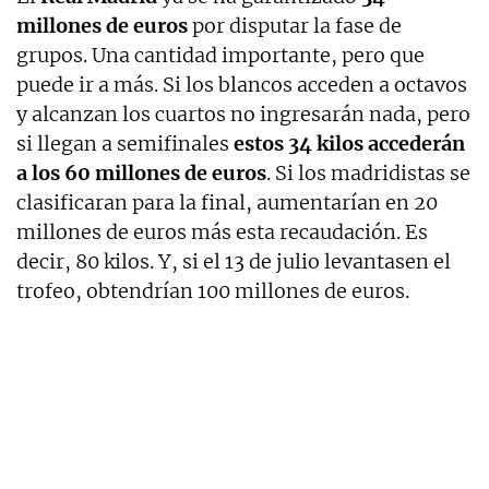
millones de euros
por disputar la fase de
grupos. Una cantidad importante, pero que
puede ir a más. Si los blancos acceden a octavos
y alcanzan los cuartos no ingresarán nada, pero
si llegan a semifinales
estos 34 kilos accederán
a los 60 millones de euros
. Si los madridistas se
clasificaran para la final, aumentarían en 20
millones de euros más esta recaudación. Es
decir, 80 kilos. Y, si el 13 de julio levantasen el
trofeo, obtendrían 100 millones de euros.