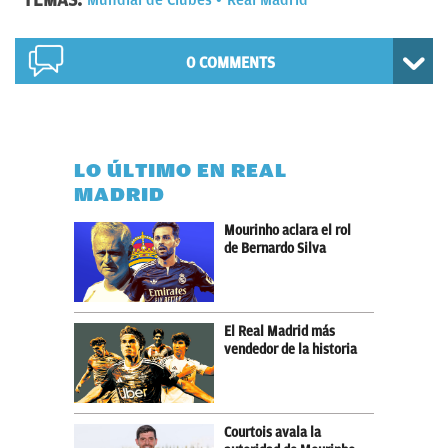
0 COMMENTS
LO ÚLTIMO EN REAL
MADRID
Mourinho aclara el rol
de Bernardo Silva
El Real Madrid más
vendedor de la historia
Courtois avala la