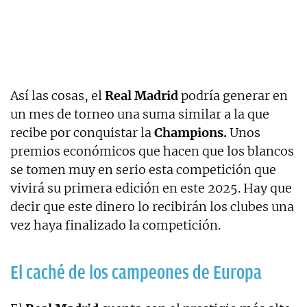
Así las cosas, el
Real Madrid
podría generar en
un mes de torneo una suma similar a la que
recibe por conquistar la
Champions.
Unos
premios económicos que hacen que los blancos
se tomen muy en serio esta competición que
vivirá su primera edición en este 2025. Hay que
decir que este dinero lo recibirán los clubes una
vez haya finalizado la competición.
El caché de los campeones de Europa