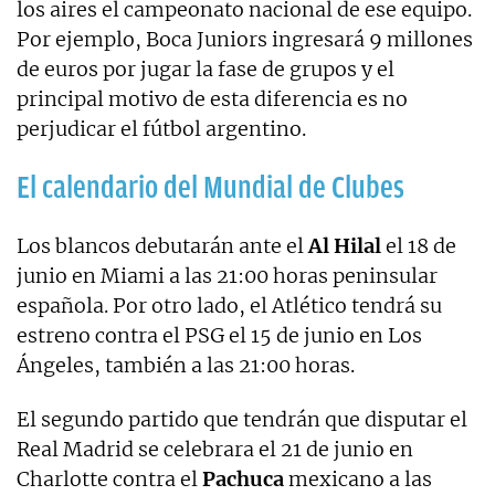
los aires el campeonato nacional de ese equipo.
Por ejemplo, Boca Juniors ingresará 9 millones
de euros por jugar la fase de grupos y el
principal motivo de esta diferencia es no
perjudicar el fútbol argentino.
El calendario del Mundial de Clubes
Los blancos debutarán ante el
Al Hilal
el 18 de
junio en Miami a las 21:00 horas peninsular
española. Por otro lado, el Atlético tendrá su
estreno contra el PSG el 15 de junio en Los
Ángeles, también a las 21:00 horas.
El segundo partido que tendrán que disputar el
Real Madrid se celebrara el 21 de junio en
Charlotte contra el
Pachuca
mexicano a las