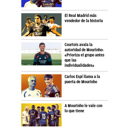
El Real Madrid más
vendedor de la historia
Courtois avala la
autoridad de Mourinho:
«Prioriza el grupo antes
que las
individualidades»
Carlos Espí llama a la
puerta de Mourinho
A Mourinho le vale con
lo que tiene