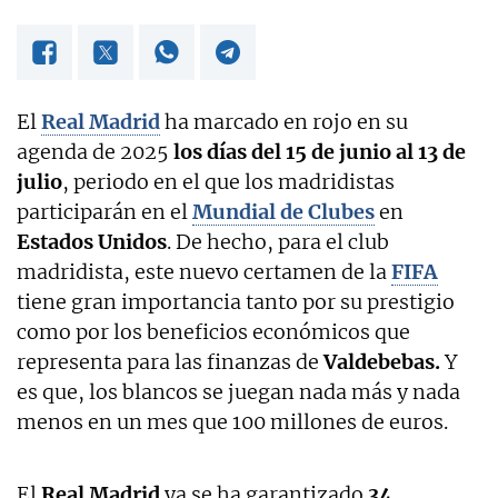
El
Real Madrid
ha marcado en rojo en su
agenda de 2025
los días del 15 de junio al 13 de
julio
, periodo en el que los madridistas
participarán en el
Mundial de Clubes
en
Estados Unidos
. De hecho, para el club
madridista, este nuevo certamen de la
FIFA
tiene gran importancia tanto por su prestigio
como por los beneficios económicos que
representa para las finanzas de
Valdebebas.
Y
es que, los blancos se juegan nada más y nada
menos en un mes que 100 millones de euros.
El
Real Madrid
ya se ha garantizado
34