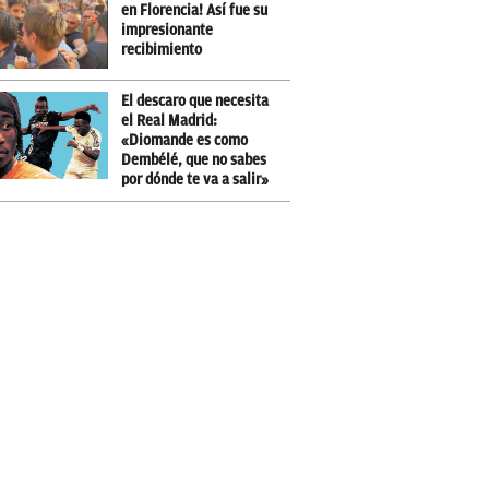
en Florencia! Así fue su
impresionante
recibimiento
El descaro que necesita
el Real Madrid:
«Diomande es como
Dembélé, que no sabes
por dónde te va a salir»