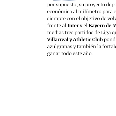
por supuesto, su proyecto depo
económica al milímetro para c
siempre con el objetivo de vol
frente al
Inter
y el
Bayern de 
medias tres partidos de Liga 
Villarreal y Athletic Club
pondr
azulgranas y también la fortal
ganar todo este año.