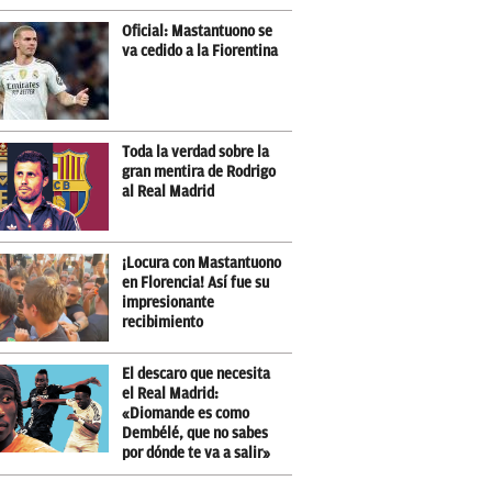
Oficial: Mastantuono se
va cedido a la Fiorentina
Toda la verdad sobre la
gran mentira de Rodrigo
al Real Madrid
¡Locura con Mastantuono
en Florencia! Así fue su
impresionante
recibimiento
El descaro que necesita
el Real Madrid:
«Diomande es como
Dembélé, que no sabes
por dónde te va a salir»