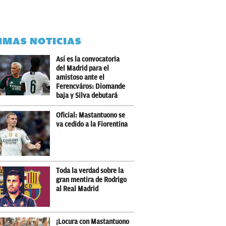
IMAS NOTICIAS
Así es la convocatoria
del Madrid para el
amistoso ante el
Ferencváros: Diomande
baja y Silva debutará
Oficial: Mastantuono se
va cedido a la Fiorentina
Toda la verdad sobre la
gran mentira de Rodrigo
al Real Madrid
¡Locura con Mastantuono