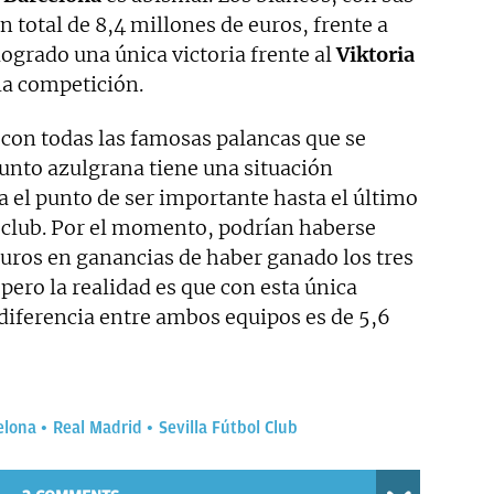
n total de 8,4 millones de euros, frente a
logrado una única victoria frente al
Viktoria
la competición.
 con todas las famosas palancas que se
junto azulgrana tiene una situación
 el punto de ser importante hasta el último
l club. Por el momento, podrían haberse
euros en ganancias de haber ganado los tres
 pero la realidad es que con esta única
a diferencia entre ambos equipos es de 5,6
elona
Real Madrid
Sevilla Fútbol Club