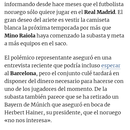
informando desde hace meses que el futbolista
noruego sólo quiere jugar en el
Real Madrid
. El
gran deseo del ariete es vestir la camiseta
blanca la próxima temporada por más que
Mino Raiola
haya comenzado la subasta y meta
a más equipos en el saco.
El polémico representante aseguró en una
entrevista reciente que podría incluso
esperar
al
Barcelona
, pero el conjunto culé tardará en
disponer del dinero necesario para hacerse con
uno de los jugadores del momento. De la
subasta también parece que se ha retirado un
Bayern de Múnich que aseguró en boca de
Herbert Hainer, su presidente, que el noruego
«no nos interesa».