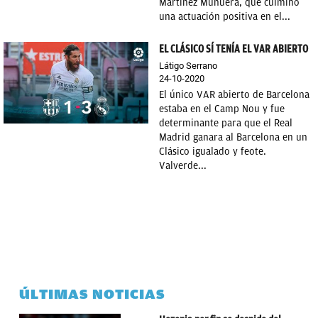
Martínez Munuera, que culminó
una actuación positiva en el...
EL CLÁSICO SÍ TENÍA EL VAR ABIERTO
Látigo Serrano
24-10-2020
El único VAR abierto de Barcelona
estaba en el Camp Nou y fue
determinante para que el Real
Madrid ganara al Barcelona en un
Clásico igualado y feote.
Valverde...
ÚLTIMAS NOTICIAS