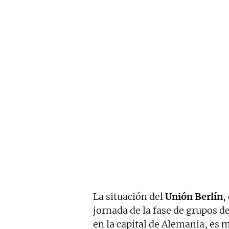
La situación del
Unión Berlín
,
jornada de la fase de grupos 
en la capital de Alemania, es 