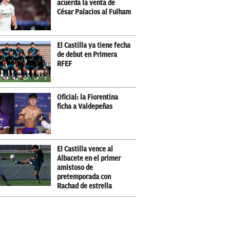
acuerda la venta de
César Palacios al Fulham
El Castilla ya tiene fecha
de debut en Primera
RFEF
Oficial: la Fiorentina
ficha a Valdepeñas
El Castilla vence al
Albacete en el primer
amistoso de
pretemporada con
Rachad de estrella