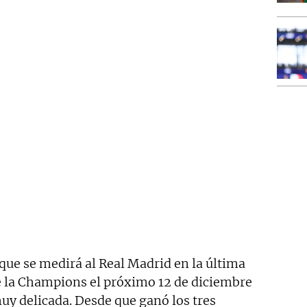
 que se medirá al Real Madrid en la última
de la Champions el próximo 12 de diciembre
muy delicada. Desde que ganó los tres