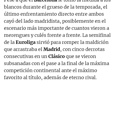
blancos durante el grueso de la temporada, el
último enfrentamiento directo entre ambos
cayó del lado madridista, posiblemente en el
escenario más importante de cuantos vieron a
merengues y culés frente a frente. La semifinal
de la
Euroliga
sirvió para romper la maldición
que arrastraba el
Madrid
, con cinco derrotas
consecutivas en un
Clásico
que se vieron
subsanadas con el pase a la final de la máxima
competición continental ante el máximo
favorito al título, además de eterno rival.