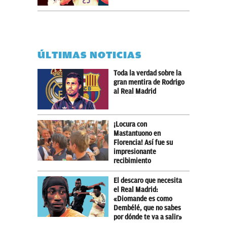
ÚLTIMAS NOTICIAS
Toda la verdad sobre la
gran mentira de Rodrigo
al Real Madrid
¡Locura con
Mastantuono en
Florencia! Así fue su
impresionante
recibimiento
El descaro que necesita
el Real Madrid:
«Diomande es como
Dembélé, que no sabes
por dónde te va a salir»