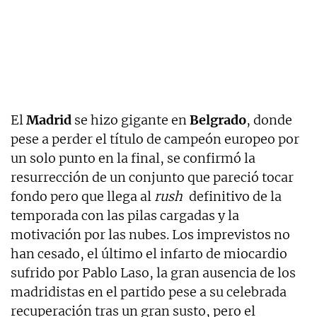
El
Madrid
se hizo gigante en
Belgrado
, donde
pese a perder el título de campeón europeo por
un solo punto en la final, se confirmó la
resurrección de un conjunto que pareció tocar
fondo pero que llega al
rush
definitivo de la
temporada con las pilas cargadas y la
motivación por las nubes. Los imprevistos no
han cesado, el último el infarto de miocardio
sufrido por Pablo Laso, la gran ausencia de los
madridistas en el partido pese a su celebrada
recuperación tras un gran susto, pero el