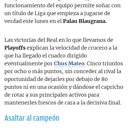
funcionamiento del equipo permite soñar con
un título de Liga que empieza a jugarse de
verdad este lunes en el
Palau Blaugrana.
Las victorias del Real en lo que llevamos de
Playoffs
explican la velocidad de crucero a la
que ha llegado el cuadro dirigido
eventualmente por
Chus Mateo
. Cinco triunfos
por ocho o más puntos, sin conceder al rival la
oportunidad de dejarles por debajo de 80
puntos ni en una ocasión y dándose el capricho
de rotar a sus principales activos para
mantenerles frescos de cara a la decisiva final.
Asaltar al campeón