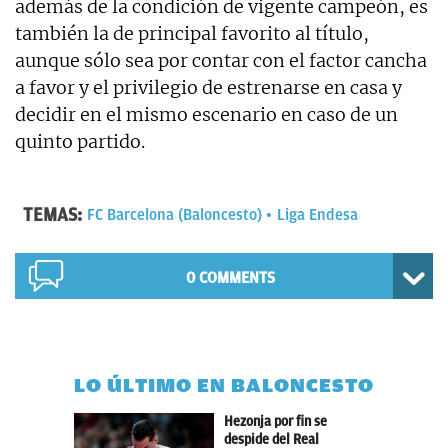
además de la condición de vigente campeón, es
también la de principal favorito al título,
aunque sólo sea por contar con el factor cancha
a favor y el privilegio de estrenarse en casa y
decidir en el mismo escenario en caso de un
quinto partido.
TEMAS:
FC Barcelona (Baloncesto)
Liga Endesa
0 COMMENTS
LO ÚLTIMO EN BALONCESTO
Hezonja por fin se
despide del Real