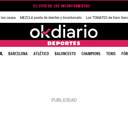
EL SITIO DE LOS INCONFORMISTAS
las casas
MEZCLA pasta de dientes y bicarbonato
Los TOMATES de Dani Garc
DEPORTES
OL
BARCELONA
ATLÉTICO
BALONCESTO
CHAMPIONS
TENIS
FÓR