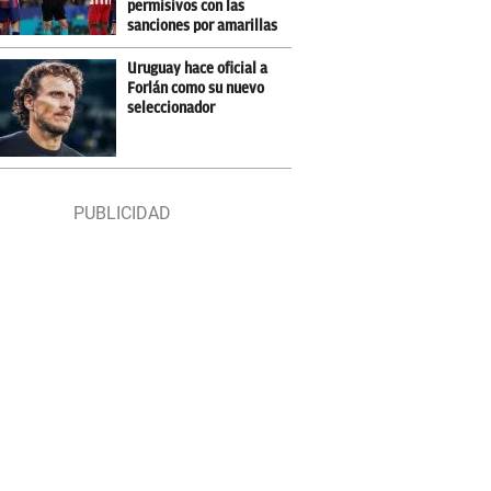
permisivos con las
sanciones por amarillas
Uruguay hace oficial a
Forlán como su nuevo
seleccionador