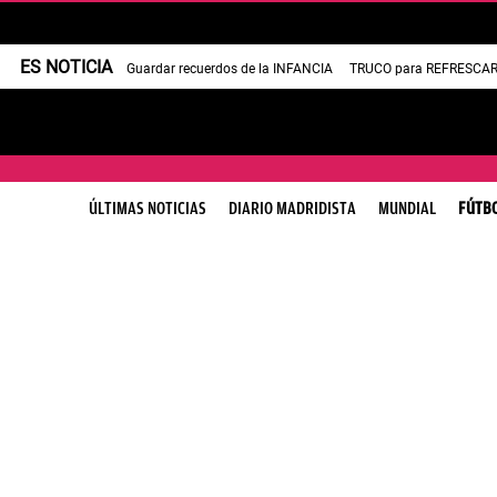
ES NOTICIA
Guardar recuerdos de la INFANCIA
TRUCO para REFRESCAR 
ÚLTIMAS NOTICIAS
DIARIO MADRIDISTA
MUNDIAL
FÚTB