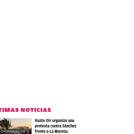
TIMAS NOTICIAS
Hazte Oir organiza una
protesta contra Sánchez
frente a La Mareta: