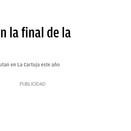
la final de la
putan en La Cartuja este año