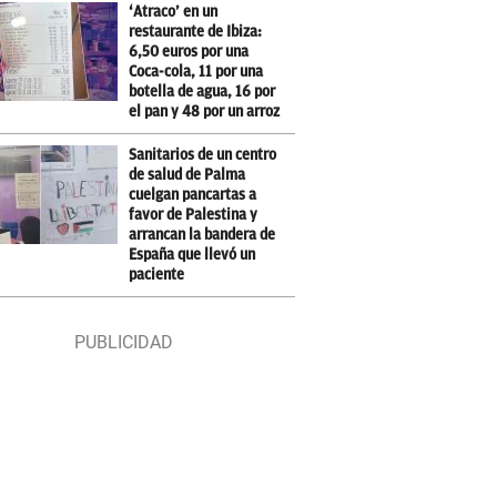
‘Atraco’ en un
restaurante de Ibiza:
6,50 euros por una
Coca-cola, 11 por una
botella de agua, 16 por
el pan y 48 por un arroz
Sanitarios de un centro
de salud de Palma
cuelgan pancartas a
favor de Palestina y
arrancan la bandera de
España que llevó un
paciente