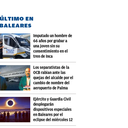
 ÚLTIMO EN
BALEARES
Imputado un hombre de
66 años por grabar a
una joven sin su
consentimiento en el
tren de Inca
Los separatistas de la
OCB rabian ante las
quejas del alcalde por el
cambio de nombre del
aeropuerto de Palma
Ejército y Guardia Civil
desplegarán
dispositivos especiales
en Baleares por el
eclipse del miércoles 12