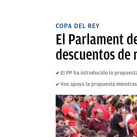
COPA DEL REY
El Parlament de
descuentos de r
El PP ha introducido la propuest
Vox apoya la propuesta mientras q