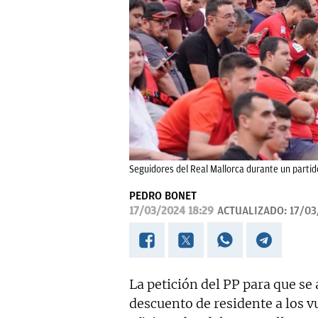
Seguidores del Real Mallorca durante un partid
PEDRO BONET
17/03/2024 18:29
ACTUALIZADO:
17/03
La petición del PP para que se 
descuento de residente a los v