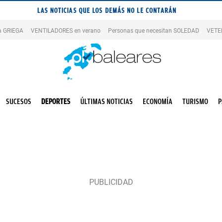
LAS NOTICIAS QUE LOS DEMÁS NO LE CONTARÁN
la GRIEGA
VENTILADORES en verano
Personas que necesitan SOLEDAD
VETE
SUCESOS
DEPORTES
ÚLTIMAS NOTICIAS
ECONOMÍA
TURISMO
P