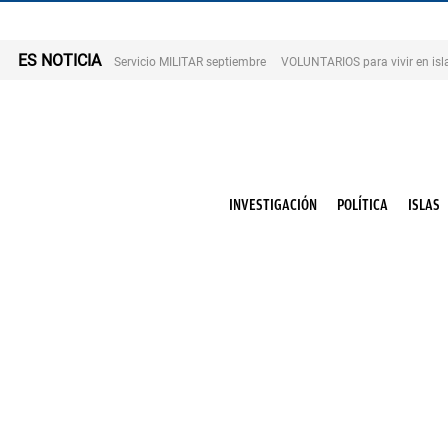
ES NOTICIA
Servicio MILITAR septiembre
VOLUNTARIOS para vivir en is
INVESTIGACIÓN
POLÍTICA
ISLAS