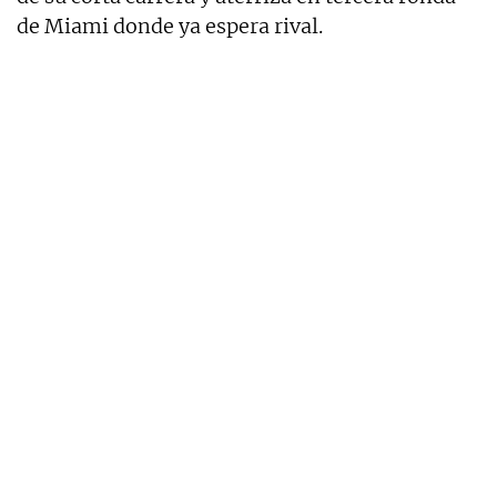
de Miami donde ya espera rival.