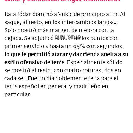
Rafa Jódar dominó a Vukic de principio a fin. Al
saque, al resto, en los intercambios largos…
Solo mostró más margen de mejora con la
dejada. Se adjudicó el 80% de los puntos con
primer servicio y hasta un 65% con segundos,
lo que le permitió atacar y dar rienda suelta a su
estilo ofensivo de tenis
. Especialmente sólido
se mostró al resto, con cuatro roturas, dos en
cada set. Fue un día doblemente feliz para el
tenis español en general y madrileño en
particular.