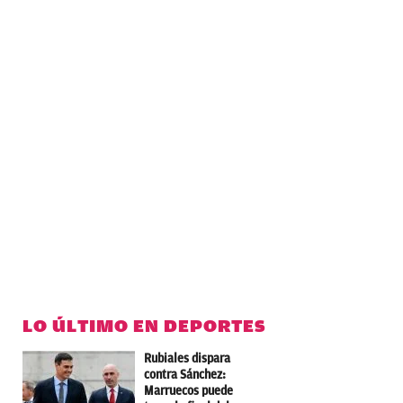
LO ÚLTIMO EN DEPORTES
Rubiales dispara
contra Sánchez:
Marruecos puede