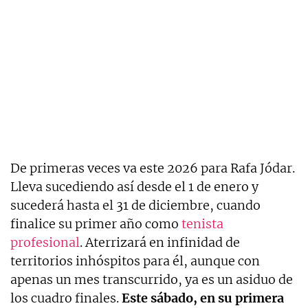
De primeras veces va este 2026 para Rafa Jódar.
Lleva sucediendo así desde el 1 de enero y
sucederá hasta el 31 de diciembre, cuando
finalice su primer año como
tenista
profesional
. Aterrizará en infinidad de
territorios inhóspitos para él, aunque con
apenas un mes transcurrido, ya es un asiduo de
los cuadro finales.
Este sábado, en su primera