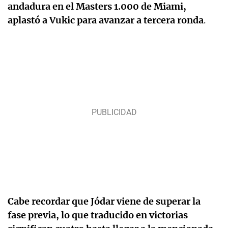
andadura en el Masters 1.000 de Miami,
aplastó a Vukic para avanzar a tercera ronda
.
Cabe recordar que Jódar viene de superar la
fase previa, lo que traducido en victorias