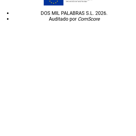
DOS MIL PALABRAS S.L. 2026.
Auditado por
ComScore