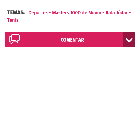
TEMAS:
Deportes
Masters 1000 de Miami
Rafa Jódar
Tenis
COMENTAR