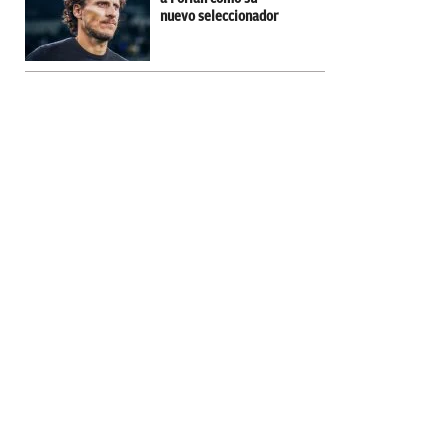
nuevo seleccionador