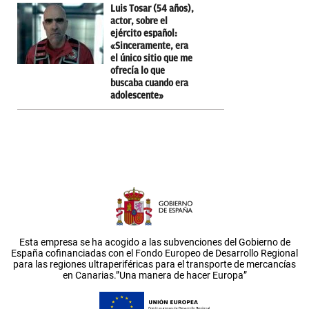
Luis Tosar (54 años),
actor, sobre el
ejército español:
«Sinceramente, era
el único sitio que me
ofrecía lo que
buscaba cuando era
adolescente»
Esta empresa se ha acogido a las subvenciones del Gobierno de
España cofinanciadas con el Fondo Europeo de Desarrollo Regional
para las regiones ultraperiféricas para el transporte de mercancías
en Canarias.”Una manera de hacer Europa”