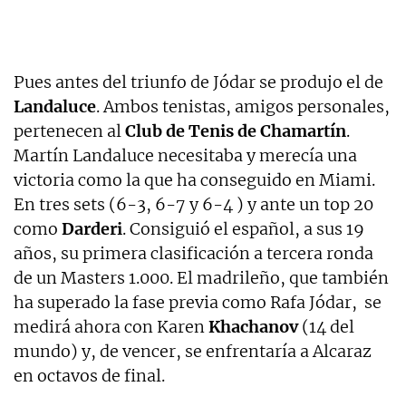
Pues antes del triunfo de Jódar se produjo el de
Landaluce
. Ambos tenistas, amigos personales,
pertenecen al
Club de Tenis de Chamartín
.
Martín Landaluce necesitaba y merecía una
victoria como la que ha conseguido en Miami.
En tres sets (6-3, 6-7 y 6-4 ) y ante un top 20
como
Darderi
. Consiguió el español, a sus 19
años, su primera clasificación a tercera ronda
de un Masters 1.000. El madrileño, que también
ha superado la fase previa como Rafa Jódar, se
medirá ahora con Karen
Khachanov
(14 del
mundo) y, de vencer, se enfrentaría a Alcaraz
en octavos de final.