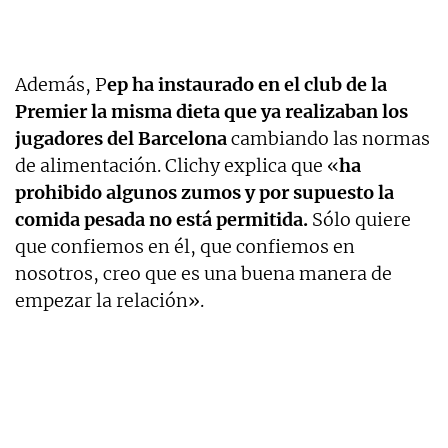
Además, P
ep ha instaurado en el club de la
Premier la misma dieta que ya realizaban los
jugadores del Barcelona
cambiando las normas
de alimentación. Clichy explica que «
ha
prohibido algunos zumos y por supuesto la
comida pesada no está permitida.
Sólo quiere
que confiemos en él, que confiemos en
nosotros, creo que es una buena manera de
empezar la relación».