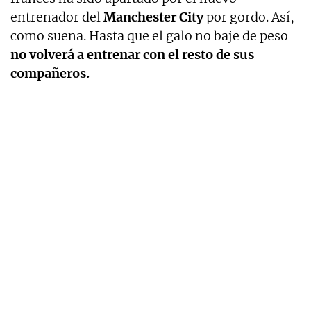
entrenador del
Manchester City
por gordo. Así,
como suena. Hasta que el galo no baje de peso
no volverá a entrenar con el resto de sus
compañeros.