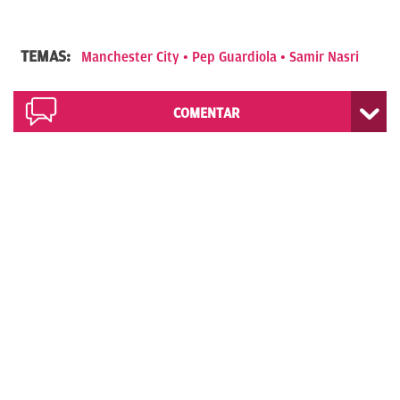
TEMAS:
Manchester City
Pep Guardiola
Samir Nasri
COMENTAR