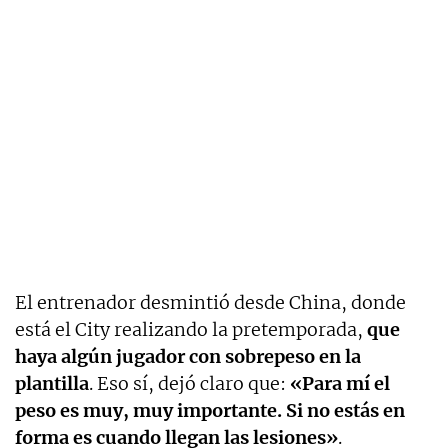
El entrenador desmintió desde China, donde
está el City realizando la pretemporada,
que
haya algún jugador con sobrepeso en la
plantilla
. Eso sí, dejó claro que:
«Para mí el
peso es muy, muy importante. Si no estás en
forma es cuando llegan las lesiones»
.