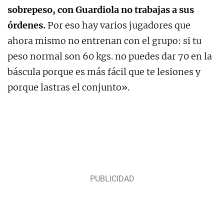
sobrepeso, con
Guardiola
no trabajas a sus
órdenes.
Por eso hay varios jugadores que
ahora mismo no entrenan con el grupo: si tu
peso normal son
60 kgs
. no puedes dar
70
en la
báscula porque es más fácil que te lesiones y
porque lastras el conjunto».