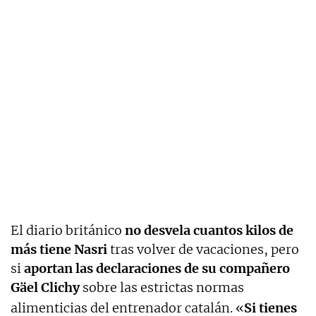
El diario británico
no desvela cuantos kilos de
más tiene Nasri
tras volver de vacaciones, pero
si
aportan las declaraciones de su compañero
Gäel Clichy
sobre las estrictas normas
alimenticias del entrenador catalán.
«
Si tienes