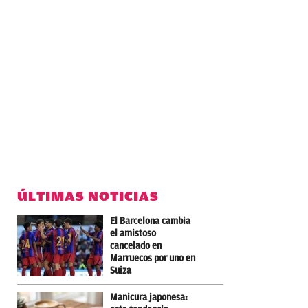
ÚLTIMAS NOTICIAS
El Barcelona cambia
el amistoso
cancelado en
Marruecos por uno en
Suiza
Manicura japonesa: