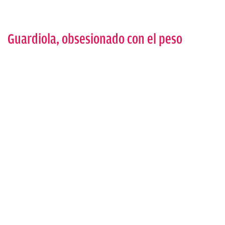
Guardiola, obsesionado con el peso