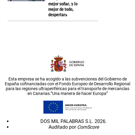
mejor soñar, y lo
mejor de todo,
despertar»
Esta empresa se ha acogido a las subvenciones del Gobierno de
España cofinanciadas con el Fondo Europeo de Desarrollo Regional
para las regiones ultraperiféricas para el transporte de mercancías
en Canarias.”Una manera de hacer Europa”
DOS MIL PALABRAS S.L. 2026.
Auditado por
ComScore