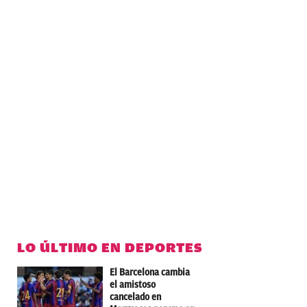
LO ÚLTIMO EN DEPORTES
El Barcelona cambia
el amistoso
cancelado en