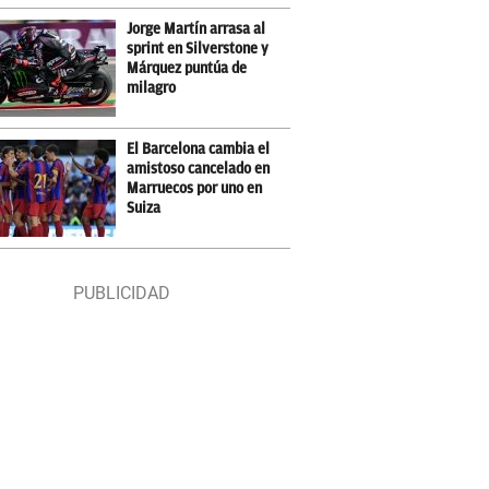
Jorge Martín arrasa al
sprint en Silverstone y
Márquez puntúa de
milagro
El Barcelona cambia el
amistoso cancelado en
Marruecos por uno en
Suiza