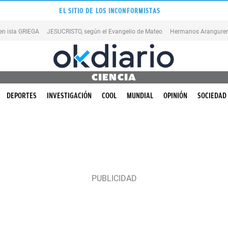
EL SITIO DE LOS INCONFORMISTAS
en isla GRIEGA
JESUCRISTO, según el Evangelio de Mateo
Hermanos Aranguren
CIENCIA
DEPORTES
INVESTIGACIÓN
COOL
MUNDIAL
OPINIÓN
SOCIEDAD