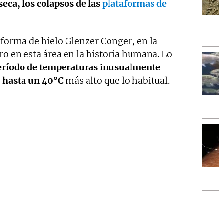
 seca, los colapsos de las
plataformas de
aforma de hielo Glenzer Conger, en la
ero en esta área en la historia humana. Lo
eríodo de temperaturas inusualmente
, hasta un 40°C
más alto que lo habitual.