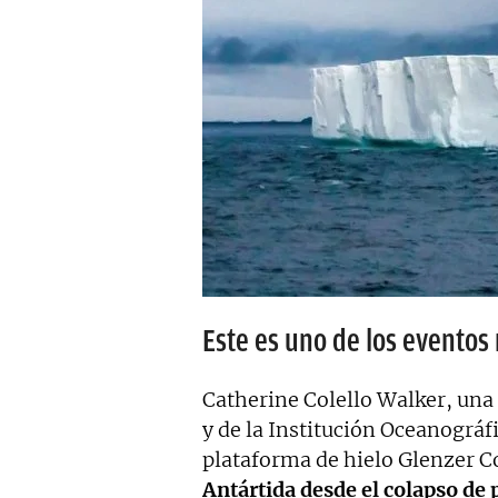
Este es uno de los eventos 
Catherine Colello Walker, una 
y de la Institución Oceanográf
plataforma de hielo Glenzer 
Antártida desde el colapso de 