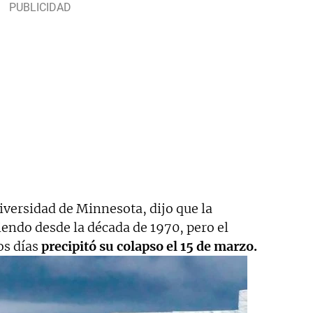
niversidad de Minnesota, dijo que la
endo desde la década de 1970, pero el
os días
precipitó su colapso el 15 de marzo.