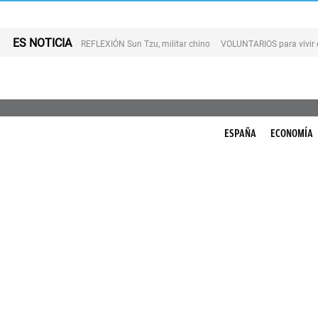
ES NOTICIA
REFLEXIÓN Sun Tzu, militar chino
VOLUNTARIOS para vivir 
ESPAÑA
ECONOMÍA