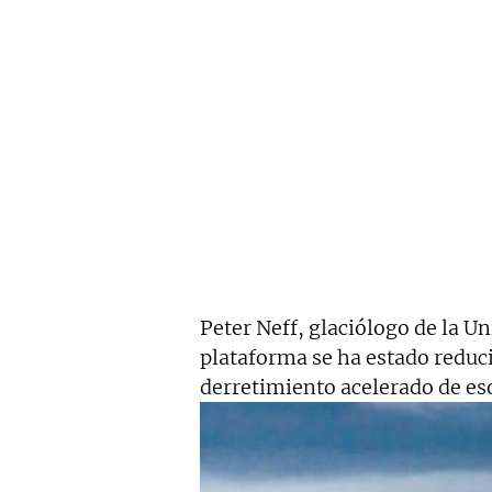
Peter Neff, glaciólogo de la U
plataforma se ha estado reduci
derretimiento acelerado de es