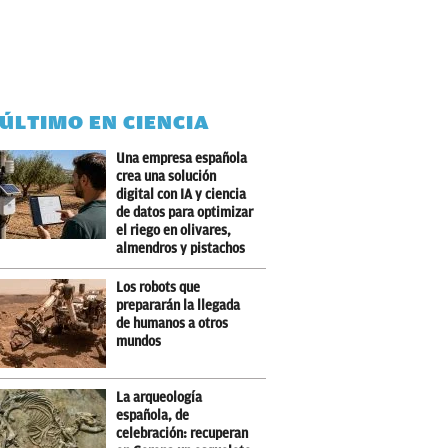
 ÚLTIMO EN CIENCIA
Una empresa española
crea una solución
digital con IA y ciencia
de datos para optimizar
el riego en olivares,
almendros y pistachos
Los robots que
prepararán la llegada
de humanos a otros
mundos
La arqueología
española, de
celebración: recuperan