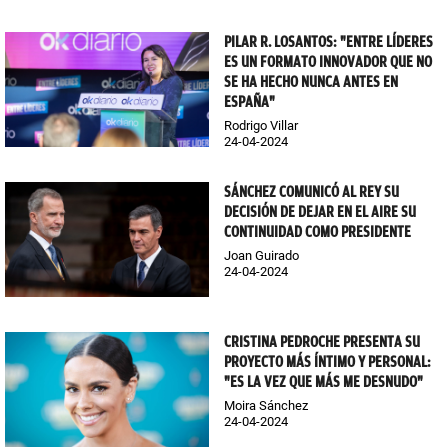
PILAR R. LOSANTOS: "ENTRE LÍDERES
ES UN FORMATO INNOVADOR QUE NO
SE HA HECHO NUNCA ANTES EN
ESPAÑA"
Rodrigo Villar
24-04-2024
SÁNCHEZ COMUNICÓ AL REY SU
DECISIÓN DE DEJAR EN EL AIRE SU
CONTINUIDAD COMO PRESIDENTE
Joan Guirado
24-04-2024
CRISTINA PEDROCHE PRESENTA SU
PROYECTO MÁS ÍNTIMO Y PERSONAL:
"ES LA VEZ QUE MÁS ME DESNUDO"
Moira Sánchez
24-04-2024