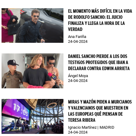
EL MOMENTO MÁS DIFÍCIL EN LA VIDA
DE RODOLFO SANCHO: EL JUICIO
FINALIZA Y LLEGA LA HORA DE LA
VERDAD
Ana Fariña
24-04-2024
DANIEL SANCHO PIERDE A LOS DOS
TESTIGOS PROTEGIDOS QUE IBAN A
DECLARAR CONTRA EDWIN ARRIETA
Ángel Moya
24-04-2024
MIRAS Y MAZÓN PIDEN A MURCIANOS
Y VALENCIANOS QUE MUESTREN EN
LAS EUROPEAS QUÉ PIENSAN DE
TERESA RIBERA
Ignacio Martínez
MADRID
24-04-2024