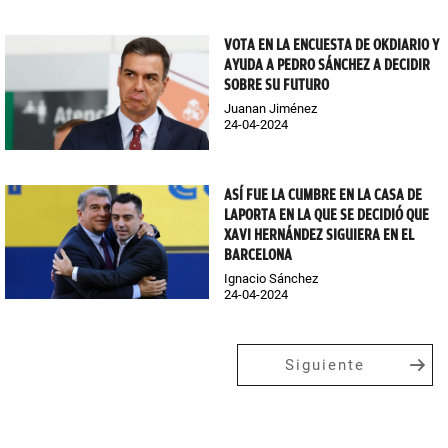
VOTA EN LA ENCUESTA DE OKDIARIO Y
AYUDA A PEDRO SÁNCHEZ A DECIDIR
SOBRE SU FUTURO
Juanan Jiménez
24-04-2024
ASÍ FUE LA CUMBRE EN LA CASA DE
LAPORTA EN LA QUE SE DECIDIÓ QUE
XAVI HERNÁNDEZ SIGUIERA EN EL
BARCELONA
Ignacio Sánchez
24-04-2024
Siguiente