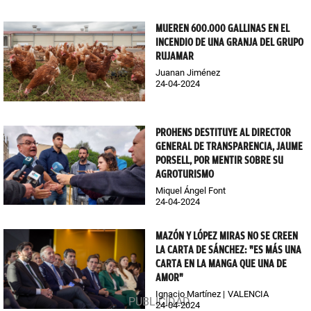
MUEREN 600.000 GALLINAS EN EL
INCENDIO DE UNA GRANJA DEL GRUPO
RUJAMAR
Juanan Jiménez
24-04-2024
PROHENS DESTITUYE AL DIRECTOR
GENERAL DE TRANSPARENCIA, JAUME
PORSELL, POR MENTIR SOBRE SU
AGROTURISMO
Miquel Ángel Font
24-04-2024
MAZÓN Y LÓPEZ MIRAS NO SE CREEN
LA CARTA DE SÁNCHEZ: "ES MÁS UNA
CARTA EN LA MANGA QUE UNA DE
AMOR"
Ignacio Martínez
VALENCIA
24-04-2024