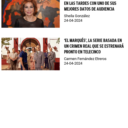
EN LAS TARDES CON UNO DE SUS
MEJORES DATOS DE AUDIENCIA
Sheila González
24-04-2024
‘EL MARQUÉS’, LA SERIE BASADA EN
UN CRIMEN REAL QUE SE ESTRENARÁ
PRONTO EN TELECINCO
Carmen Fernández Etreros
24-04-2024