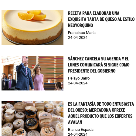
RECETA PARA ELABORAR UNA
EXQUISITA TARTA DE QUESO AL ESTILO
NEOYORQUINO
Francisco María
24-04-2024
SÁNCHEZ CANCELA SU AGENDA Y EL
LUNES COMUNICARÁ SI SIGUE COMO
PRESIDENTE DEL GOBIERNO
Pelayo Barro
24-04-2024
ES LA FANTASÍA DE TODO ENTUSIASTA
DEL QUESO: MERCADONA OFRECE
AQUEL PRODUCTO QUE LOS EXPERTOS
AVALAN
Blanca Espada
24-04-2024