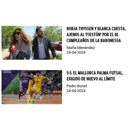
BORJA THYSSEN Y BLANCA CUESTA,
AJENOS AL 'FIESTÓN' POR EL 81
CUMPLEAÑOS DE LA BARONESSA
Marta Menéndez
24-04-2024
5-5. EL MALLORCA PALMA FUTSAL,
EXIGIDO DE NUEVO AL LÍMITE
Pedro Bonet
24-04-2024