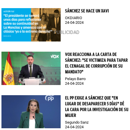
SÁNCHEZ SE HACE UN XAVI
OKDIARIO
24-04-2024
VOX REACCIONA A LA CARTA DE
SÁNCHEZ: "SE VICTIMIZA PARA TAPAR
EL CENAGAL DE CORRUPCIÓN DE SU
MANDATO"
Pelayo Barro
24-04-2024
EL PP EXIGE A SÁNCHEZ QUE "EN
LUGAR DE DESAPARECER 5 DÍAS" DÉ
LA CARA POR LA INVESTIGACIÓN DE SU
MUJER
Segundo Sanz
24-04-2024