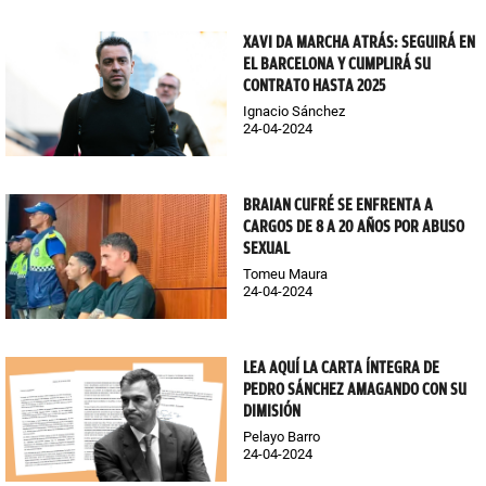
XAVI DA MARCHA ATRÁS: SEGUIRÁ EN
EL BARCELONA Y CUMPLIRÁ SU
CONTRATO HASTA 2025
Ignacio Sánchez
24-04-2024
BRAIAN CUFRÉ SE ENFRENTA A
CARGOS DE 8 A 20 AÑOS POR ABUSO
SEXUAL
Tomeu Maura
24-04-2024
LEA AQUÍ LA CARTA ÍNTEGRA DE
PEDRO SÁNCHEZ AMAGANDO CON SU
DIMISIÓN
Pelayo Barro
24-04-2024