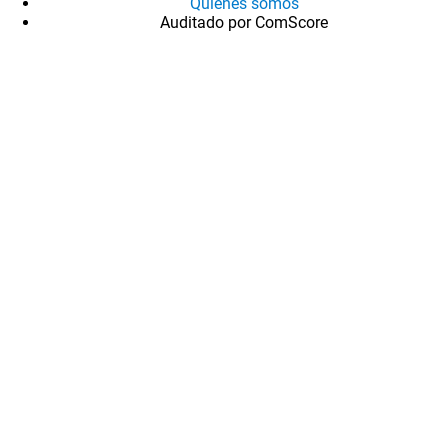
Quiénes somos
Auditado por ComScore