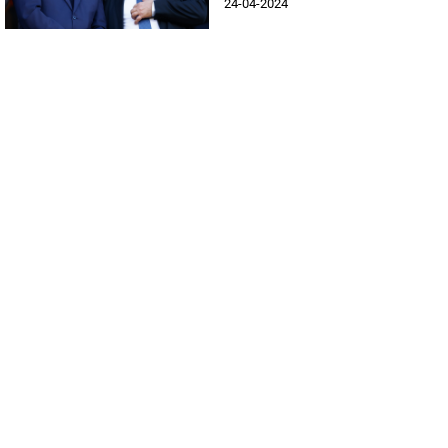
24-04-2024