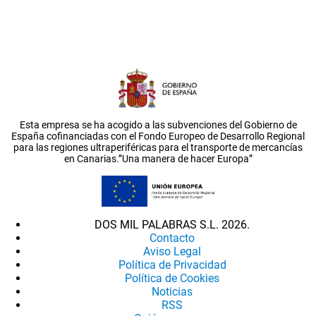
Esta empresa se ha acogido a las subvenciones del Gobierno de
España cofinanciadas con el Fondo Europeo de Desarrollo Regional
para las regiones ultraperiféricas para el transporte de mercancías
en Canarias.”Una manera de hacer Europa”
DOS MIL PALABRAS S.L. 2026.
Contacto
Aviso Legal
Política de Privacidad
Política de Cookies
Noticias
RSS