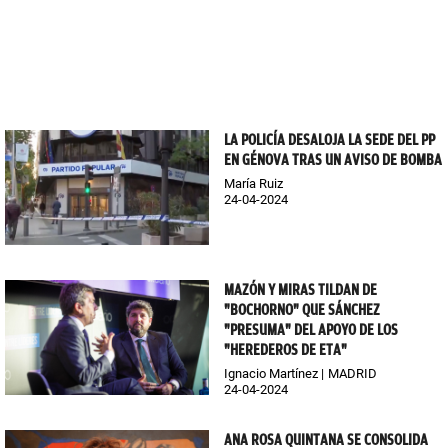
LA POLICÍA DESALOJA LA SEDE DEL PP
EN GÉNOVA TRAS UN AVISO DE BOMBA
María Ruiz
24-04-2024
MAZÓN Y MIRAS TILDAN DE
"BOCHORNO" QUE SÁNCHEZ
"PRESUMA" DEL APOYO DE LOS
"HEREDEROS DE ETA"
Ignacio Martínez
MADRID
24-04-2024
ANA ROSA QUINTANA SE CONSOLIDA