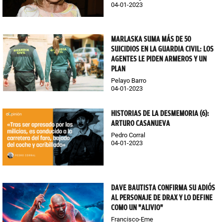
04-01-2023
MARLASKA SUMA MÁS DE 50
SUICIDIOS EN LA GUARDIA CIVIL: LOS
AGENTES LE PIDEN ARMEROS Y UN
PLAN
Pelayo Barro
04-01-2023
HISTORIAS DE LA DESMEMORIA (6):
ARTURO CASANUEVA
Pedro Corral
04-01-2023
DAVE BAUTISTA CONFIRMA SU ADIÓS
AL PERSONAJE DE DRAX Y LO DEFINE
COMO UN "ALIVIO"
Francisco-Eme