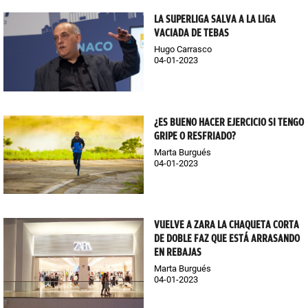
LA SUPERLIGA SALVA A LA LIGA
VACIADA DE TEBAS
Hugo Carrasco
04-01-2023
¿ES BUENO HACER EJERCICIO SI TENGO
GRIPE O RESFRIADO?
Marta Burgués
04-01-2023
VUELVE A ZARA LA CHAQUETA CORTA
DE DOBLE FAZ QUE ESTÁ ARRASANDO
EN REBAJAS
Marta Burgués
04-01-2023