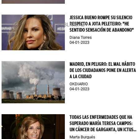
JESSICA BUENO ROMPE SU SILENCIO
RESPECTO A JOTA PELETEIRO: "HE
SENTIDO SENSACIÓN DE ABANDONO"
Diana Torres
04-01-2023
MADRID, EN PELIGRO: EL MAL HÁBITO
DE LOS CIUDADANOS PONE EN ALERTA
A LA CIUDAD
OKDIARIO
04-01-2023
TODAS LAS ENFERMEDADES QUE HA
SUPERADO MARÍA TERESA CAMPOS:
UN CÁNCER DE GARGANTA, UN ICTUS...
Marta Burgués