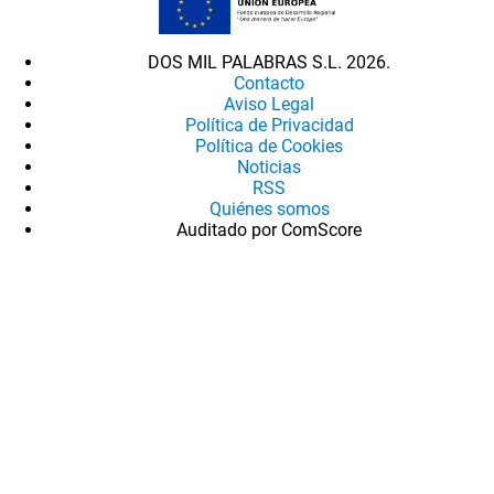
DOS MIL PALABRAS S.L. 2026.
Contacto
Aviso Legal
Política de Privacidad
Política de Cookies
Noticias
RSS
Quiénes somos
Auditado por ComScore