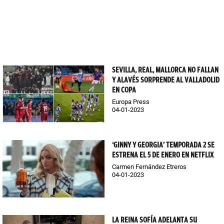
SEVILLA, REAL, MALLORCA NO FALLAN
Y ALAVÉS SORPRENDE AL VALLADOLID
EN COPA
Europa Press
04-01-2023
‘GINNY Y GEORGIA’ TEMPORADA 2 SE
ESTRENA EL 5 DE ENERO EN NETFLIX
Carmen Fernández Etreros
04-01-2023
LA REINA SOFÍA ADELANTA SU