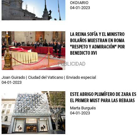
OKDIARIO
04-01-2023
LA REINA SOFÍA Y EL MINISTRO
BOLAÑOS MUESTRAN EN ROMA
"RESPETO Y ADMIRACIÓN" POR
BENEDICTO XVI
Joan Guirado
Ciudad del Vaticano
Enviado especial
04-01-2023
ESTE ABRIGO PLUMÍFERO DE ZARA ES
EL PRIMER MUST PARA LAS REBAJAS
Marta Burgués
04-01-2023