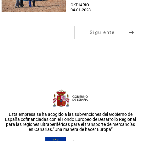
OKDIARIO
04-01-2023
Siguiente
Esta empresa se ha acogido a las subvenciones del Gobierno de
España cofinanciadas con el Fondo Europeo de Desarrollo Regional
para las regiones ultraperiféricas para el transporte de mercancías
en Canarias.”Una manera de hacer Europa”