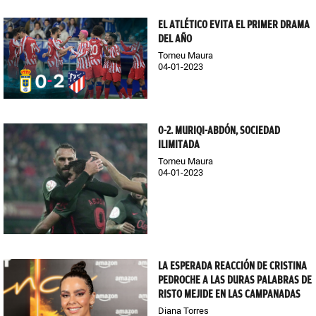
EL ATLÉTICO EVITA EL PRIMER DRAMA
DEL AÑO
Tomeu Maura
04-01-2023
0-2. MURIQI-ABDÓN, SOCIEDAD
ILIMITADA
Tomeu Maura
04-01-2023
LA ESPERADA REACCIÓN DE CRISTINA
PEDROCHE A LAS DURAS PALABRAS DE
RISTO MEJIDE EN LAS CAMPANADAS
Diana Torres