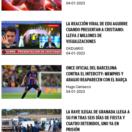
04-01-2023
LA REACCIÓN VIRAL DE EDU AGUIRRE
CUANDO PRESENTAN A CRISTIANO:
LLEVA 2 MILLONES DE
VISUALIZACIONES
OKDIARIO
04-01-2023
ONCE OFICIAL DEL BARCELONA
CONTRA EL INTERCITY: MEMPHIS Y
ARAUJO REAPARECEN CON EL BARÇA
Hugo Carrasco
04-01-2023
LA RAVE ILEGAL DE GRANADA LLEGA A
SU FIN TRAS SEIS DÍAS DE FIESTA Y
CUATRO DETENIDOS, UNO YA EN
PRISIÓN