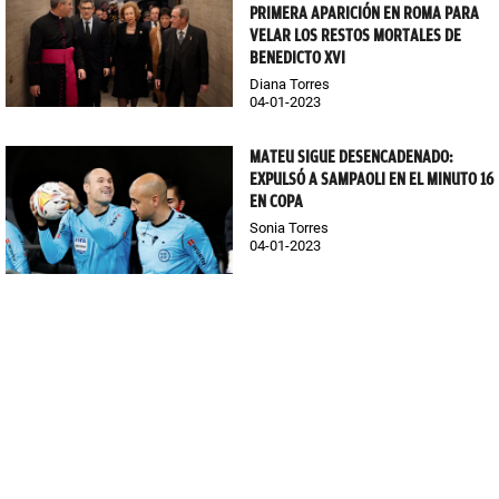
PRIMERA APARICIÓN EN ROMA PARA
VELAR LOS RESTOS MORTALES DE
BENEDICTO XVI
Diana Torres
04-01-2023
MATEU SIGUE DESENCADENADO:
EXPULSÓ A SAMPAOLI EN EL MINUTO 16
EN COPA
Sonia Torres
04-01-2023