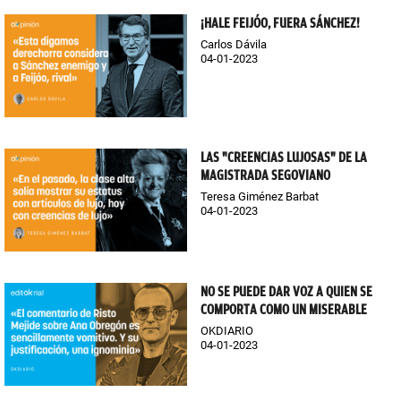
¡HALE FEIJÓO, FUERA SÁNCHEZ!
Carlos Dávila
04-01-2023
LAS "CREENCIAS LUJOSAS" DE LA
MAGISTRADA SEGOVIANO
Teresa Giménez Barbat
04-01-2023
NO SE PUEDE DAR VOZ A QUIEN SE
COMPORTA COMO UN MISERABLE
OKDIARIO
04-01-2023