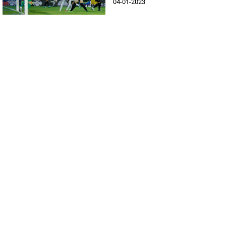
04-01-2023