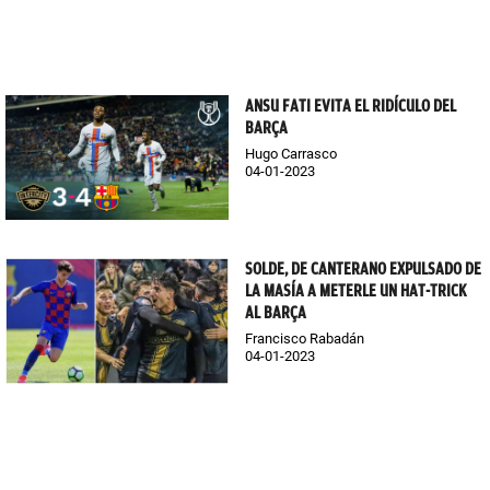
ANSU FATI EVITA EL RIDÍCULO DEL
BARÇA
Hugo Carrasco
04-01-2023
SOLDE, DE CANTERANO EXPULSADO DE
LA MASÍA A METERLE UN HAT-TRICK
AL BARÇA
Francisco Rabadán
04-01-2023