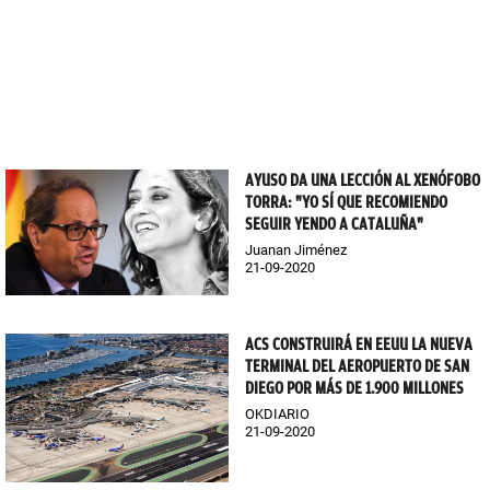
AYUSO DA UNA LECCIÓN AL XENÓFOBO
TORRA: "YO SÍ QUE RECOMIENDO
SEGUIR YENDO A CATALUÑA"
Juanan Jiménez
21-09-2020
ACS CONSTRUIRÁ EN EEUU LA NUEVA
TERMINAL DEL AEROPUERTO DE SAN
DIEGO POR MÁS DE 1.900 MILLONES
OKDIARIO
21-09-2020