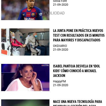
Silvia Font
21-09-2020
LA JUNTA PONE EN PRÁCTICA NUEVOS
TEST CON RESULTADOS EN 15 MINUTOS
PARA MAYORES Y DISCAPACITADOS
OKDIARIO
21-09-2020
ISABEL PANTOJA DESVELA EN ‘IDOL
KIDS’ CÓMO CONOCIÓ A MICHAEL
JACKSON
HappyFM
21-09-2020
NACE UNA NUEVA TECNOLOGÍA PARA