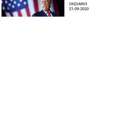
OKDIARIO
21-09-2020