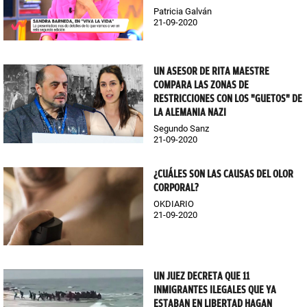
Patricia Galván
21-09-2020
UN ASESOR DE RITA MAESTRE
COMPARA LAS ZONAS DE
RESTRICCIONES CON LOS "GUETOS" DE
LA ALEMANIA NAZI
Segundo Sanz
21-09-2020
¿CUÁLES SON LAS CAUSAS DEL OLOR
CORPORAL?
OKDIARIO
21-09-2020
UN JUEZ DECRETA QUE 11
INMIGRANTES ILEGALES QUE YA
ESTABAN EN LIBERTAD HAGAN