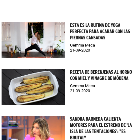
ESTA ES LA RUTINA DE YOGA
PERFECTA PARA ACABAR CON LAS
PIERNAS CANSADAS
Gemma Meca
21-09-2020
RECETA DE BERENJENAS AL HORNO
CON MIEL Y VINAGRE DE MÓDENA
Gemma Meca
21-09-2020
SANDRA BARNEDA CALIENTA
MOTORES PARA EL ESTRENO DE 'LA
ISLA DE LAS TENTACIONES': "ES
BRUTAL"