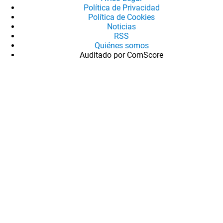
Política de Privacidad
Política de Cookies
Noticias
RSS
Quiénes somos
Auditado por ComScore