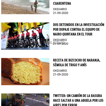
CUARENTENA
OKDIARIO
21-09-2020
DOS DETENIDOS EN LA INVESTIGACIÓN
POR DOPAJE CONTRA EL EQUIPO DE
NAIRO QUINTANA EN EL TOUR
OKDIARIO
21-09-2020
RECETA DE BIZCOCHO DE NARANJA,
SÉMOLA DE TRIGO Y ANÍS
OKDIARIO
21-09-2020
TWITTER: UN CAMIÓN DE LA BASURA
HACE SALTAR A UNA ABUELA POR LOS
AIRES POR ERROR