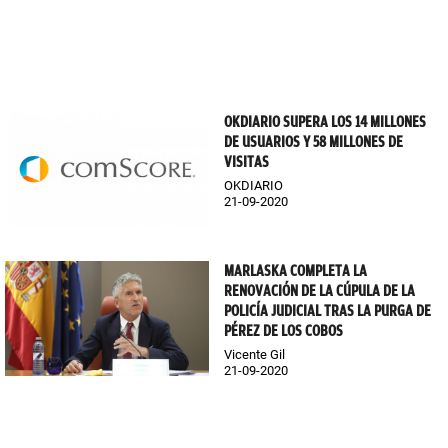
OKDIARIO SUPERA LOS 14 MILLONES
DE USUARIOS Y 58 MILLONES DE
VISITAS
OKDIARIO
21-09-2020
MARLASKA COMPLETA LA
RENOVACIÓN DE LA CÚPULA DE LA
POLICÍA JUDICIAL TRAS LA PURGA DE
PÉREZ DE LOS COBOS
Vicente Gil
21-09-2020