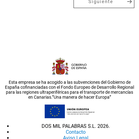
Siguiente
Esta empresa se ha acogido a las subvenciones del Gobierno de
España cofinanciadas con el Fondo Europeo de Desarrollo Regional
para las regiones ultraperiféricas para el transporte de mercancías
en Canarias.”Una manera de hacer Europa”
DOS MIL PALABRAS S.L. 2026.
Contacto
Aviso Legal