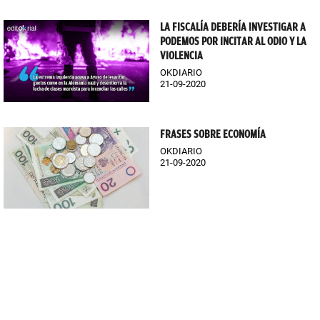
LA FISCALÍA DEBERÍA INVESTIGAR A
PODEMOS POR INCITAR AL ODIO Y LA
VIOLENCIA
OKDIARIO
21-09-2020
FRASES SOBRE ECONOMÍA
OKDIARIO
21-09-2020