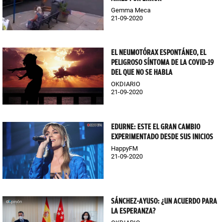
Gemma Meca
21-09-2020
EL NEUMOTÓRAX ESPONTÁNEO, EL
PELIGROSO SÍNTOMA DE LA COVID-19
DEL QUE NO SE HABLA
OKDIARIO
21-09-2020
EDURNE: ESTE EL GRAN CAMBIO
EXPERIMENTADO DESDE SUS INICIOS
HappyFM
21-09-2020
SÁNCHEZ-AYUSO: ¿UN ACUERDO PARA
LA ESPERANZA?