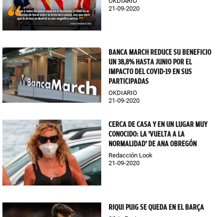
OKDIARIO
21-09-2020
BANCA MARCH REDUCE SU BENEFICIO
UN 38,8% HASTA JUNIO POR EL
IMPACTO DEL COVID-19 EN SUS
PARTICIPADAS
OKDIARIO
21-09-2020
CERCA DE CASA Y EN UN LUGAR MUY
CONOCIDO: LA 'VUELTA A LA
NORMALIDAD' DE ANA OBREGÓN
Redacción Look
21-09-2020
RIQUI PUIG SE QUEDA EN EL BARÇA