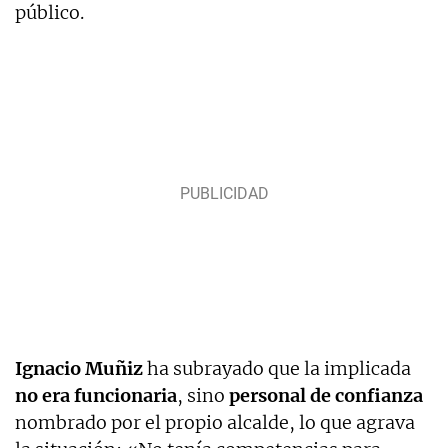
público.
Ignacio Muñiz
ha subrayado que la implicada
no era funcionaria
, sino
personal de confianza
nombrado por el propio alcalde, lo que agrava