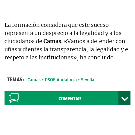
La formación considera que este suceso
representa un desprecio a la legalidad y a los
ciudadanos de
Camas
. «Vamos a defender con
uñas y dientes la transparencia, la legalidad y el
respeto a las instituciones», ha concluido.
TEMAS:
Camas
PSOE Andalucía
Sevilla
COMENTAR