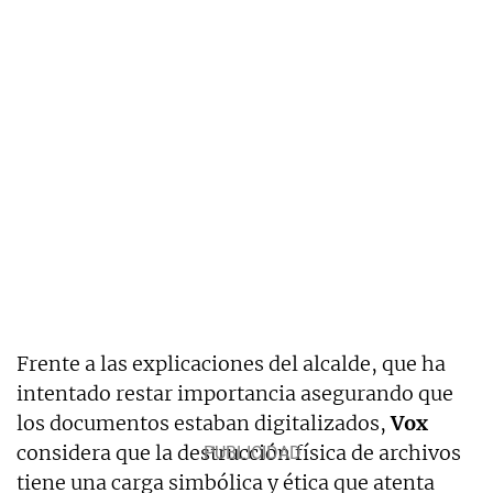
Frente a las explicaciones del alcalde, que ha
intentado restar importancia asegurando que
los documentos estaban digitalizados,
Vox
considera que la destrucción física de archivos
tiene una carga simbólica y ética que atenta