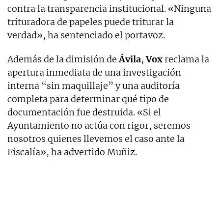
contra la transparencia institucional. «Ninguna
trituradora de papeles puede triturar la
verdad», ha sentenciado el portavoz.
Además de la dimisión de
Ávila
,
Vox
reclama la
apertura inmediata de una investigación
interna “sin maquillaje” y una auditoría
completa para determinar qué tipo de
documentación fue destruida. «Si el
Ayuntamiento no actúa con rigor, seremos
nosotros quienes llevemos el caso ante la
Fiscalía», ha advertido Muñiz.