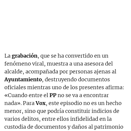
La
grabación
, que se ha convertido en un
fenómeno viral, muestra a una asesora del
alcalde, acompañada por personas ajenas al
Ayuntamiento
, destruyendo documentos
oficiales mientras uno de los presentes afirma:
«Cuando entre el
PP
no se va a encontrar
nada». Para
Vox
, este episodio no es un hecho
menor, sino que podría constituir indicios de
varios delitos, entre ellos infidelidad en la
custodia de documentos y daños al patrimonio