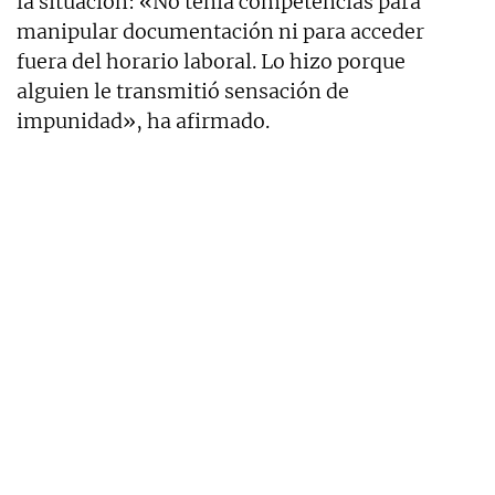
la situación: «No tenía competencias para
manipular documentación ni para acceder
fuera del horario laboral. Lo hizo porque
alguien le transmitió sensación de
impunidad», ha afirmado.