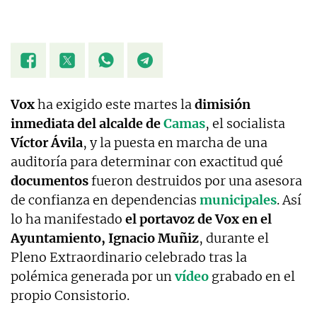
Vox
ha exigido este martes la
dimisión
inmediata del alcalde de
Camas
, el socialista
Víctor Ávila
, y la puesta en marcha de una
auditoría para determinar con exactitud qué
documentos
fueron destruidos por una asesora
de confianza en dependencias
municipales
. Así
lo ha manifestado
el portavoz de Vox en el
Ayuntamiento, Ignacio Muñiz
, durante el
Pleno Extraordinario celebrado tras la
polémica generada por un
vídeo
grabado en el
propio Consistorio.