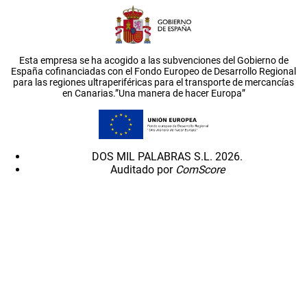
Esta empresa se ha acogido a las subvenciones del Gobierno de
España cofinanciadas con el Fondo Europeo de Desarrollo Regional
para las regiones ultraperiféricas para el transporte de mercancías
en Canarias.”Una manera de hacer Europa”
DOS MIL PALABRAS S.L. 2026.
Auditado por
ComScore