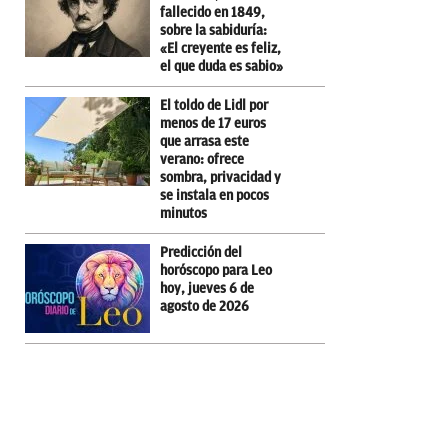
fallecido en 1849,
sobre la sabiduría:
«El creyente es feliz,
el que duda es sabio»
El toldo de Lidl por
menos de 17 euros
que arrasa este
verano: ofrece
sombra, privacidad y
se instala en pocos
minutos
Predicción del
horóscopo para Leo
hoy, jueves 6 de
agosto de 2026