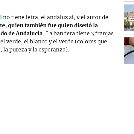
l
no tiene letra, el andaluz sí, y el autor de
te, quien también fue quien diseñó la
udo de Andalucía
. La bandera tiene 3 franjas
el verde, el blanco y el verde (colores que
 la pureza y la esperanza).