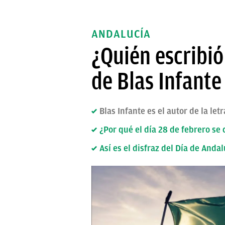
ANDALUCÍA
¿Quién escribió
de Blas Infante
Blas Infante es el autor de la l
¿Por qué el día 28 de febrero se 
Así es el disfraz del Día de And