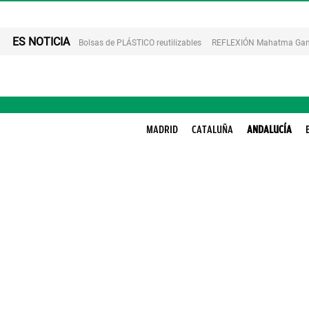
ES NOTICIA
Bolsas de PLÁSTICO reutilizables
REFLEXIÓN Mahatma Gan
MADRID
CATALUÑA
ANDALUCÍA