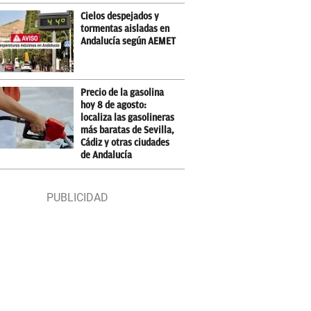
Cielos despejados y
tormentas aisladas en
Andalucía según AEMET
Precio de la gasolina
hoy 8 de agosto:
localiza las gasolineras
más baratas de Sevilla,
Cádiz y otras ciudades
de Andalucía