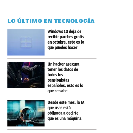
LO ÚLTIMO EN TECNOLOGÍA
Windows 10 deja de
recibir parches gratis
en octubre, esto es lo
que puedes hacer
Un hacker asegura
tener los datos de
todos los
pensionistas
españoles, esto es lo
que se sabe
Desde este mes, la IA
que usas está
obligada a decirte
que es una máquina