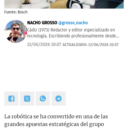
Fuente: Bosch
NACHO GROSSO
@grosso_nacho
Cádiz (1973) Redactor y editor especializado en
tecnología. Escribiendo profesionalmente desde
2017 para medios de difusión y blogs en español.
12/06/2026 10:37
ACTUALIZADO:
12/06/2026 10:37
La robótica se ha convertido en una de las
grandes apuestas estratégicas del grupo