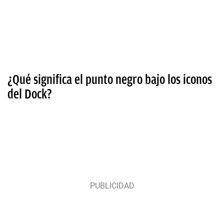
¿Qué significa el punto negro bajo los iconos
del Dock?