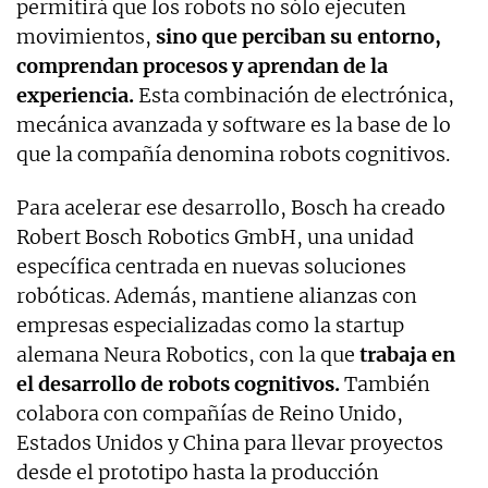
permitirá que los robots no sólo ejecuten
movimientos,
sino que perciban su entorno,
comprendan procesos y aprendan de la
experiencia.
Esta combinación de electrónica,
mecánica avanzada y software es la base de lo
que la compañía denomina robots cognitivos.
Para acelerar ese desarrollo, Bosch ha creado
Robert Bosch Robotics GmbH, una unidad
específica centrada en nuevas soluciones
robóticas. Además, mantiene alianzas con
empresas especializadas como la startup
alemana Neura Robotics, con la que
trabaja en
el desarrollo de robots cognitivos.
También
colabora con compañías de Reino Unido,
Estados Unidos y China para llevar proyectos
desde el prototipo hasta la producción