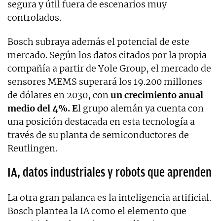
segura y útil fuera de escenarios muy
controlados.
Bosch subraya además el potencial de este
mercado. Según los datos citados por la propia
compañía a partir de Yole Group, el mercado de
sensores MEMS superará los 19.200 millones
de dólares en 2030, con
un crecimiento anual
medio del 4%. E
l grupo alemán ya cuenta con
una posición destacada en esta tecnología a
través de su planta de semiconductores de
Reutlingen.
IA, datos industriales y robots que aprenden
La otra gran palanca es la inteligencia artificial.
Bosch plantea la IA como el elemento que