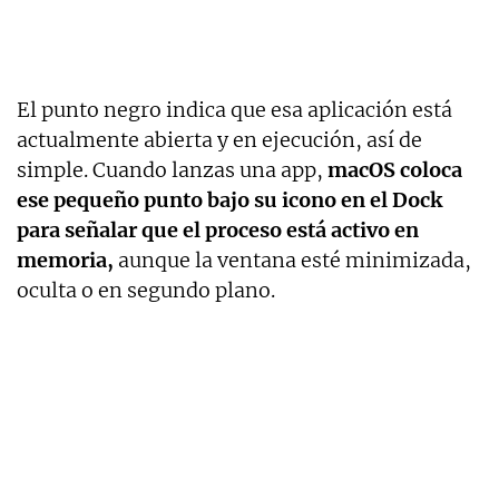
El punto negro indica que esa aplicación está
actualmente abierta y en ejecución, así de
simple. Cuando lanzas una app,
macOS coloca
ese pequeño punto bajo su icono en el Dock
para señalar que el proceso está activo en
memoria,
aunque la ventana esté minimizada,
oculta o en segundo plano.