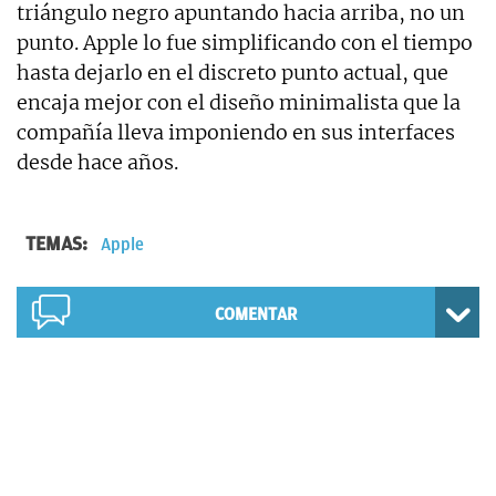
triángulo negro apuntando hacia arriba, no un
punto. Apple lo fue simplificando con el tiempo
hasta dejarlo en el discreto punto actual, que
encaja mejor con el diseño minimalista que la
compañía lleva imponiendo en sus interfaces
desde hace años.
TEMAS:
Apple
COMENTAR