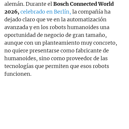
alemán. Durante el
Bosch Connected World
2026,
celebrado en Berlín,
la compañía ha
dejado claro que ve en la automatización
avanzada y en los robots humanoides una
oportunidad de negocio de gran tamaño,
aunque con un planteamiento muy concreto,
no quiere presentarse como fabricante de
humanoides, sino como proveedor de las
tecnologías que permiten que esos robots
funcionen.