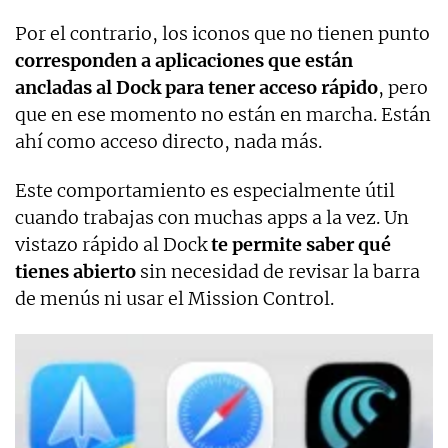
Por el contrario, los iconos que no tienen punto
corresponden a aplicaciones que están
ancladas al Dock para tener acceso rápido
, pero
que en ese momento no están en marcha. Están
ahí como acceso directo, nada más.
Este comportamiento es especialmente útil
cuando trabajas con muchas apps a la vez. Un
vistazo rápido al Dock
te permite saber qué
tienes abierto
sin necesidad de revisar la barra
de menús ni usar el Mission Control.