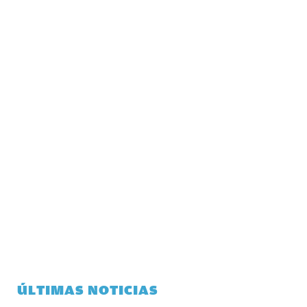
ÚLTIMAS NOTICIAS