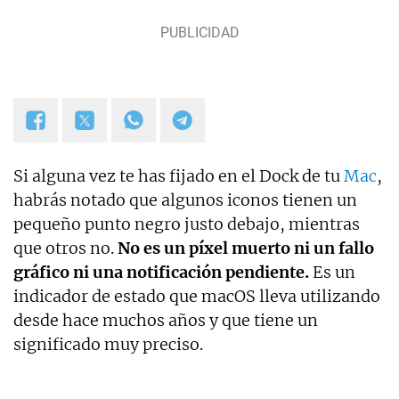
Si alguna vez te has fijado en el Dock de tu
Mac
,
habrás notado que algunos iconos tienen un
pequeño punto negro justo debajo, mientras
que otros no.
No es un píxel muerto ni un fallo
gráfico ni una notificación pendiente.
Es un
indicador de estado que macOS lleva utilizando
desde hace muchos años y que tiene un
significado muy preciso.