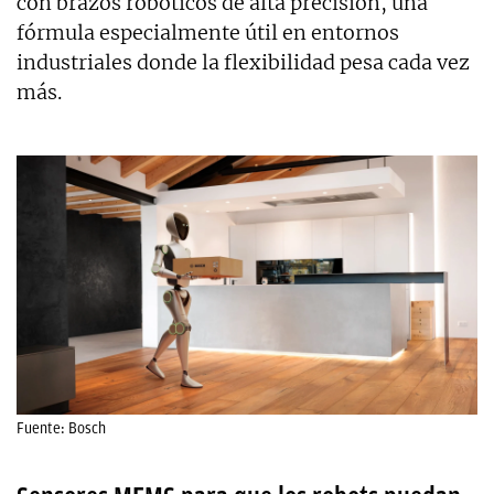
con brazos robóticos de alta precisión, una
fórmula especialmente útil en entornos
industriales donde la flexibilidad pesa cada vez
más.
Fuente: Bosch