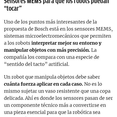
Sensores MEMS para que los robots puedan
“tocar”
Uno de los puntos más interesantes de la
propuesta de Bosch está en los sensores MEMS,
sistemas microelectromecánicos que permiten
a los robots
interpretar mejor su entorno y
manipular objetos con más precisión.
La
compañía los compara con una especie de
“sentido del tacto” artificial.
Un robot que manipula objetos debe saber
cuánta fuerza aplicar en cada caso.
No es lo
mismo sujetar un vaso resistente que una copa
delicada. Ahí es donde los sensores pasan de ser
un componente técnico más a convertirse en
una pieza esencial para que la robótica sea