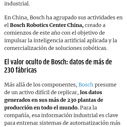
industrial.
En China, Bosch ha agrupado sus actividades en
el
Bosch Robotics Center China,
creado a
comienzos de este año con el objetivo de
impulsar la inteligencia artificial aplicada y la
comercialización de soluciones robóticas.
El valor oculto de Bosch: datos de más de
230 fábricas
Más allá de los componentes,
Bosch
presume
de un activo difícil de replicar,
los datos
generados en sus más de 230 plantas de
producción en todo el mundo.
Para la
compañía, esa información industrial es clave
para entrenar sistemas de automatización más