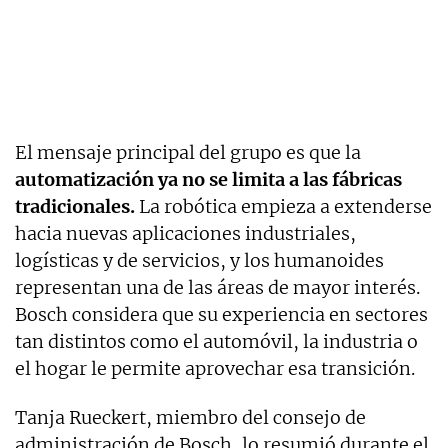
El mensaje principal del grupo es que la
automatización ya no se limita a las fábricas
tradicionales.
La robótica empieza a extenderse
hacia nuevas aplicaciones industriales,
logísticas y de servicios, y los humanoides
representan una de las áreas de mayor interés.
Bosch considera que su experiencia en sectores
tan distintos como el automóvil, la industria o
el hogar le permite aprovechar esa transición.
Tanja Rueckert, miembro del consejo de
administración de Bosch, lo resumió durante el