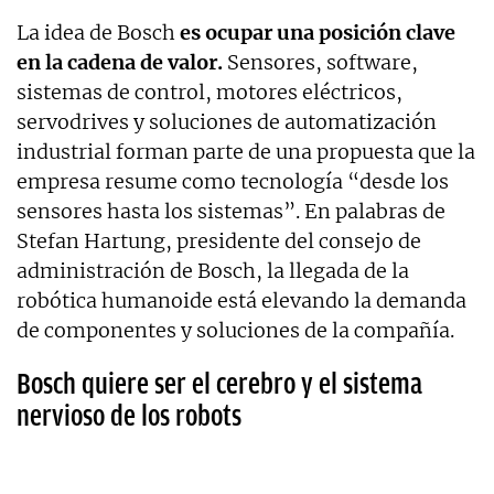
La idea de Bosch
es ocupar una posición clave
en la cadena de valor.
Sensores, software,
sistemas de control, motores eléctricos,
servodrives y soluciones de automatización
industrial forman parte de una propuesta que la
empresa resume como tecnología “desde los
sensores hasta los sistemas”. En palabras de
Stefan Hartung, presidente del consejo de
administración de Bosch, la llegada de la
robótica humanoide está elevando la demanda
de componentes y soluciones de la compañía.
Bosch quiere ser el cerebro y el sistema
nervioso de los robots