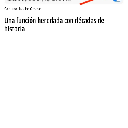
Captura: Nacho Grosso
Una función heredada con décadas de
historia