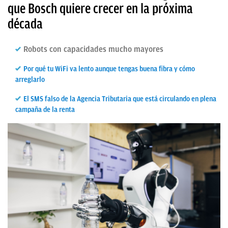
que Bosch quiere crecer en la próxima
década
Robots con capacidades mucho mayores
Por qué tu WiFi va lento aunque tengas buena fibra y cómo
arreglarlo
El SMS falso de la Agencia Tributaria que está circulando en plena
campaña de la renta