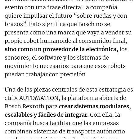
evento con una frase directa: la compañía
quiere impulsar el futuro “sobre ruedas y con
brazos”. Esto significa que Bosch no se
presenta como una marca que vaya a vender su
propio robot humanoide al consumidor final,
sino como un proveedor de la electrónica,
los
sensores, el software y los sistemas de
movimiento necesarios para que esos robots
puedan trabajar con precisión.
Una de las piezas centrales de esta estrategia es
ctrlX AUTOMATION, la plataforma abierta de
Bosch Rexroth para
crear sistemas modulares,
escalables y fáciles de integrar.
Con ella, la
compañía busca facilitar que las empresas
combinen sistemas de transporte autónomo