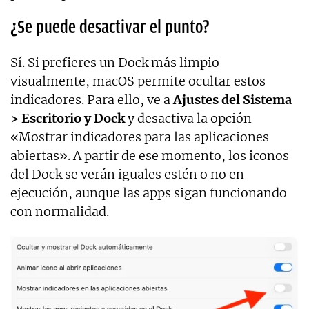
¿Se puede desactivar el punto?
Sí. Si prefieres un Dock más limpio
visualmente, macOS permite ocultar estos
indicadores. Para ello, ve a
Ajustes del Sistema
> Escritorio y Dock
y desactiva la opción
«Mostrar indicadores para las aplicaciones
abiertas». A partir de ese momento, los iconos
del Dock se verán iguales estén o no en
ejecución, aunque las apps sigan funcionando
con normalidad.