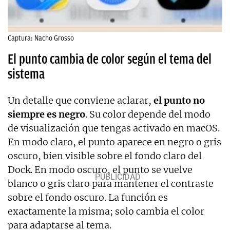
Captura: Nacho Grosso
El punto cambia de color según el tema del
sistema
Un detalle que conviene aclarar,
el punto no
siempre es negro
. Su color depende del modo
de visualización que tengas activado en macOS.
En modo claro, el punto aparece en negro o gris
oscuro, bien visible sobre el fondo claro del
Dock. En modo oscuro, el punto se vuelve
blanco o gris claro para mantener el contraste
sobre el fondo oscuro. La función es
exactamente la misma; solo cambia el color
para adaptarse al tema.