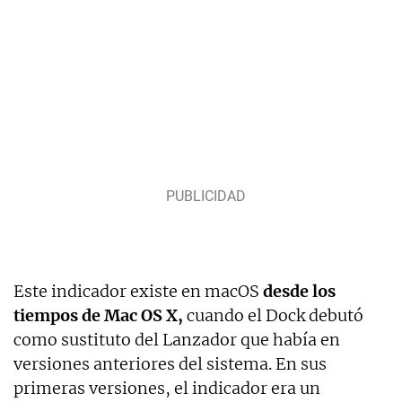
Este indicador existe en macOS
desde los
tiempos de Mac OS X,
cuando el Dock debutó
como sustituto del Lanzador que había en
versiones anteriores del sistema. En sus
primeras versiones, el indicador era un