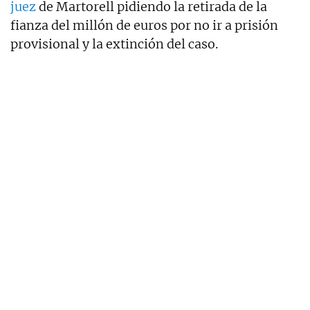
juez
de Martorell pidiendo la retirada de la
fianza del millón de euros por no ir a prisión
provisional y la extinción del caso.