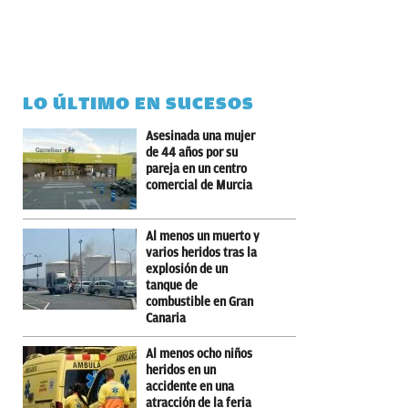
LO ÚLTIMO EN SUCESOS
Asesinada una mujer
de 44 años por su
pareja en un centro
comercial de Murcia
Al menos un muerto y
varios heridos tras la
explosión de un
tanque de
combustible en Gran
Canaria
Al menos ocho niños
heridos en un
accidente en una
atracción de la feria