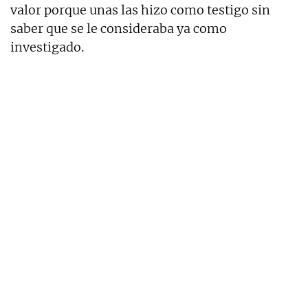
valor porque unas las hizo como testigo sin
saber que se le consideraba ya como
investigado.