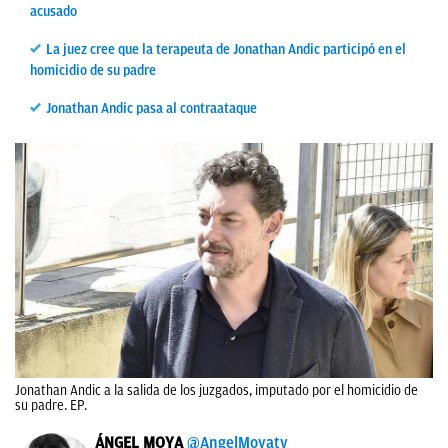
acusado
La juez cree que la terapeuta de Jonathan Andic participó en el
homicidio de su padre
Jonathan Andic pasa al contraataque
Jonathan Andic a la salida de los juzgados, imputado por el homicidio de
su padre. EP.
ÁNGEL MOYA
@AngelMoyatv