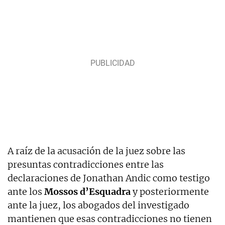
A raíz de la acusación de la juez sobre las
presuntas contradicciones entre las
declaraciones de Jonathan Andic como testigo
ante los
Mossos d’Esquadra
y posteriormente
ante la juez, los abogados del investigado
mantienen que esas contradicciones no tienen