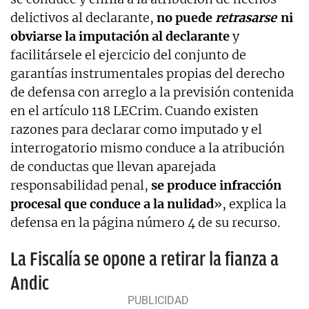
delictivos al declarante,
no puede
retrasarse
ni
obviarse la imputación al declarante
y
facilitársele el ejercicio del conjunto de
garantías instrumentales propias del derecho
de defensa con arreglo a la previsión contenida
en el artículo 118 LECrim. Cuando existen
razones para declarar como imputado y el
interrogatorio mismo conduce a la atribución
de conductas que llevan aparejada
responsabilidad penal,
se produce infracción
procesal que conduce a la nulidad
», explica la
defensa en la página número 4 de su recurso.
La Fiscalía se opone a retirar la fianza a
Andic