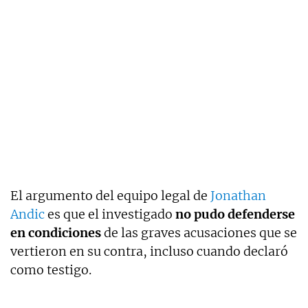
El argumento del equipo legal de
Jonathan
Andic
es que el investigado
no pudo defenderse
en condiciones
de las graves acusaciones que se
vertieron en su contra, incluso cuando declaró
como testigo.