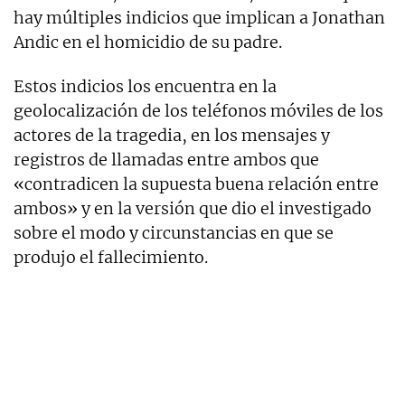
hay múltiples indicios que implican a Jonathan
Andic en el homicidio de su padre.
Estos indicios los encuentra en la
geolocalización de los teléfonos móviles de los
actores de la tragedia, en los mensajes y
registros de llamadas entre ambos que
«contradicen la supuesta buena relación entre
ambos» y en la versión que dio el investigado
sobre el modo y circunstancias en que se
produjo el fallecimiento.