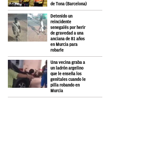
de Tona (Barcelona)
Detenido un
reincidente
senegalés por herir
de gravedad a una
anciana de 81 años
en Murcia para
robarle
Una vecina graba a
un ladrón argelino
que le enseña los
genitales cuando le
pilla robando en
Murcia