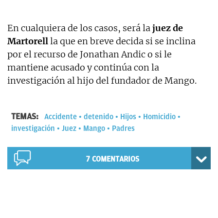
En cualquiera de los casos, será la
juez de
Martorell
la que en breve decida si se inclina
por el recurso de Jonathan Andic o si le
mantiene acusado y continúa con la
investigación al hijo del fundador de Mango.
TEMAS:
Accidente
detenido
Hijos
Homicidio
investigación
Juez
Mango
Padres
7
COMENTARIOS