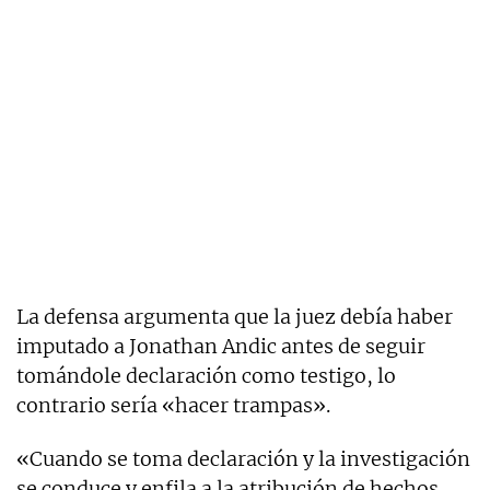
La defensa argumenta que la juez debía haber
imputado a Jonathan Andic antes de seguir
tomándole declaración como testigo, lo
contrario sería «hacer trampas».
«Cuando se toma declaración y la investigación
se conduce y enfila a la atribución de hechos