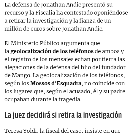
La defensa de Jonathan Andic presentó su
recurso y la Fiscalía ha contestado oponiéndose
a retirar la investigación y la fianza de un
millón de euros sobre Jonathan Andic.
El Ministerio Público argumenta que
la
geolocalización de los teléfonos
de ambos y
el registro de los mensajes echan por tierra las
alegaciones de la defensa del hijo del fundador
de Mango. La geolocalización de los teléfonos,
según los
Mossos d’Esquadra
, no coincide con
los lugares que, según el acusado, él y su padre
ocupaban durante la tragedia.
La juez decidirá si retira la investigación
Teresa Yoldi, la fiscal del caso, insiste en que