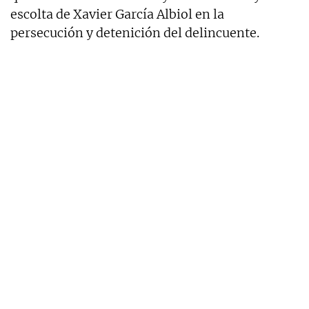
escolta de Xavier García Albiol en la
persecución y detenición del delincuente.