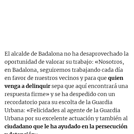
El alcalde de Badalona no ha desaprovechado la
oportunidad de valorar su trabajo: «Nosotros,
en Badalona, seguiremos trabajando cada día
en favor de nuestros vecinos y para que
quien
venga a delinquir
sepa que aquí encontrará una
respuesta firme» y se ha despedido con un
recordatorio para su escolta de la Guardia
Urbana: «Felicidades al agente de la Guardia
Urbana por su excelente actuación y también al
ciudadano que le ha ayudado en la persecución