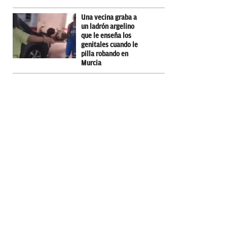
Una vecina graba a
un ladrón argelino
que le enseña los
genitales cuando le
pilla robando en
Murcia