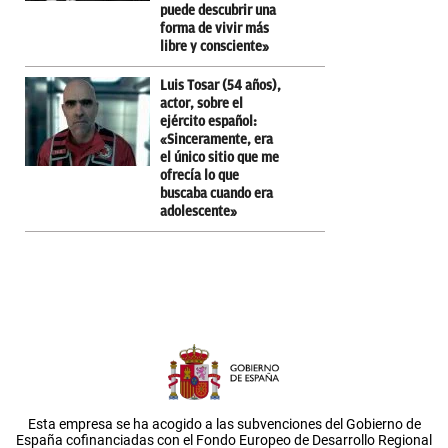
puede descubrir una
forma de vivir más
libre y consciente»
Luis Tosar (54 años),
actor, sobre el
ejército español:
«Sinceramente, era
el único sitio que me
ofrecía lo que
buscaba cuando era
adolescente»
Esta empresa se ha acogido a las subvenciones del Gobierno de
España cofinanciadas con el Fondo Europeo de Desarrollo Regional