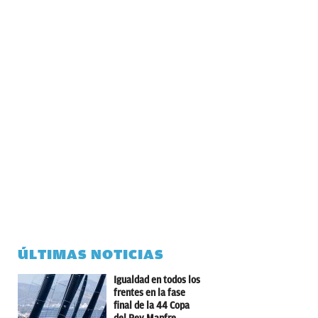
ÚLTIMAS NOTICIAS
Igualdad en todos los
frentes en la fase
final de la 44 Copa