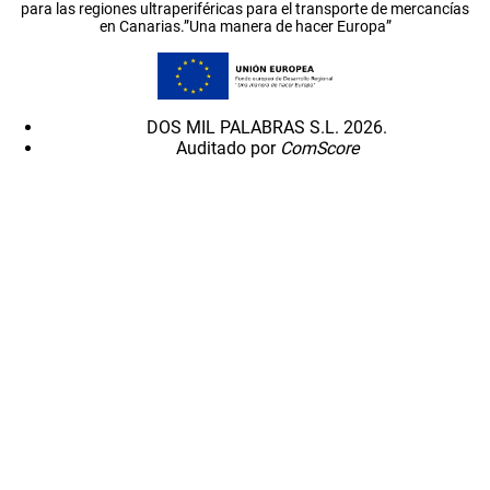
para las regiones ultraperiféricas para el transporte de mercancías
en Canarias.”Una manera de hacer Europa”
DOS MIL PALABRAS S.L. 2026.
Auditado por
ComScore