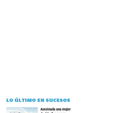
LO ÚLTIMO EN SUCESOS
Asesinada una mujer