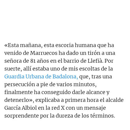
«Esta mañana, esta escoria humana que ha
venido de Marruecos ha dado un tirón a una
señora de 81 años en el barrio de Llefià. Por
suerte, allí estaba uno de mis escoltas de la
Guardia Urbana de Badalona,
que, tras una
persecución a pie de varios minutos,
finalmente ha conseguido darle alcance y
detenerlo», explicaba a primera hora el alcalde
García Albiol en la red X con un mensaje
sorprendente por la dureza de los términos.