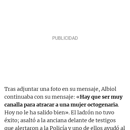
Tras adjuntar una foto en su mensaje, Albiol
continuaba con su mensaje: «
Hay que ser muy
canalla para atracar a una mujer octogenaria
.
Hoy no le ha salido bien». El ladrón no tuvo
éxito; asaltó a la anciana delante de testigos
que alertaron a la Policía y uno de ellos ayudó al