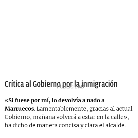
Crítica al Gobierno por la inmigración
«
Si fuese por mí, lo devolvía a nado a
Marruecos
. Lamentablemente, gracias al actual
Gobierno, mañana volverá a estar en la calle»,
ha dicho de manera concisa y clara el alcalde.