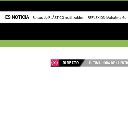
ES NOTICIA
Bolsas de PLÁSTICO reutilizables
REFLEXIÓN Mahatma Gan
DIRECTO
ÚLTIMA HORA DE LA ENTR