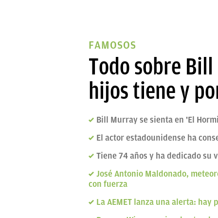
FAMOSOS
Todo sobre Bill
hijos tiene y po
Bill Murray se sienta en 'El Hor
El actor estadounidense ha cons
Tiene 74 años y ha dedicado su 
José Antonio Maldonado, meteor
con fuerza
La AEMET lanza una alerta: hay 