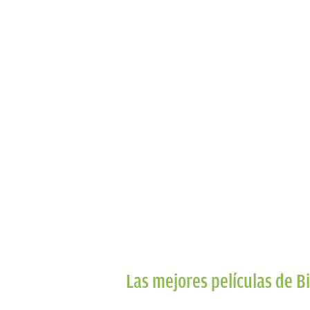
Las mejores películas de B