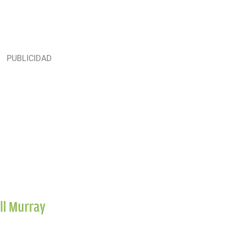
ill Murray