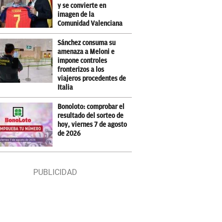
y se convierte en
imagen de la
Comunidad Valenciana
Sánchez consuma su
amenaza a Meloni e
impone controles
fronterizos a los
viajeros procedentes de
Italia
Bonoloto: comprobar el
resultado del sorteo de
hoy, viernes 7 de agosto
de 2026