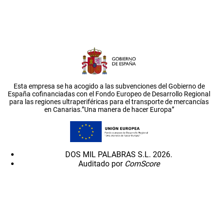
Esta empresa se ha acogido a las subvenciones del Gobierno de
España cofinanciadas con el Fondo Europeo de Desarrollo Regional
para las regiones ultraperiféricas para el transporte de mercancías
en Canarias.”Una manera de hacer Europa”
DOS MIL PALABRAS S.L. 2026.
Auditado por
ComScore