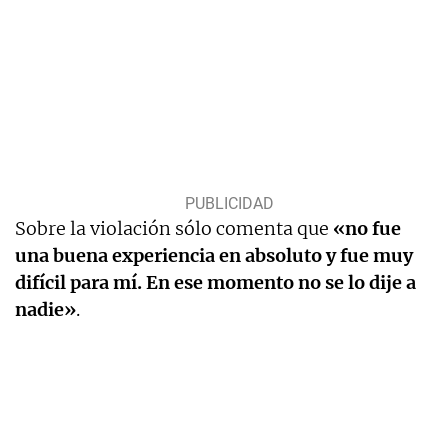
Sobre la violación sólo comenta que
«no fue
una buena experiencia en absoluto y fue muy
difícil para mí. En ese momento no se lo dije a
nadie»
.