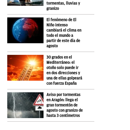
tormentas, lluvias y
granizo
El fenómeno de El
Niño intenso
cambiará el clima en
todo el mundo a
partir de este día de
agosto
30 grados en el
Mediterráneo: el
otoño solo puede ir
en dos direcciones y
una de ellas golpeará
con fuerza España
Aviso por tormentas
en Aragón: llega el
gran tormentón de
agosto con granizo de
hasta 3 centímetros