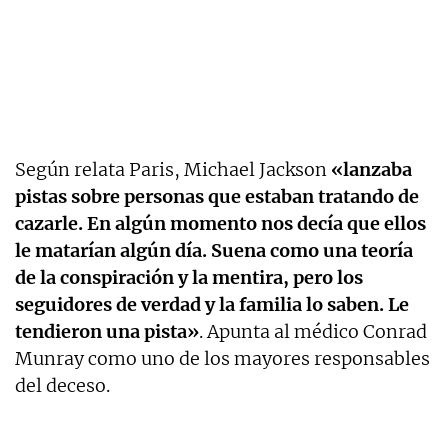
Según relata Paris, Michael Jackson
«lanzaba
pistas sobre personas que estaban tratando de
cazarle. En algún momento nos decía que ellos
le matarían algún día. Suena como una teoría
de la conspiración y la mentira, pero los
seguidores de verdad y la familia lo saben. Le
tendieron una pista»
. Apunta al médico Conrad
Munray como uno de los mayores responsables
del deceso.