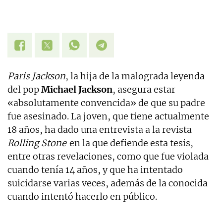
Paris Jackson
, la hija de la malograda leyenda
del pop
Michael Jackson
, asegura estar
«absolutamente convencida» de que su padre
fue asesinado. La joven, que tiene actualmente
18 años, ha dado una entrevista a la revista
Rolling Stone
en la que defiende esta tesis,
entre otras revelaciones, como que fue violada
cuando tenía 14 años, y que ha intentado
suicidarse varias veces, además de la conocida
cuando intentó hacerlo en público.