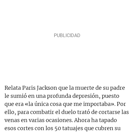
Relata Paris Jackson que la muerte de su padre
le sumió en una profunda depresión, puesto
que era «la única cosa que me importaba». Por
ello, para combatir el duelo trató de cortarse las
venas en varias ocasiones. Ahora ha tapado
esos cortes con los 50 tatuajes que cubren su