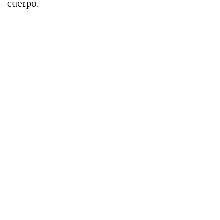
cuerpo.