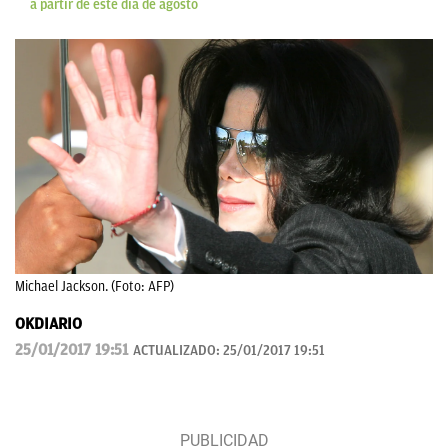
a partir de este día de agosto
Michael Jackson. (Foto: AFP)
OKDIARIO
25/01/2017 19:51
ACTUALIZADO:
25/01/2017 19:51