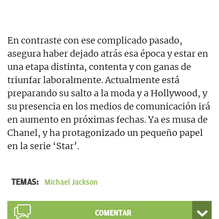
En contraste con ese complicado pasado,
asegura haber dejado atrás esa época y estar en
una etapa distinta, contenta y con ganas de
triunfar laboralmente. Actualmente está
preparando su salto a la moda y a Hollywood, y
su presencia en los medios de comunicación irá
en aumento en próximas fechas. Ya es musa de
Chanel, y ha protagonizado un pequeño papel
en la serie ‘Star’.
TEMAS:
Michael Jackson
COMENTAR