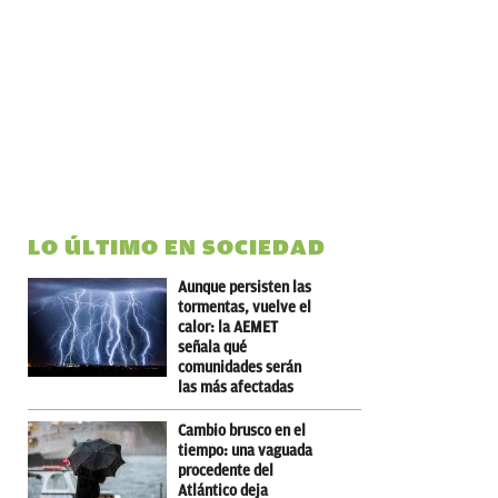
LO ÚLTIMO EN SOCIEDAD
Aunque persisten las
tormentas, vuelve el
calor: la AEMET
señala qué
comunidades serán
las más afectadas
Cambio brusco en el
tiempo: una vaguada
procedente del
Atlántico deja